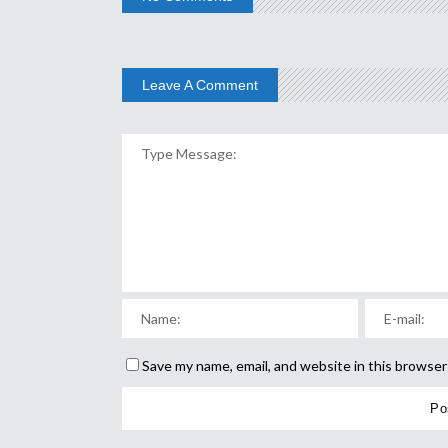
Leave A Comment
Save my name, email, and website in this browser