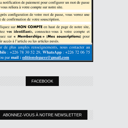
FACEBOOK
ABONNEZ-VOUS À NOTRE NEWSLETTER