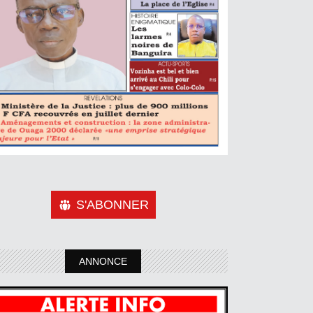
S'ABONNER
ANNONCE