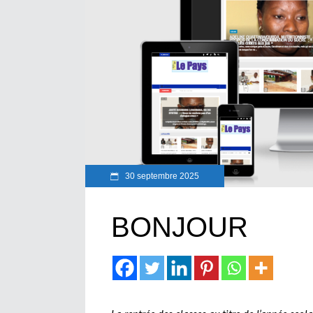
30 septembre 2025
BONJOUR