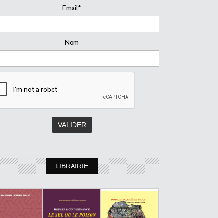
Email*
Nom
LIBRAIRIE