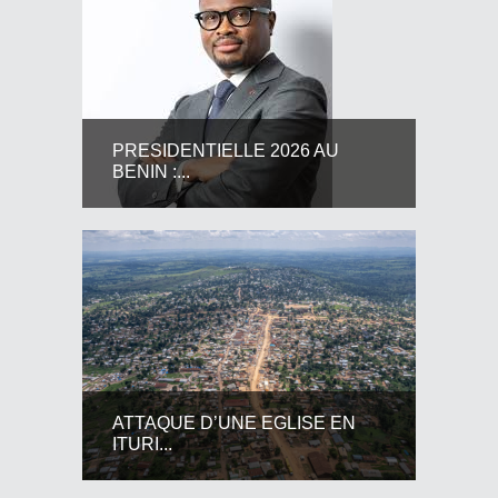
PRESIDENTIELLE 2026 AU
BENIN :...
ATTAQUE D’UNE EGLISE EN
ITURI...