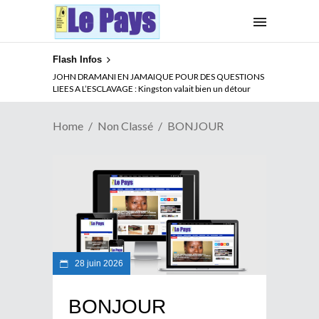
Flash Infos
JOHN DRAMANI EN JAMAIQUE POUR DES QUESTIONS
LIEES A L’ESCLAVAGE : Kingston valait bien un détour
Home
Non Classé
BONJOUR
28 juin 2026
BONJOUR