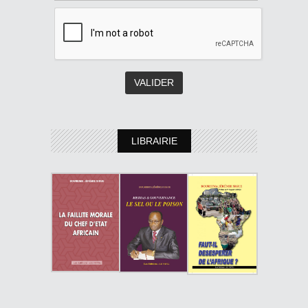
LIBRAIRIE