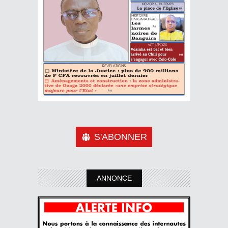
S'ABONNER
ANNONCE