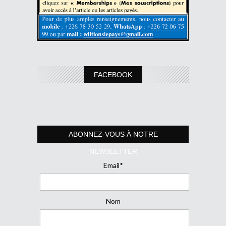
FACEBOOK
ABONNEZ-VOUS À NOTRE
NEWSLETTER
Email*
Nom