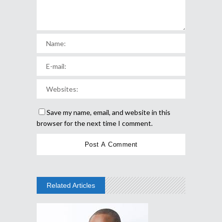
Save my name, email, and website in this
browser for the next time I comment.
Related Articles