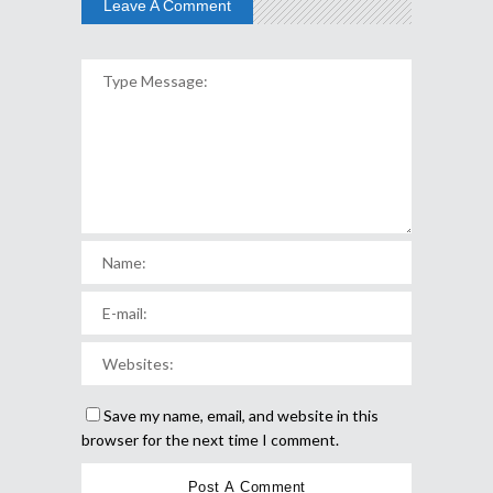
Leave A Comment
Save my name, email, and website in this
browser for the next time I comment.