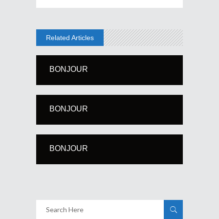
Related Articles
BONJOUR
BONJOUR
BONJOUR