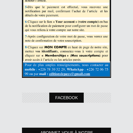
FACEBOOK
ABONNEZ-VOUS À NOTRE