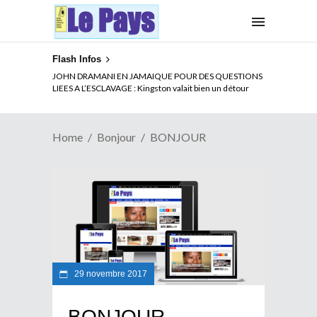
Flash Infos
JOHN DRAMANI EN JAMAIQUE POUR DES QUESTIONS
LIEES A L’ESCLAVAGE : Kingston valait bien un détour
Home
Bonjour
BONJOUR
29 novembre 2017
BONJOUR