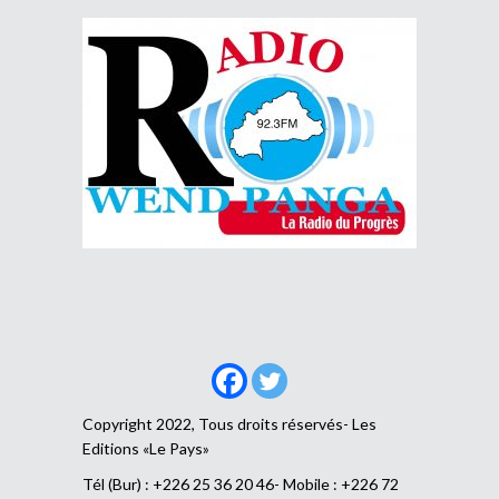
Copyright 2022, Tous droits réservés- Les
Editions «Le Pays»
Tél (Bur) : +226 25 36 20 46- Mobile : +226 72