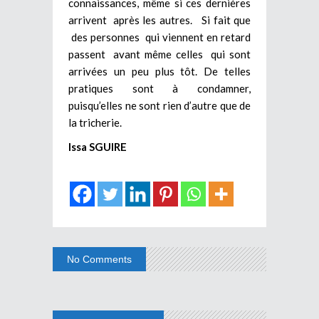
connaissances, même si ces dernières
arrivent après les autres. Si fait que
des personnes qui viennent en retard
passent avant même celles qui sont
arrivées un peu plus tôt. De telles
pratiques sont à condamner,
puisqu’elles ne sont rien d’autre que de
la tricherie.
Issa SGUIRE
No Comments