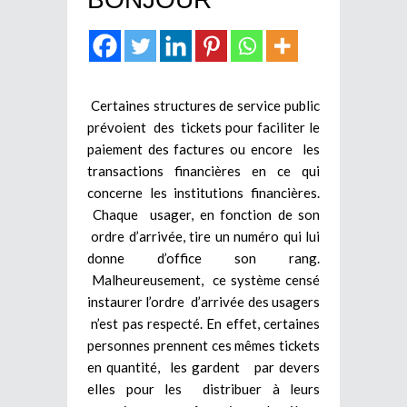
Certaines structures de service public
prévoient des tickets pour faciliter le
paiement des factures ou encore les
transactions financières en ce qui
concerne les institutions financières.
Chaque usager, en fonction de son
ordre d’arrivée, tire un numéro qui lui
donne d’office son rang.
Malheureusement, ce système censé
instaurer l’ordre d’arrivée des usagers
n’est pas respecté. En effet, certaines
personnes prennent ces mêmes tickets
en quantité, les gardent par devers
elles pour les distribuer à leurs