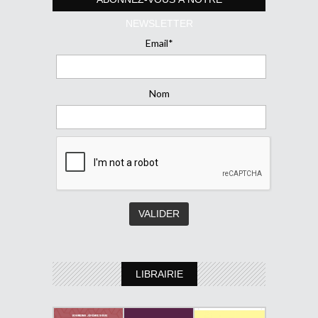
NEWSLETTER
Email*
Nom
LIBRAIRIE