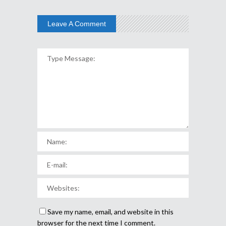
Leave A Comment
Save my name, email, and website in this
browser for the next time I comment.