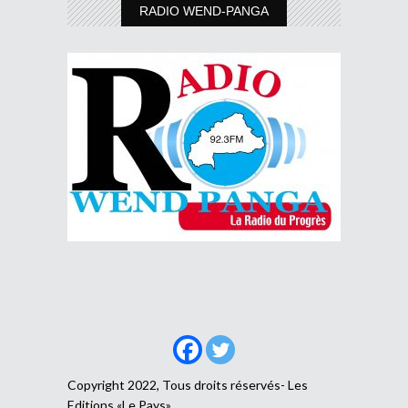
RADIO WEND-PANGA
Copyright 2022, Tous droits réservés- Les
Editions «Le Pays»