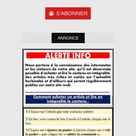
S'ABONNER
ANNONCE