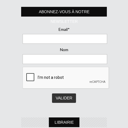
ABONNEZ-VOUS À NOTRE
NEWSLETTER
Email*
Nom
LIBRAIRIE