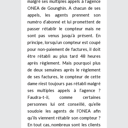
malgré ses multiples appels à l’agence
ONEA de Gounghin. A chacun de ses
appels, les agents prennent son
numéro d’abonné et lui promettent de
passer rétablir le compteur mais ne
sont pas venus jusqu’à présent. En
principe, lorsqu’un compteur est coupé
pour non-paiement de factures, il doit
être rétabli au plus tard 48 heures
après règlement. Mais pourquoi plus
de deux semaines après le règlement
de ses factures, le compteur de cette
dame n’est toujours pas rétabli malgré
ses multiples appels à l’agence ?
Faudra-t-il, comme certaines
personnes lui ont conseillé, qu’elle
soudoie les agents de l’ONEA afin
qu’ils viennent rétablir son compteur ?
En tout cas, nombreux sont les clients