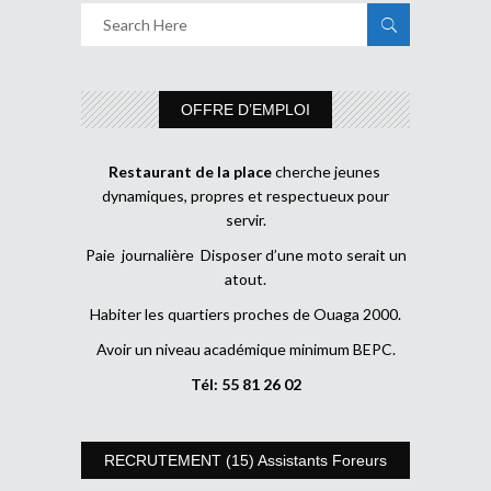
OFFRE D’EMPLOI
Restaurant de la place
cherche jeunes
dynamiques, propres et respectueux pour
servir.
Paie journalière Disposer d’une moto serait un
atout.
Habiter les quartiers proches de Ouaga 2000.
Avoir un niveau académique minimum BEPC.
Tél: 55 81 26 02
RECRUTEMENT (15) Assistants Foreurs