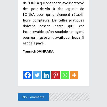
de l’ONEA qui ont confié avoir octroyé
des pots-de-vin à des agents de
l’ONEA pour qu’ils viennent rétablir
leurs compteurs. De telles pratiques
doivent cesser parce qu’il est
inconcevable qu’on soudoie un agent
pour qu’il fasse un travail pour lequel il
est déjà payé.
Yannick SANKARA
No Comments