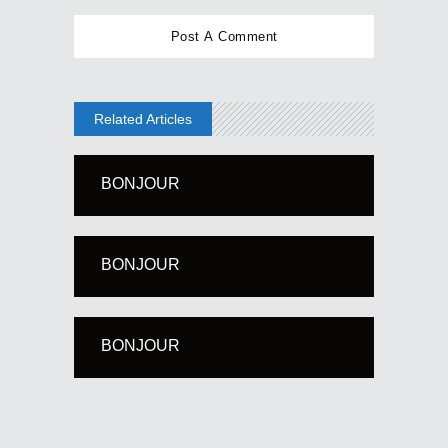
Related Articles
BONJOUR
BONJOUR
BONJOUR