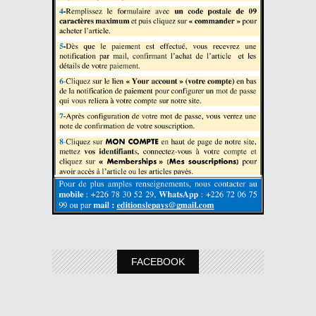
FACEBOOK