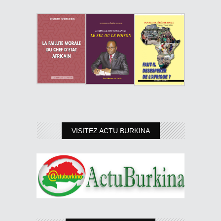
VISITEZ ACTU BURKINA