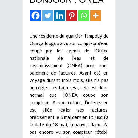
Une résidente du quartier Tampouy de
Ouagadougou a vu son compteur d’eau
coupé par les agents de l’Office
nationale de l’eau et de
l’assainissement (ONEA) pour non-
paiement de factures. Ayant été en
voyage durant trois mois, elle n’a pas
pu régler ses factures ; cela est donc
normal que l’ONEA coupe son
compteur. A son retour, l’intéressée
est allée régler ses factures,
précisément le 5 mai dernier. Et jusqu’à
la date du 18 mai, la pauvre dame n’a
pas encore vu son compteur rétabli