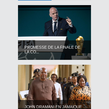
PROMESSE DE LA FINALE DE
LA CO...
JOHN DRAMANI EN JAMAIQUE