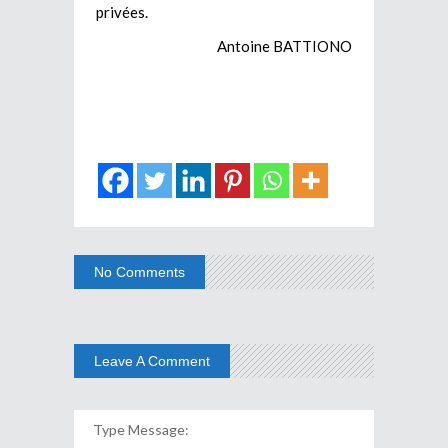
privées.
Antoine BATTIONO
No Comments
Leave A Comment