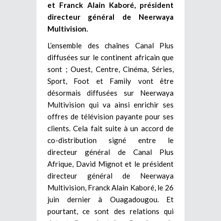
et Franck Alain Kaboré, président
directeur général de Neerwaya
Multivision.
L’ensemble des chaînes Canal Plus
diffusées sur le continent africain que
sont ; Ouest, Centre, Cinéma, Séries,
Sport, Foot et Family vont être
désormais diffusées sur Neerwaya
Multivision qui va ainsi enrichir ses
offres de télévision payante pour ses
clients. Cela fait suite à un accord de
co-distribution signé entre le
directeur général de Canal Plus
Afrique, David Mignot et le président
directeur général de Neerwaya
Multivision, Franck Alain Kaboré, le 26
juin dernier à Ouagadougou. Et
pourtant, ce sont des relations qui