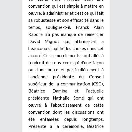
convention qui est simple à mettre en
œuvre, à administrer et c’est ce qui fait
sa robustesse et son efficacité dans le
temps, souligne-t-il. Franck Alain
Kaboré n’a pas manqué de remercier
David Mignot qui, affirme-t-il, a
beaucoup simplifié les choses dans cet
accord. Ces remerciements sont allés à
l’endroit de tous ceux qui d’une façon
ou d’une autre et particulièrement à
l’ancienne présidente du Conseil
supérieur de la communication (CSC),
Béatrice Damiba et l’actuelle
présidente Nathalie Somé qui ont
œuvré à l’aboutissement de cette
convention dont les discussions ont
été entamées depuis longtemps.
Présente à la cérémonie, Béatrice