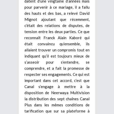
datent d’une vingtaine d’années mais
pour parvenir à ce mariage, il a fallu
des hauts et des bas, a relevé David
Mignot ajoutant que récemment,
c’était des relations de disputes, de
tension entre les deux parties. Ce que
reconnaît Franck Alain Kaboré qui
était convaincu qu’ensemble, ils
allaient trouver un compromis tout en
indiquant qu’il est toujours mieux de
s’asseoir pour s’entendre, se
comprendre, et a fait la promesse de
respecter ses engagements. Ce qui est
important dans cet accord, c’est que
Canal s’engage à mettre à la
disposition de Neerwaya Multivision
la distribution des sept chaînes Canal
Plus dans les mêmes conditions de
tarification que sur sa plateforme à