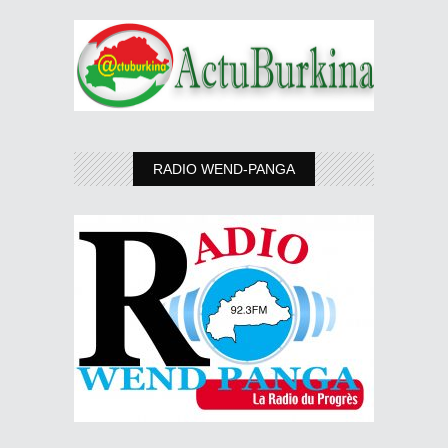
RADIO WEND-PANGA