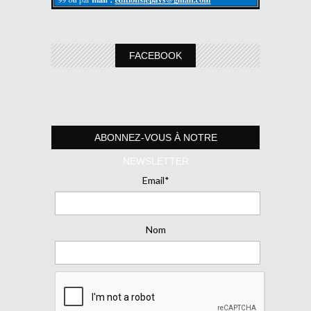
FACEBOOK
ABONNEZ-VOUS À NOTRE
NEWSLETTER
Email*
Nom