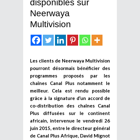
disponibles sur
Neerwaya
Multivision
Les clients de Neerwaya Multivision
pourront désormais bénéficier des
programmes proposés par les
chaînes Canal Plus notamment le
meilleur. Cela est rendu possible
grâce à la signature d’un accord de
co-distribution des chaînes Canal
Plus diffusées sur le continent
africain, intervenue le vendredi 26
juin 2015, entre le directeur général
de Canal Plus Afrique, David Mignot