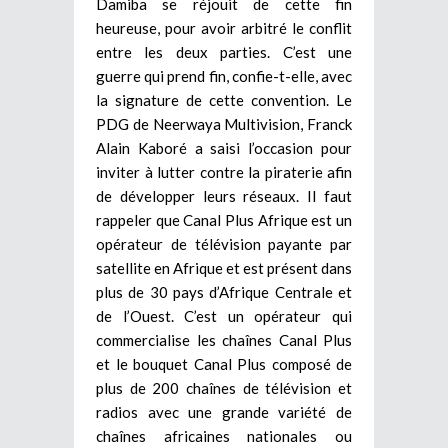
Damiba se réjouit de cette fin
heureuse, pour avoir arbitré le conflit
entre les deux parties. C’est une
guerre qui prend fin, confie-t-elle, avec
la signature de cette convention. Le
PDG de Neerwaya Multivision, Franck
Alain Kaboré a saisi l’occasion pour
inviter à lutter contre la piraterie afin
de développer leurs réseaux. Il faut
rappeler que Canal Plus Afrique est un
opérateur de télévision payante par
satellite en Afrique et est présent dans
plus de 30 pays d’Afrique Centrale et
de l’Ouest. C’est un opérateur qui
commercialise les chaînes Canal Plus
et le bouquet Canal Plus composé de
plus de 200 chaînes de télévision et
radios avec une grande variété de
chaînes africaines nationales ou