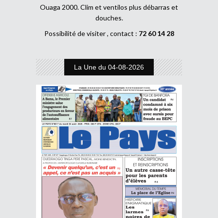
Ouaga 2000. Clim et ventilos plus débarras et
douches.
Possibilité de visiter , contact :
72 60 14 28
La Une du 04-08-2026