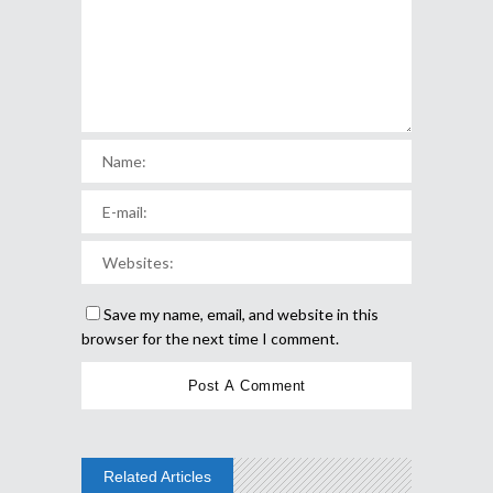
Save my name, email, and website in this
browser for the next time I comment.
Related Articles