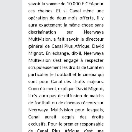
savoir la somme de 10 000 F CFA pour
ces chaines. Et si Canal mène une
opération de deux mois offerts, il y
aura exactement la même chose sans
discrimination sur Neerwaya
Multivision, a fait savoir le directeur
général de Canal Plus Afrique, David
Mignot. En échange, dit-il, Neerwaya
Multivision s’est engagé à respecter
scrupuleusement les droits de Canal en
particulier le football et le cinéma qui
sont pour Canal des droits majeurs.
Concrètement, explique David Mignot,
il n’y aura pas de diffusion de matchs
de football ou de cinémas récents sur
Neerwaya Multivision pour lesquels,
Canal aurait acquis des droits
exclusifs. Pour le premier responsable
de Canal Plus Afrique, c’est une