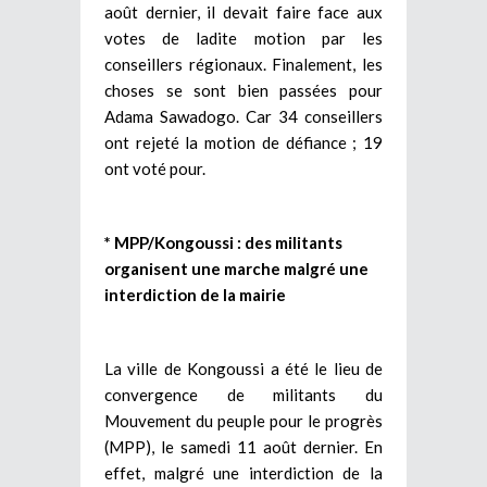
août dernier, il devait faire face aux
votes de ladite motion par les
conseillers régionaux. Finalement, les
choses se sont bien passées pour
Adama Sawadogo. Car 34 conseillers
ont rejeté la motion de défiance ; 19
ont voté pour.
* MPP/Kongoussi : des militants
organisent une marche malgré une
interdiction de la mairie
La ville de Kongoussi a été le lieu de
convergence de militants du
Mouvement du peuple pour le progrès
(MPP), le samedi 11 août dernier. En
effet, malgré une interdiction de la