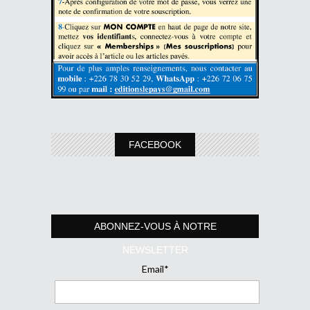
FACEBOOK
ABONNEZ-VOUS À NOTRE
NEWSLETTER
Email*