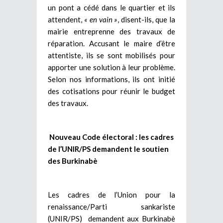
un pont a cédé dans le quartier et ils
attendent,
« en vain »
, disent-ils, que la
mairie entreprenne des travaux de
réparation. Accusant le maire d’être
attentiste, ils se sont mobilisés pour
apporter une solution à leur problème.
Selon nos informations, ils ont initié
des cotisations pour réunir le budget
des travaux.
Nouveau Code électoral : les cadres
de l’UNIR/PS demandent le soutien
des Burkinabè
Les cadres de l’Union pour la
renaissance/Parti sankariste
(UNIR/PS) demandent aux Burkinabè