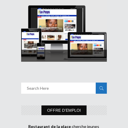
OFFRE D’EMPLOI
Restaurant de la place
cherche jeunes