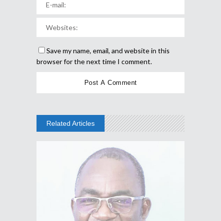
Save my name, email, and website in this
browser for the next time I comment.
Related Articles