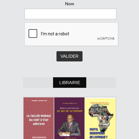
Nom
LIBRAIRIE