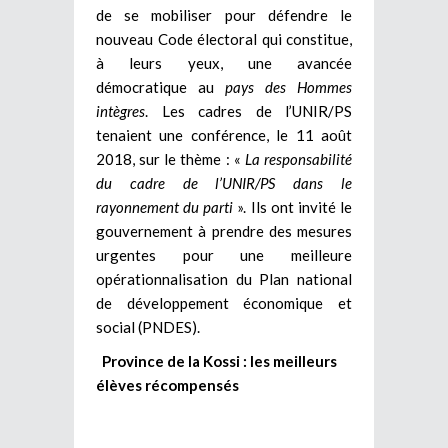
de se mobiliser pour défendre le
nouveau Code électoral qui constitue,
à leurs yeux, une avancée
démocratique au
pays des Hommes
intègres
. Les cadres de l’UNIR/PS
tenaient une conférence, le 11 août
2018, sur le thème : «
La responsabilité
du cadre de l’UNIR/PS dans le
rayonnement du parti
». Ils ont invité le
gouvernement à prendre des mesures
urgentes pour une meilleure
opérationnalisation du Plan national
de développement économique et
social (PNDES).
Province de la Kossi : les meilleurs
élèves récompensés