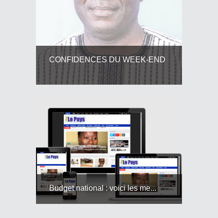
CONFIDENCES DU WEEK-END
Budget national : voici les me...