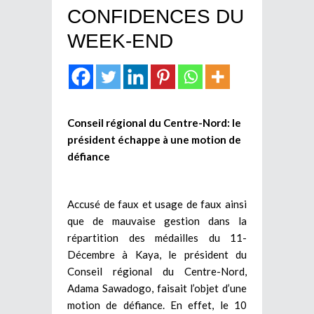
CONFIDENCES DU
WEEK-END
Conseil régional du Centre-Nord: le
président échappe à une motion de
défiance
Accusé de faux et usage de faux ainsi
que de mauvaise gestion dans la
répartition des médailles du 11-
Décembre à Kaya, le président du
Conseil régional du Centre-Nord,
Adama Sawadogo, faisait l’objet d’une
motion de défiance. En effet, le 10