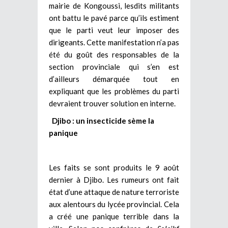
mairie de Kongoussi, lesdits militants
ont battu le pavé parce qu’ils estiment
que le parti veut leur imposer des
dirigeants. Cette manifestation n’a pas
été du goût des responsables de la
section provinciale qui s’en est
d’ailleurs démarquée tout en
expliquant que les problèmes du parti
devraient trouver solution en interne.
Djibo : un insecticide sème la
panique
Les faits se sont produits le 9 août
dernier à Djibo. Les rumeurs ont fait
état d’une attaque de nature terroriste
aux alentours du lycée provincial. Cela
a créé une panique terrible dans la