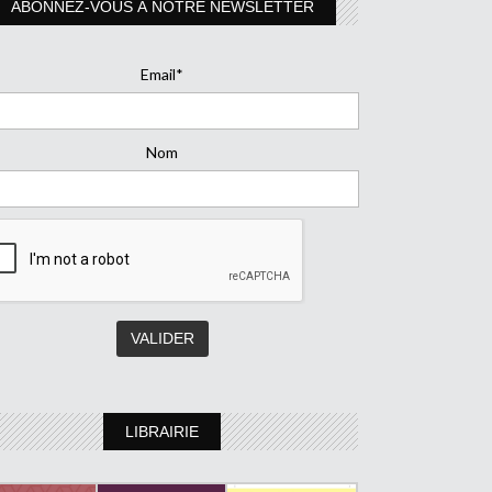
ABONNEZ-VOUS À NOTRE NEWSLETTER
Email*
Nom
LIBRAIRIE