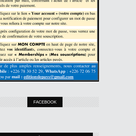
FACEBOOK