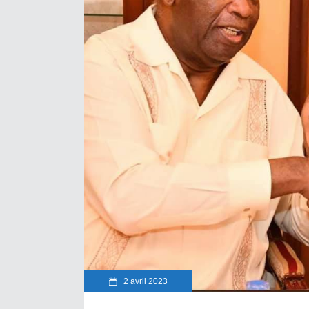
2 avril 2023