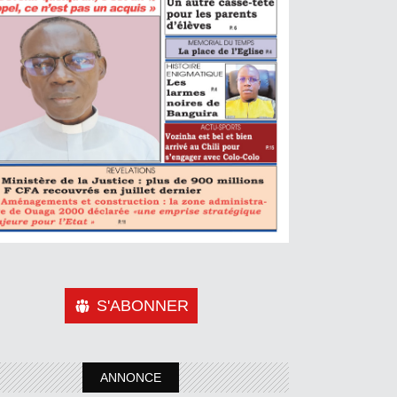
S'ABONNER
ANNONCE