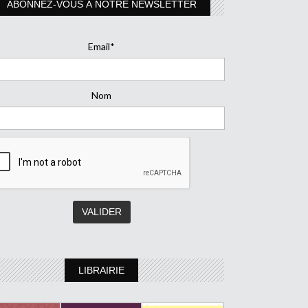
ABONNEZ-VOUS À NOTRE NEWSLETTER
Email*
Nom
LIBRAIRIE