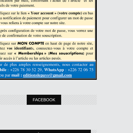
FACEBOOK