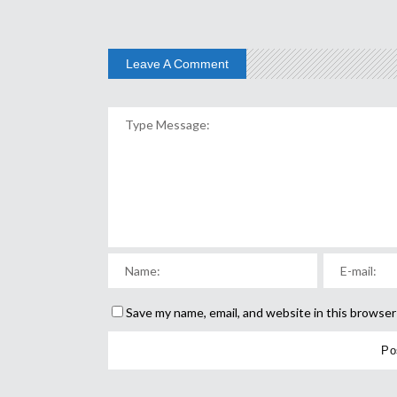
Leave A Comment
Save my name, email, and website in this browser