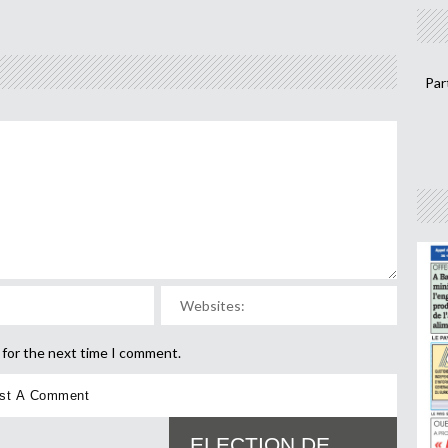
Par
 for the next time I comment.
ELECTION DE