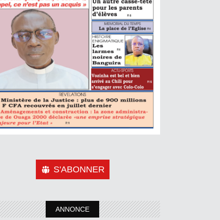
S'ABONNER
ANNONCE