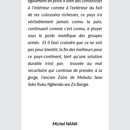
également en proie à bien des convoitises
à l’intérieur comme à l’extérieur du fait
de ses colossales richesses, ce pays n’a
véritablement jamais connu la paix,
continuant comme c’est connu, à ployer
sous le poids maléfique des groupes
armés. Et il faut craindre que ce ne soit
pas pour bientôt, la fin des malheurs pour
ce pays-continent, tant qu’une solution
durable n’est pas trouvée au mal
sécuritaire qui continue de prendre à la
gorge, l’ancien Zaïre de Mobutu Sese
Seko Kuku Ngbendu wa Za Banga.
Michel NANA