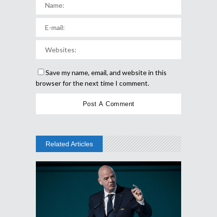
Save my name, email, and website in this
browser for the next time I comment.
Related Articles