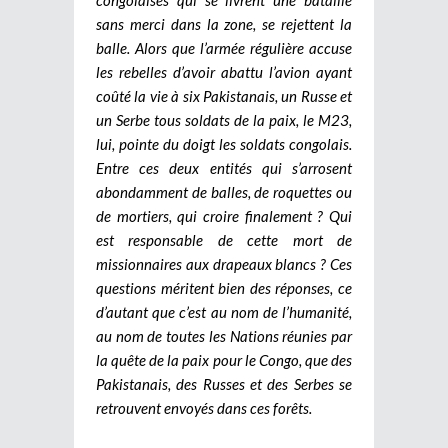
sans merci dans la zone, se rejettent la
balle. Alors que l’armée régulière accuse
les rebelles d’avoir abattu l’avion ayant
coûté la vie à six Pakistanais, un Russe et
un Serbe tous soldats de la paix, le M23,
lui, pointe du doigt les soldats congolais.
Entre ces deux entités qui s’arrosent
abondamment de balles, de roquettes ou
de mortiers, qui croire finalement ? Qui
est responsable de cette mort de
missionnaires aux drapeaux blancs ? Ces
questions méritent bien des réponses, ce
d’autant que c’est au nom de l’humanité,
au nom de toutes les Nations réunies par
la quête de la paix pour le Congo, que des
Pakistanais, des Russes et des Serbes se
retrouvent envoyés dans ces forêts.