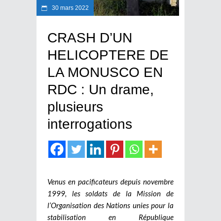
30 mars 2022
CRASH D’UN
HELICOPTERE DE
LA MONUSCO EN
RDC : Un drame,
plusieurs
interrogations
Venus en pacificateurs depuis novembre
1999, les soldats de la Mission de
l’Organisation des Nations unies pour la
stabilisation en République