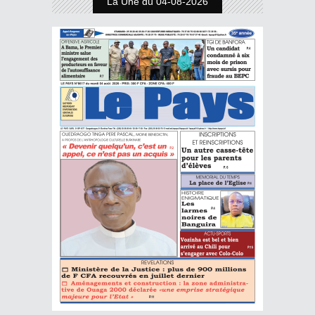
La Une du 04-08-2026