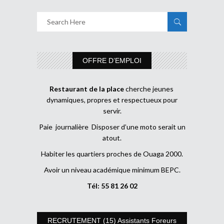
OFFRE D’EMPLOI
Restaurant de la place
cherche jeunes
dynamiques, propres et respectueux pour
servir.
Paie journalière Disposer d’une moto serait un
atout.
Habiter les quartiers proches de Ouaga 2000.
Avoir un niveau académique minimum BEPC.
Tél: 55 81 26 02
RECRUTEMENT (15) Assistants Foreurs