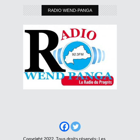
RADIO WEND-PANGA
Copyright 2022, Tous droits réservés- Les