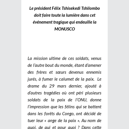
Le président Félix Tshisekedi Tshilombo
doit faire toute la lumière dans cet
événement tragique qui endeuille la
MONUSCO
La mission ultime de ces soldats, venus
de l’autre bout du monde, étant d’amener
des frères et sœurs devenus ennemis
jurés, à fumer le calumet de la paix.
Le
drame du 29 mars dernier, ajouté à
d’autres tragédies où ont péri plusieurs
soldats de la paix de l’ONU, donne
l’impression que les félins qui se battent
dans les forêts du Congo, ont décidé de
tuer leur « ange de la paix ». Au nom de
quoi, de qui et pour quoi ? Dans cette