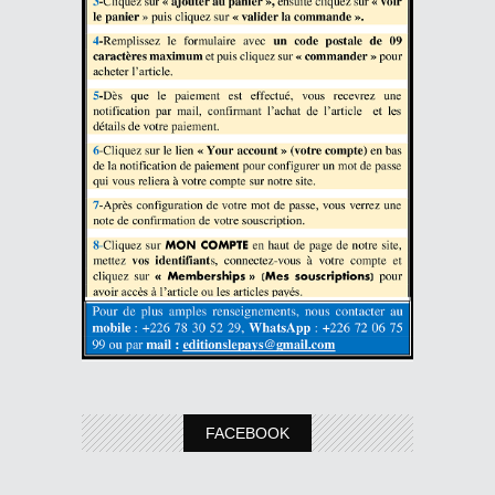
FACEBOOK