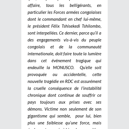
affaire, tous les belligérants, en
particulier les Forces armées congolaises
dont le commandant en chef lui-même,
le président Félix Tshisekedi Tshilombo,
sont interpellées. Ce dernier, parce qu’il a
des engagements vis-à-vis du peuple
congolais et de la communauté
internationale, doit faire toute la lumière
dans cet événement tragique qui
endeuille la MONUSCO.
Qu’elle soit
provoquée ou accidentelle, cette
nouvelle tragédie en RDC est assurément
la cruelle conséquence de l’instabilité
chronique dont continue de souffrir ce
pays toujours aux prises avec ses
démons. Victime non seulement de son
gigantisme qui semble, pour lui, bien
plus une faiblesse qu’une force, mais