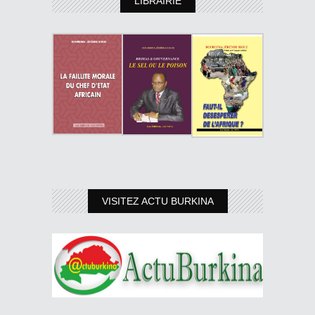
LIBRAIRIE
VISITEZ ACTU BURKINA