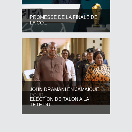
PROMESSE DE LA FINALE DE
LA CO...
JOHN DRAMANI EN JAMAIQUE
POUR...
ELECTION DE TALON A LA
TETE DU...