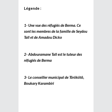
Légende :
1- Une vue des réfugiés de Berma. Ce
sont les membres de la famille de Seydou
Tall et de Amadou Dicko
2- Abdouramane Tall est le tuteur des
réfugiés de Berma
3- Le conseiller municipal de Tôrôkôtô,
Boukary Karambiri