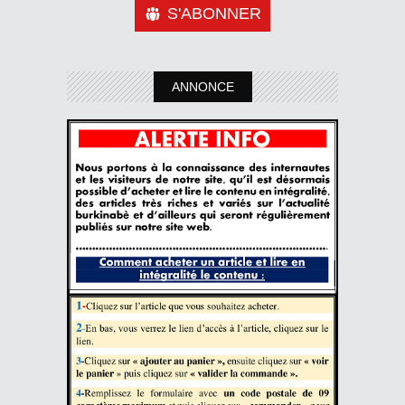
S'ABONNER
ANNONCE