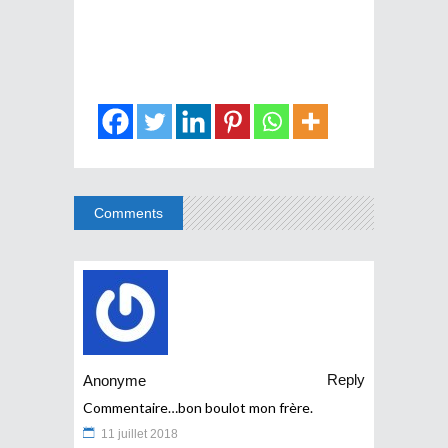
Comments
Reply
Anonyme
Commentaire…bon boulot mon frère.
11 juillet 2018