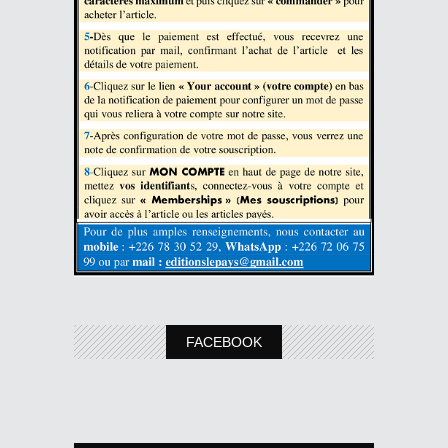
FACEBOOK