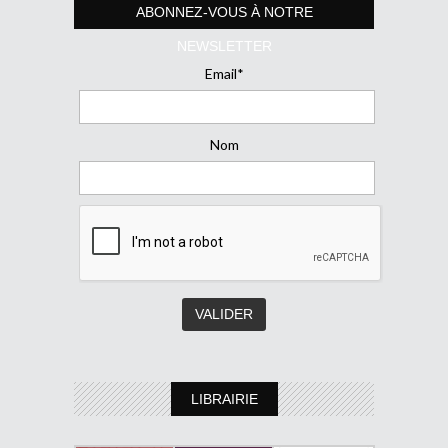
ABONNEZ-VOUS À NOTRE
NEWSLETTER
Email*
Nom
LIBRAIRIE