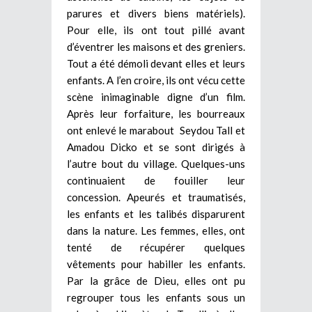
parures et divers biens matériels).
Pour elle, ils ont tout pillé avant
d’éventrer les maisons et des greniers.
Tout a été démoli devant elles et leurs
enfants. A l’en croire, ils ont vécu cette
scène inimaginable digne d’un film.
Après leur forfaiture, les bourreaux
ont enlevé le marabout Seydou Tall et
Amadou Dicko et se sont dirigés à
l’autre bout du village. Quelques-uns
continuaient de fouiller leur
concession. Apeurés et traumatisés,
les enfants et les talibés disparurent
dans la nature. Les femmes, elles, ont
tenté de récupérer quelques
vêtements pour habiller les enfants.
Par la grâce de Dieu, elles ont pu
regrouper tous les enfants sous un