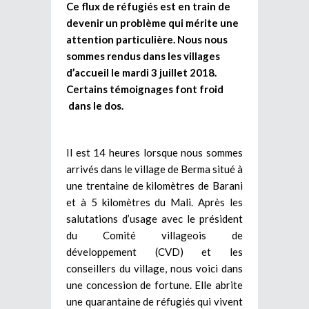
Ce flux de réfugiés est en train de
devenir un problème qui mérite une
attention particulière. Nous nous
sommes rendus dans les villages
d’accueil le mardi 3 juillet 2018.
Certains témoignages font froid
dans le dos.
Il est 14 heures lorsque nous sommes
arrivés dans le village de Berma situé à
une trentaine de kilomètres de Barani
et à 5 kilomètres du Mali. Après les
salutations d’usage avec le président
du Comité villageois de
développement (CVD) et les
conseillers du village, nous voici dans
une concession de fortune. Elle abrite
une quarantaine de réfugiés qui vivent