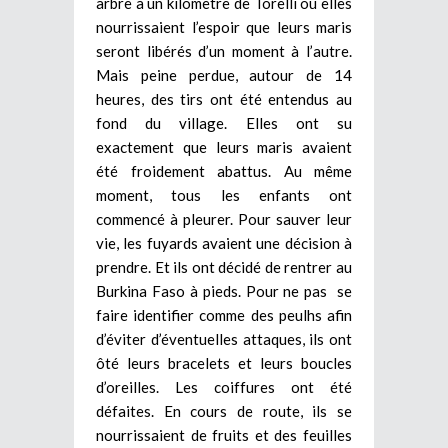
arbre à un kilomètre de Torelli où elles
nourrissaient l’espoir que leurs maris
seront libérés d’un moment à l’autre.
Mais peine perdue, autour de 14
heures, des tirs ont été entendus au
fond du village. Elles ont su
exactement que leurs maris avaient
été froidement abattus. Au même
moment, tous les enfants ont
commencé à pleurer. Pour sauver leur
vie, les fuyards avaient une décision à
prendre. Et ils ont décidé de rentrer au
Burkina Faso à pieds. Pour ne pas se
faire identifier comme des peulhs afin
d’éviter d’éventuelles attaques, ils ont
ôté leurs bracelets et leurs boucles
d’oreilles. Les coiffures ont été
défaites. En cours de route, ils se
nourrissaient de fruits et des feuilles