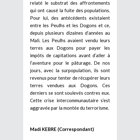
relaté le substrat des affrontements
qui ont causé la fuite des populations.
Pour lui, des antécédents existaient
entre les Peulhs et les Dogons et ce,
depuis plusieurs dizaines d’années au
Mali. Les Peulhs avaient vendu leurs
terres aux Dogons pour payer les
impôts de capitations avant d’aller à
l’aventure pour le pâturage. De nos
jours, avec la surpopulation, ils sont
revenus pour tenter de récupérer leurs
terres vendues aux Dogons. Ces
derniers se sont soulevés contres eux.
Cette crise intercommunautaire s’est
aggravée par la montée du terrorisme.
Madi KEBRE (Correspondant)