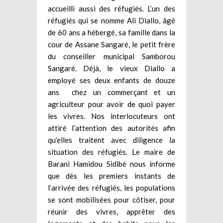
accueilli aussi des réfugiés. L’un des
réfugiés qui se nomme Ali Diallo, âgé
de 60 ans a hébergé, sa famille dans la
cour de Assane Sangaré, le petit frère
du conseiller municipal Samborou
Sangaré. Déjà, le vieux Diallo a
employé ses deux enfants de douze
ans chez un commerçant et un
agriculteur pour avoir de quoi payer
les vivres. Nos interlocuteurs ont
attiré l’attention des autorités afin
qu’elles traitent avec diligence la
situation des réfugiés. Le maire de
Barani Hamidou Sidibé nous informe
que dès les premiers instants de
l’arrivée des réfugiés, les populations
se sont mobilisées pour côtiser, pour
réunir des vivres, apprêter des