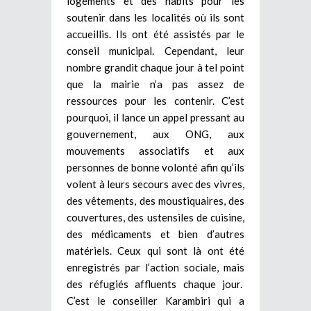
logements et des habits pour les
soutenir dans les localités où ils sont
accueillis. Ils ont été assistés par le
conseil municipal. Cependant, leur
nombre grandit chaque jour à tel point
que la mairie n’a pas assez de
ressources pour les contenir. C’est
pourquoi, il lance un appel pressant au
gouvernement, aux ONG, aux
mouvements associatifs et aux
personnes de bonne volonté afin qu’ils
volent à leurs secours avec des vivres,
des vêtements, des moustiquaires, des
couvertures, des ustensiles de cuisine,
des médicaments et bien d’autres
matériels. Ceux qui sont là ont été
enregistrés par l’action sociale, mais
des réfugiés affluents chaque jour.
C’est le conseiller Karambiri qui a