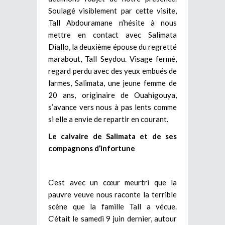
Soulagé visiblement par cette visite,
Tall Abdouramane n’hésite à nous
mettre en contact avec Salimata
Diallo, la deuxième épouse du regretté
marabout, Tall Seydou. Visage fermé,
regard perdu avec des yeux embués de
larmes, Salimata, une jeune femme de
20 ans, originaire de Ouahigouya,
s’avance vers nous à pas lents comme
si elle a envie de repartir en courant.
Le calvaire de Salimata et de ses
compagnons d’infortune
C’est avec un cœur meurtri que la
pauvre veuve nous raconte la terrible
scène que la famille Tall a vécue.
C’était le samedi 9 juin dernier, autour