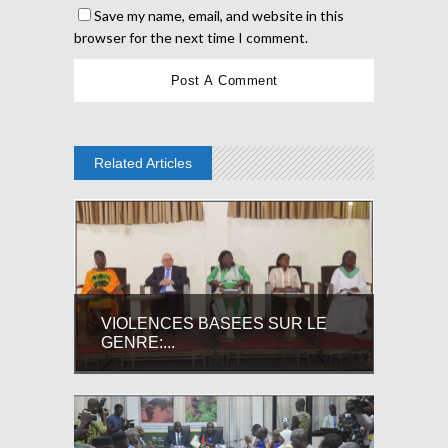
Save my name, email, and website in this
browser for the next time I comment.
Related Articles
VIOLENCES BASEES SUR LE
GENRE:...