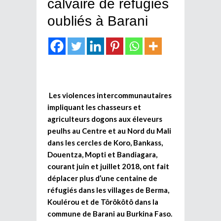
calvaire de réfugiés
oubliés à Barani
Les violences intercommunautaires
impliquant les chasseurs et
agriculteurs dogons aux éleveurs
peulhs au Centre et au Nord du Mali
dans les cercles de Koro, Bankass,
Douentza, Mopti et Bandiagara,
courant juin et juillet 2018, ont fait
déplacer plus d’une centaine de
réfugiés dans les villages de Berma,
Koulérou et de Tôrôkôtô dans la
commune de Barani au Burkina Faso.