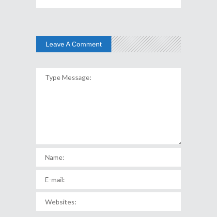
Leave A Comment