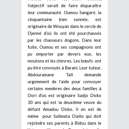
l’objectif serait de faire disparaître
leur communauté. Oumou Sangaré, la
cinquantaine bien sonnée, est
originaire de Wouyan dans le cercle de
Djenné d’où ils ont été pourchassés
par les chasseurs dogons. Dans leur
fuite, Oumou et ses compagnons ont
pu emporter par devers eux, les
moutons et les chèvres. Les bœufs ont
pu être convoyés à Barani. Leur tuteur,
Abdouramane Tall demande
urgemment de l’aide pour convoyer
certains membres des deux familles à
Dori d’où est originaire Sadjo Dicko
30 ans qui est la deuxième veuve du
défunt Amadou Dicko. Il en est de
même pour Salimata Diallo qui doit
rejoindre ses parents à Bidou dans le