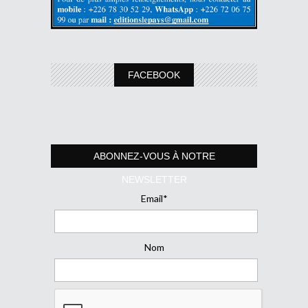
FACEBOOK
ABONNEZ-VOUS À NOTRE
NEWSLETTER
Email*
Nom