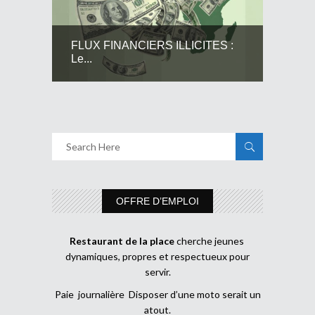
FLUX FINANCIERS ILLICITES :
Le...
OFFRE D’EMPLOI
Restaurant de la place
cherche jeunes
dynamiques, propres et respectueux pour
servir.
Paie journalière Disposer d’une moto serait un
atout.