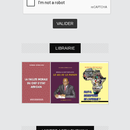
LIBRAIRIE