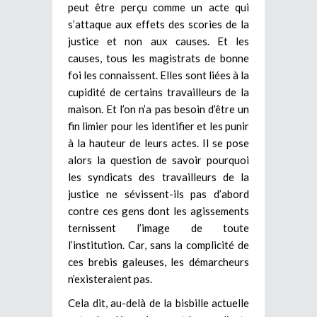
peut être perçu comme un acte qui
s’attaque aux effets des scories de la
justice et non aux causes. Et les
causes, tous les magistrats de bonne
foi les connaissent. Elles sont liées à la
cupidité de certains travailleurs de la
maison. Et l’on n’a pas besoin d’être un
fin limier pour les identifier et les punir
à la hauteur de leurs actes. Il se pose
alors la question de savoir pourquoi
les syndicats des travailleurs de la
justice ne sévissent-ils pas d’abord
contre ces gens dont les agissements
ternissent l’image de toute
l’institution. Car, sans la complicité de
ces brebis galeuses, les démarcheurs
n’existeraient pas.
Cela dit, au-delà de la bisbille actuelle