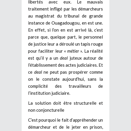
libertés avec eux. Le mauvais
traitement infligé par les démarcheurs
au magistrat du tribunal de grande
instance de Ouagadougou, en est une.
En effet, si l’on en est arrivé là, c’est
parce que, quelque part, le personnel
de justice leur a déroulé un tapis rouge
pour faciliter leur «
métier
». La réalité
est qu’il y a un
deal
juteux autour de
l’établissement des actes judiciaires. Et
ce
deal
ne peut pas prospérer comme
on le constate aujourd’hui, sans la
complicité des travailleurs de
l’institution judiciaire.
La solution doit être structurelle et
non conjoncturelle
C’est pourquoi le fait d’appréhender un
démarcheur et de le jeter en prison,