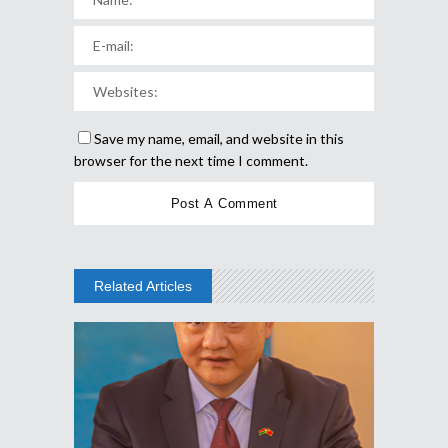
Save my name, email, and website in this
browser for the next time I comment.
Related Articles