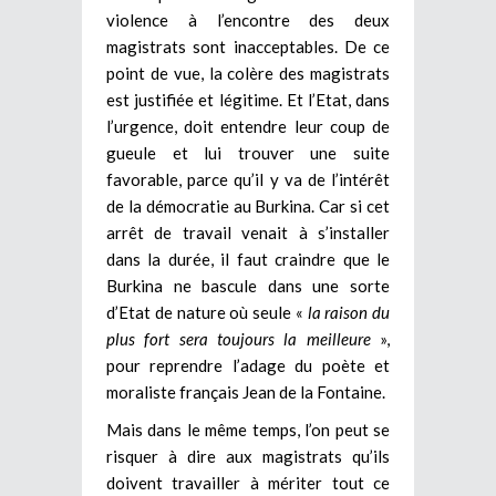
violence à l’encontre des deux
magistrats sont inacceptables. De ce
point de vue, la colère des magistrats
est justifiée et légitime. Et l’Etat, dans
l’urgence, doit entendre leur coup de
gueule et lui trouver une suite
favorable, parce qu’il y va de l’intérêt
de la démocratie au Burkina. Car si cet
arrêt de travail venait à s’installer
dans la durée, il faut craindre que le
Burkina ne bascule dans une sorte
d’Etat de nature où seule «
la raison du
plus fort sera toujours la meilleure
»,
pour reprendre l’adage du poète et
moraliste français Jean de la Fontaine.
Mais dans le même temps, l’on peut se
risquer à dire aux magistrats qu’ils
doivent travailler à mériter tout ce