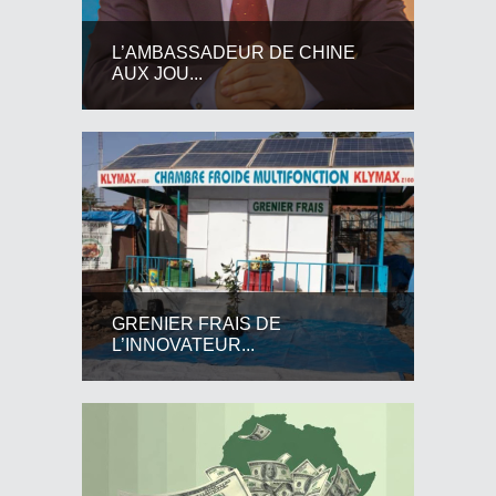
L’AMBASSADEUR DE CHINE
AUX JOU...
GRENIER FRAIS DE
L’INNOVATEUR...