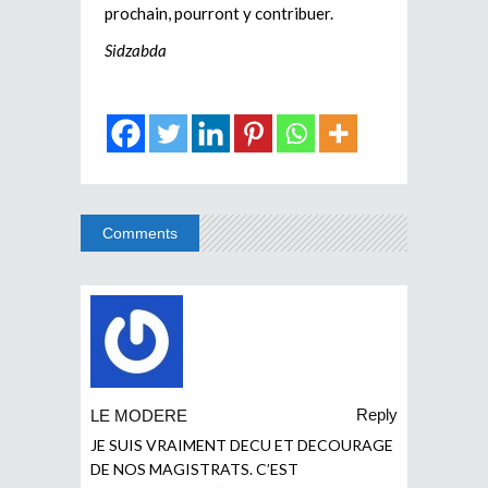
prochain, pourront y contribuer.
Sidzabda
Comments
Reply
LE MODERE
JE SUIS VRAIMENT DECU ET DECOURAGE
DE NOS MAGISTRATS. C’EST