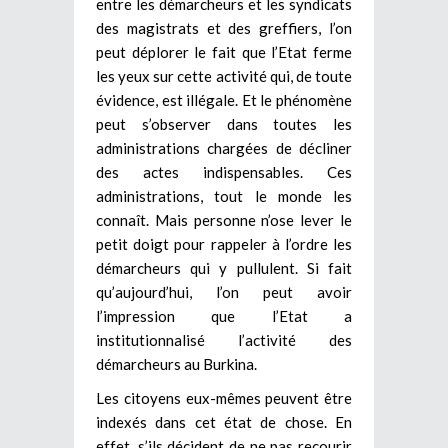
entre les démarcheurs et les syndicats
des magistrats et des greffiers, l’on
peut déplorer le fait que l’Etat ferme
les yeux sur cette activité qui, de toute
évidence, est illégale. Et le phénomène
peut s’observer dans toutes les
administrations chargées de décliner
des actes indispensables. Ces
administrations, tout le monde les
connaît. Mais personne n’ose lever le
petit doigt pour rappeler à l’ordre les
démarcheurs qui y pullulent. Si fait
qu’aujourd’hui, l’on peut avoir
l’impression que l’Etat a
institutionnalisé l’activité des
démarcheurs au Burkina.
Les citoyens eux-mêmes peuvent être
indexés dans cet état de chose. En
effet, s’ils décident de ne pas recourir