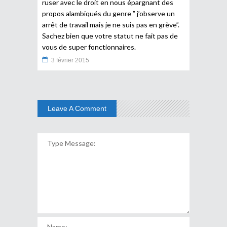
ruser avec le droit en nous épargnant des
propos alambiqués du genre ” j’observe un
arrêt de travail mais je ne suis pas en grève”.
Sachez bien que votre statut ne fait pas de
vous de super fonctionnaires.
3 février 2015
Leave A Comment