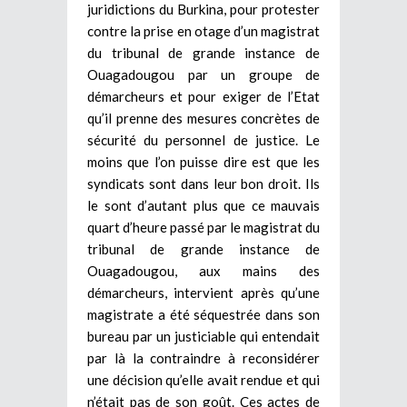
juridictions du Burkina, pour protester
contre la prise en otage d’un magistrat
du tribunal de grande instance de
Ouagadougou par un groupe de
démarcheurs et pour exiger de l’Etat
qu’il prenne des mesures concrètes de
sécurité du personnel de justice. Le
moins que l’on puisse dire est que les
syndicats sont dans leur bon droit. Ils
le sont d’autant plus que ce mauvais
quart d’heure passé par le magistrat du
tribunal de grande instance de
Ouagadougou, aux mains des
démarcheurs, intervient après qu’une
magistrate a été séquestrée dans son
bureau par un justiciable qui entendait
par là la contraindre à reconsidérer
une décision qu’elle avait rendue et qui
n’était pas de son goût. Ces actes de