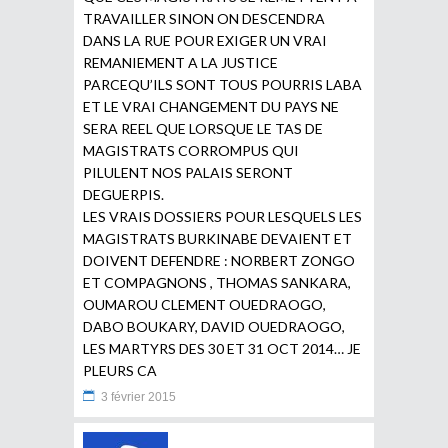
TRAVAILLER SINON ON DESCENDRA
DANS LA RUE POUR EXIGER UN VRAI
REMANIEMENT A LA JUSTICE
PARCEQU’ILS SONT TOUS POURRIS LABA
ET LE VRAI CHANGEMENT DU PAYS NE
SERA REEL QUE LORSQUE LE TAS DE
MAGISTRATS CORROMPUS QUI
PILULENT NOS PALAIS SERONT
DEGUERPIS.
LES VRAIS DOSSIERS POUR LESQUELS LES
MAGISTRATS BURKINABE DEVAIENT ET
DOIVENT DEFENDRE : NORBERT ZONGO
ET COMPAGNONS , THOMAS SANKARA,
OUMAROU CLEMENT OUEDRAOGO,
DABO BOUKARY, DAVID OUEDRAOGO,
LES MARTYRS DES 30 ET 31 OCT 2014… JE
PLEURS CA
3 février 2015