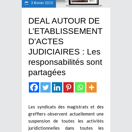
3 février 2015
DEAL AUTOUR DE
L’ETABLISSEMENT
D’ACTES
JUDICIAIRES : Les
responsabilités sont
partagées
Les syndicats des magistrats et des
greffiers observent actuellement une
suspension de toutes les activités
juridictionnelles dans toutes les