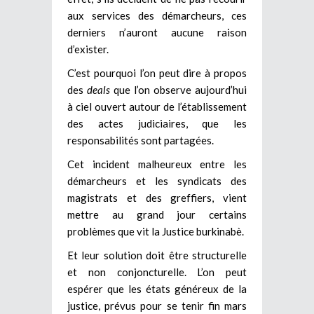
aux services des démarcheurs, ces
derniers n’auront aucune raison
d’exister.
C’est pourquoi l’on peut dire à propos
des
deals
que l’on observe aujourd’hui
à ciel ouvert autour de l’établissement
des actes judiciaires, que les
responsabilités sont partagées.
Cet incident malheureux entre les
démarcheurs et les syndicats des
magistrats et des greffiers, vient
mettre au grand jour certains
problèmes que vit la Justice burkinabè.
Et leur solution doit être structurelle
et non conjoncturelle. L’on peut
espérer que les états généreux de la
justice, prévus pour se tenir fin mars