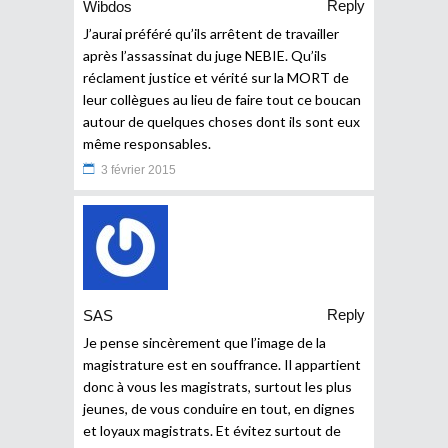
Reply
Wibdos
J’aurai préféré qu’ils arrêtent de travailler
après l’assassinat du juge NEBIE. Qu’ils
réclament justice et vérité sur la MORT de
leur collègues au lieu de faire tout ce boucan
autour de quelques choses dont ils sont eux
même responsables.
3 février 2015
Reply
SAS
Je pense sincèrement que l’image de la
magistrature est en souffrance. Il appartient
donc à vous les magistrats, surtout les plus
jeunes, de vous conduire en tout, en dignes
et loyaux magistrats. Et évitez surtout de