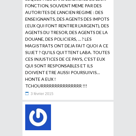
FONCTION, SOUVENT MEME PAR DES
AUTORITES DE L’ANCIEN REGIME : DES
ENSEIGNANTS, DES AGENTS DES IMPOTS
( EUX QUI FONT RENTRER L’ARGENT), DES
AGENTS DU TRESOR, DES AGENTS DE LA
DOUANE, DES POLICIERS, … ? LES
MAGISTRATS ONT DEJA FAIT QUOI A CE
SUJET ? QU’ILS QUITTENT LABA. TOUTES
CES INJUSTICES DE CE PAYS, C’EST EUX
QUI SONT RESPONSABLES ET ILS
DOIVENT ETRE AUSSI POURSUIVIS…
HONTE A EUX !
TCHOURRRRRRRRRRRRRRR !!!
3 février 2015