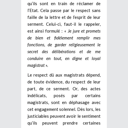
qu’ils sont en train de réclamer de
l’Etat. Cela passe par le respect sans
faille de la lettre et de l’esprit de leur
serment. Celui-ci, faut-il le rappeler,
est ainsi formulé : «
Je jure et promets
de bien et fidèlement remplir mes
fonctions, de garder religieusement le
secret des délibérations et de me
conduire en tout, en digne et loyal
magistrat
».
Le respect dû aux magistrats dépend,
de toute évidence, du respect de leur
part, de ce serment. Or, des actes
indélicats, posés par certains
magistrats, sont en déphasage avec
cet engagement solennel. Dès lors, les
justiciables peuvent avoir le sentiment
qu’ils peuvent prendre certaines