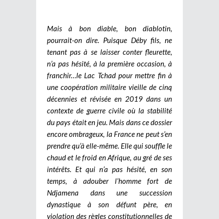
Mais à bon diable, bon diablotin,
pourrait-on dire. Puisque Déby fils, ne
tenant pas à se laisser conter fleurette,
n’a pas hésité, à la première occasion, à
franchir…le Lac Tchad pour mettre fin à
une coopération militaire vieille de cinq
décennies et révisée en 2019 dans un
contexte de guerre civile où la stabilité
du pays était en jeu. Mais dans ce dossier
encore ombrageux, la France ne peut s’en
prendre qu’à elle-même. Elle qui souffle le
chaud et le froid en Afrique, au gré de ses
intérêts. Et qui n’a pas hésité, en son
temps, à adouber l’homme fort de
Ndjamena dans une succession
dynastique à son défunt père, en
violation des règles constitutionnelles de