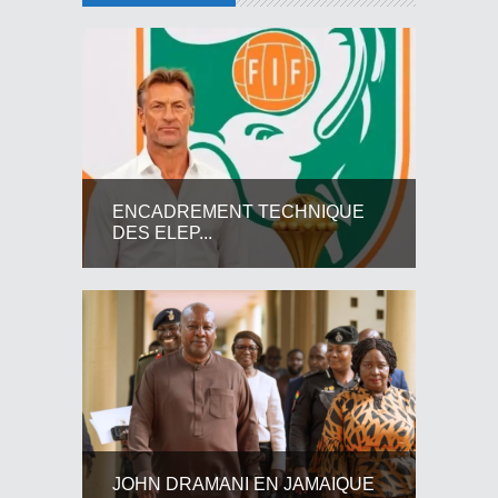
ENCADREMENT TECHNIQUE
DES ELEP...
JOHN DRAMANI EN JAMAIQUE