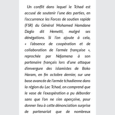
Un conflit dans lequel le Tchad est
accusé de soutenir l’une des parties, en
l’occurrence les Forces de soutien rapide
(FSR) du Général Mohamed Hamdane
Daglo dit Hemetti, malgré ses
dénégations. Si l’on ajoute à cela,
« l’absence de coopération et de
collaboration de l’armée française »,
reprochée par Ndjamena à son
partenaire français lors d’une attaque
d’envergure des islamistes de Boko
Haram, en fin octobre dernier, sur une
base avancée de l’armée tchadienne dans
la région du Lac Tchad, on comprend que
le vase de l’exaspération a pu déborder
sans que l’on ne s’en aperçoive, pour
donner lieu à cette dénonciation surprise
de partenariat que de nombreux