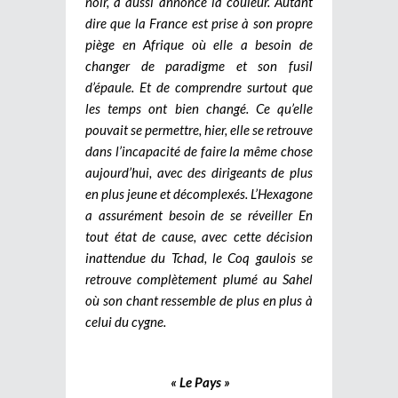
noir, a aussi annoncé la couleur. Autant
dire que la France est prise à son propre
piège en Afrique où elle a besoin de
changer de paradigme et son fusil
d’épaule. Et de comprendre surtout que
les temps ont bien changé. Ce qu’elle
pouvait se permettre, hier, elle se retrouve
dans l’incapacité de faire la même chose
aujourd’hui, avec des dirigeants de plus
en plus jeune et décomplexés. L’Hexagone
a assurément besoin de se réveiller En
tout état de cause, avec cette décision
inattendue du Tchad, le Coq gaulois se
retrouve complètement plumé au Sahel
où son chant ressemble de plus en plus à
celui du cygne.
« Le Pays »