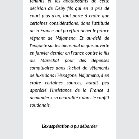
tenants et les aboutissants de cette
décision de Deby fils qui en a pris de
court plus d’un, tout porte à croire que
certaines considérations, dans l’attitude
de la France, ont pu effaroucher le prince
régnant de Ndjamena. Et au-delà de
l’enquête sur les biens mal acquis ouverte
en janvier dernier en France contre le fils
du Maréchal pour des dépenses
somptuaires dans l’achat de vêtements
de luxe dans l’Hexagone, Ndjamena, à en
croire certaines sources, aurait peu
apprécié l’insistance de la France à
demander « sa neutralité » dans le conflit
soudanais.
L’exaspération a pu déborder