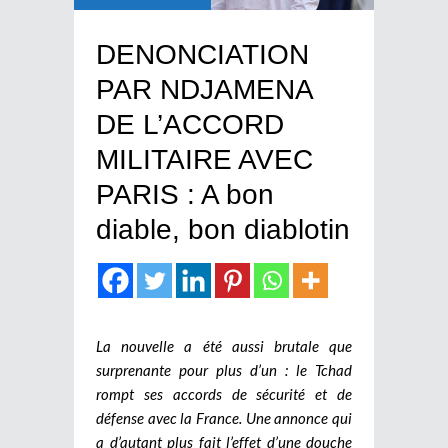
DENONCIATION
PAR NDJAMENA
DE L’ACCORD
MILITAIRE AVEC
PARIS : A bon
diable, bon diablotin
La nouvelle a été aussi brutale que
surprenante pour plus d’un : le Tchad
rompt ses accords de sécurité et de
défense avec la France. Une annonce qui
a d’autant plus fait l’effet d’une douche