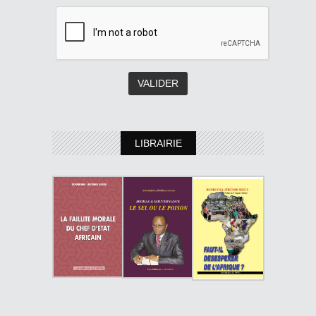
LIBRAIRIE