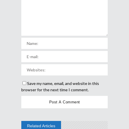
Save my name, email, and website in this
browser for the next time I comment.
Related Articles