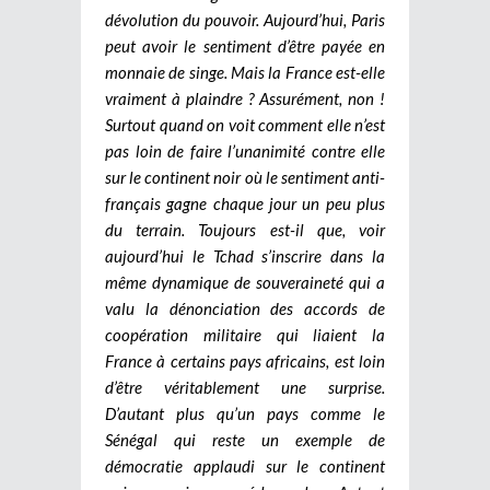
dévolution du pouvoir. Aujourd’hui, Paris
peut avoir le sentiment d’être payée en
monnaie de singe. Mais la France est-elle
vraiment à plaindre ? Assurément, non !
Surtout quand on voit comment elle n’est
pas loin de faire l’unanimité contre elle
sur le continent noir où le sentiment anti-
français gagne chaque jour un peu plus
du terrain. Toujours est-il que, voir
aujourd’hui le Tchad s’inscrire dans la
même dynamique de souveraineté qui a
valu la dénonciation des accords de
coopération militaire qui liaient la
France à certains pays africains, est loin
d’être véritablement une surprise.
D’autant plus qu’un pays comme le
Sénégal qui reste un exemple de
démocratie applaudi sur le continent