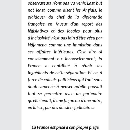
observateurs n’ont pas vu venir. Last but
not least, comme disent les Anglais, le
plaidoyer du chef de la diplomatie
française en faveur d’un report des
législatives et des locales pour plus
d’inclusivité, n’est pas loin d’être vécu par
Ndjamena comme une immixtion dans
ses affaires intérieures. C’est dire si
consciemment ou inconsciemment, la
France a contribué à réunir les
ingrédients de cette séparation. Et ce, à
force de calculs politiciens qui l’ont sans
doute amenée à penser qu’elle pouvait
tout se permettre avec un partenaire
qu’elle tenait, d’une façon ou d’une autre,
en laisse, par des dossiers judiciaires.
La France est prise à son propre piège