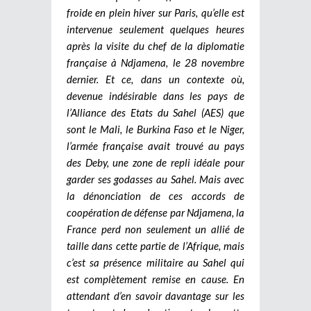
froide en plein hiver sur Paris, qu’elle est
intervenue seulement quelques heures
après la visite du chef de la diplomatie
française à Ndjamena, le 28 novembre
dernier. Et ce, dans un contexte où,
devenue indésirable dans les pays de
l’Alliance des Etats du Sahel (AES) que
sont le Mali, le Burkina Faso et le Niger,
l’armée française avait trouvé au pays
des Deby, une zone de repli idéale pour
garder ses godasses au Sahel. Mais avec
la dénonciation de ces accords de
coopération de défense par Ndjamena, la
France perd non seulement un allié de
taille dans cette partie de l’Afrique, mais
c’est sa présence militaire au Sahel qui
est complètement remise en cause. En
attendant d’en savoir davantage sur les