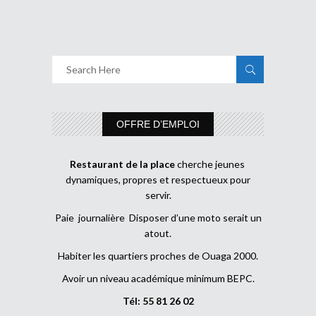
OFFRE D’EMPLOI
Restaurant de la place
cherche jeunes
dynamiques, propres et respectueux pour
servir.
Paie journalière Disposer d’une moto serait un
atout.
Habiter les quartiers proches de Ouaga 2000.
Avoir un niveau académique minimum BEPC.
Tél: 55 81 26 02