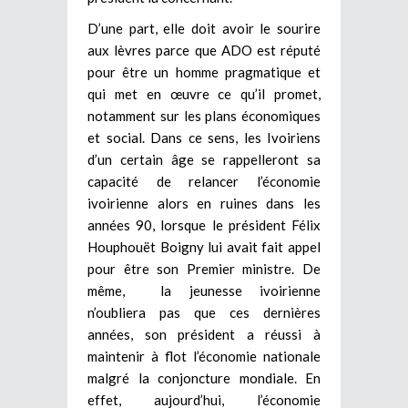
D’une part, elle doit avoir le sourire
aux lèvres parce que ADO est réputé
pour être un homme pragmatique et
qui met en œuvre ce qu’il promet,
notamment sur les plans économiques
et social. Dans ce sens, les Ivoiriens
d’un certain âge se rappelleront sa
capacité de relancer l’économie
ivoirienne alors en ruines dans les
années 90, lorsque le président Félix
Houphouët Boigny lui avait fait appel
pour être son Premier ministre. De
même, la jeunesse ivoirienne
n’oubliera pas que ces dernières
années, son président a réussi à
maintenir à flot l’économie nationale
malgré la conjoncture mondiale. En
effet, aujourd’hui, l’économie