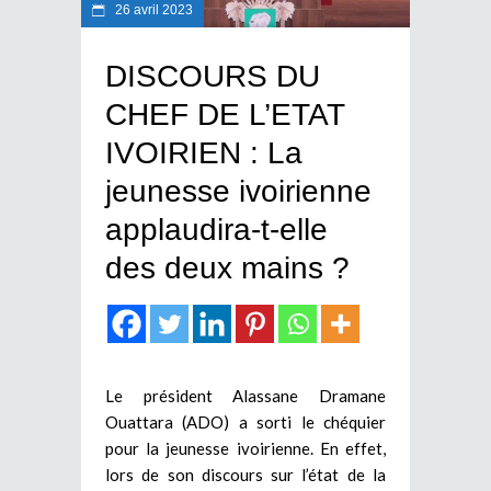
26 avril 2023
DISCOURS DU
CHEF DE L’ETAT
IVOIRIEN : La
jeunesse ivoirienne
applaudira-t-elle
des deux mains ?
Le président Alassane Dramane
Ouattara (ADO) a sorti le chéquier
pour la jeunesse ivoirienne. En effet,
lors de son discours sur l’état de la