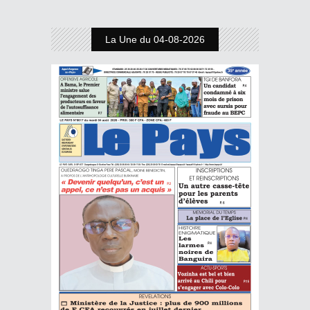
La Une du 04-08-2026