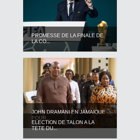
PROMESSE DE LA FINALE DE
LA CO...
JOHN DRAMANI EN JAMAIQUE
POUR...
ELECTION DE TALON A LA
TETE DU...