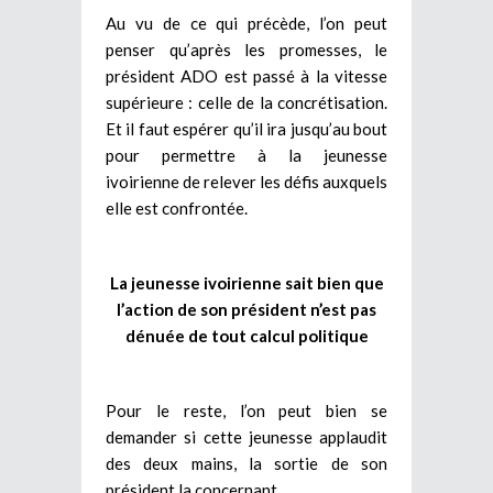
Au vu de ce qui précède, l’on peut
penser qu’après les promesses, le
président ADO est passé à la vitesse
supérieure : celle de la concrétisation.
Et il faut espérer qu’il ira jusqu’au bout
pour permettre à la jeunesse
ivoirienne de relever les défis auxquels
elle est confrontée.
La jeunesse ivoirienne sait bien que
l’action de son président n’est pas
dénuée de tout calcul politique
Pour le reste, l’on peut bien se
demander si cette jeunesse applaudit
des deux mains, la sortie de son
président la concernant.