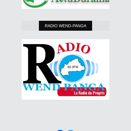
RADIO WEND-PANGA