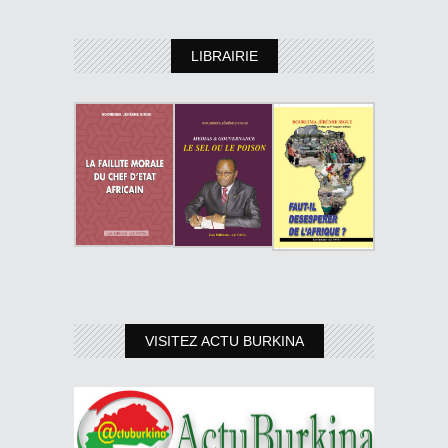
LIBRAIRIE
VISITEZ ACTU BURKINA