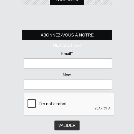
ABONNEZ-VOUS À NOTRE
NEWSLETTER
Email*
Nom