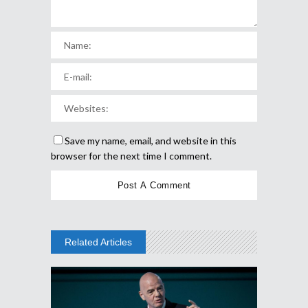
Save my name, email, and website in this
browser for the next time I comment.
Related Articles