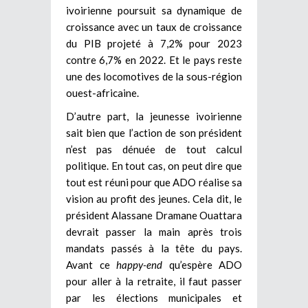
ivoirienne poursuit sa dynamique de
croissance avec un taux de croissance
du PIB projeté à 7,2% pour 2023
contre 6,7% en 2022. Et le pays reste
une des locomotives de la sous-région
ouest-africaine.
D’autre part, la jeunesse ivoirienne
sait bien que l’action de son président
n’est pas dénuée de tout calcul
politique. En tout cas, on peut dire que
tout est réuni pour que ADO réalise sa
vision au profit des jeunes. Cela dit, le
président Alassane Dramane Ouattara
devrait passer la main après trois
mandats passés à la tête du pays.
Avant ce
happy-end
qu’espère ADO
pour aller à la retraite, il faut passer
par les élections municipales et