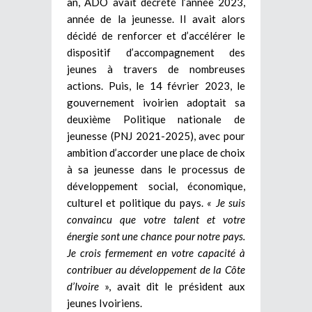
an, ADO avait décrété l’année 2023,
année de la jeunesse. Il avait alors
décidé de renforcer et d’accélérer le
dispositif d’accompagnement des
jeunes à travers de nombreuses
actions. Puis, le 14 février 2023, le
gouvernement ivoirien adoptait sa
deuxième Politique nationale de
jeunesse (PNJ 2021-2025), avec pour
ambition d’accorder une place de choix
à sa jeunesse dans le processus de
développement social, économique,
culturel et politique du pays.
« Je suis
convaincu que votre talent et votre
énergie sont une chance pour notre pays.
Je crois fermement en votre capacité à
contribuer au développement de la Côte
d’Ivoire
», avait dit le président aux
jeunes Ivoiriens.