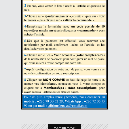
FACEBOOK