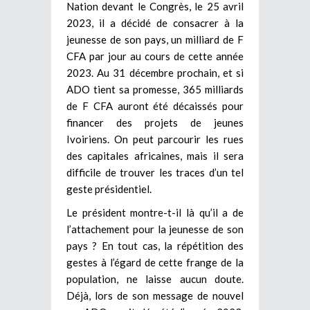
Nation devant le Congrès, le 25 avril
2023, il a décidé de consacrer à la
jeunesse de son pays, un milliard de F
CFA par jour au cours de cette année
2023. Au 31 décembre prochain, et si
ADO tient sa promesse, 365 milliards
de F CFA auront été décaissés pour
financer des projets de jeunes
Ivoiriens. On peut parcourir les rues
des capitales africaines, mais il sera
difficile de trouver les traces d’un tel
geste présidentiel.
Le président montre-t-il là qu’il a de
l’attachement pour la jeunesse de son
pays ? En tout cas, la répétition des
gestes à l’égard de cette frange de la
population, ne laisse aucun doute.
Déjà, lors de son message de nouvel