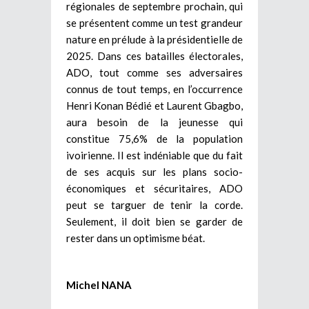
régionales de septembre prochain, qui
se présentent comme un test grandeur
nature en prélude à la présidentielle de
2025. Dans ces batailles électorales,
ADO, tout comme ses adversaires
connus de tout temps, en l’occurrence
Henri Konan Bédié et Laurent Gbagbo,
aura besoin de la jeunesse qui
constitue 75,6% de la population
ivoirienne. Il est indéniable que du fait
de ses acquis sur les plans socio-
économiques et sécuritaires, ADO
peut se targuer de tenir la corde.
Seulement, il doit bien se garder de
rester dans un optimisme béat.
Michel NANA