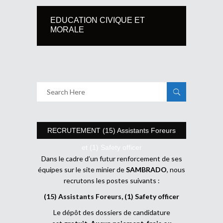
EDUCATION CIVIQUE ET
MORALE
RECRUTEMENT (15) Assistants Foreurs
et (1) Safety officer
Dans le cadre d’un futur renforcement de ses
équipes sur le site minier de
SAMBRADO
, nous
recrutons les postes suivants :
(15) Assistants Foreurs, (1) Safety officer
Le dépôt des dossiers de candidature