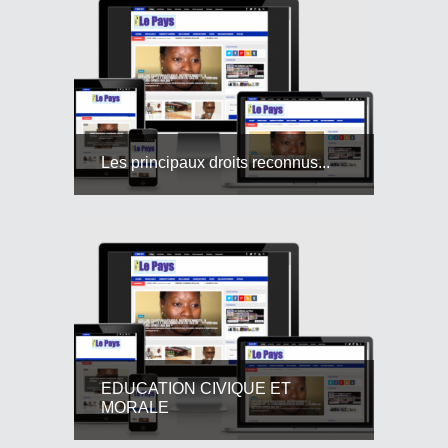
Les principaux droits reconnus...
EDUCATION CIVIQUE ET
MORALE