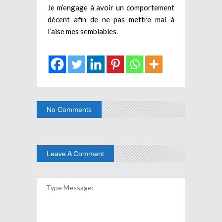
Je m’engage à avoir un comportement
décent afin de ne pas mettre mal à
l’aise mes semblables.
No Comments
Leave A Comment