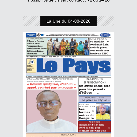
La Une du 04-08-2026