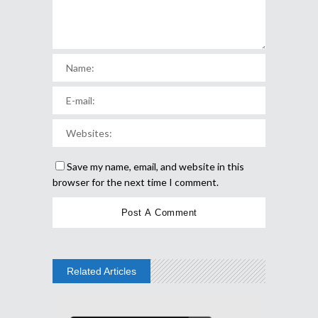
Save my name, email, and website in this
browser for the next time I comment.
Related Articles