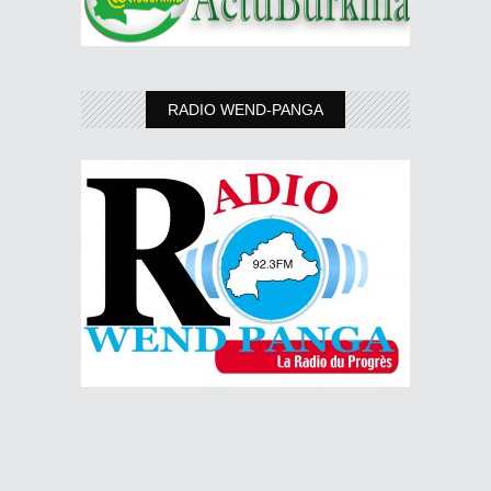
RADIO WEND-PANGA