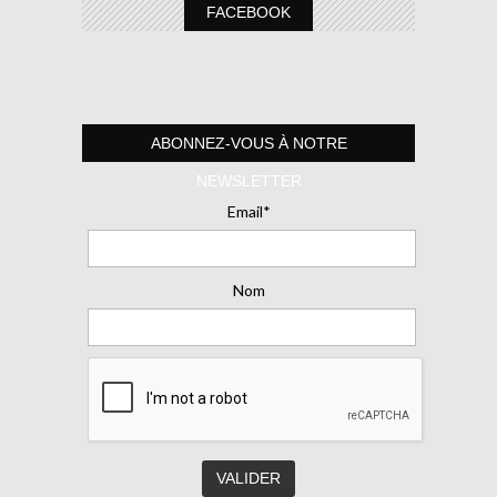
FACEBOOK
ABONNEZ-VOUS À NOTRE
NEWSLETTER
Email*
Nom