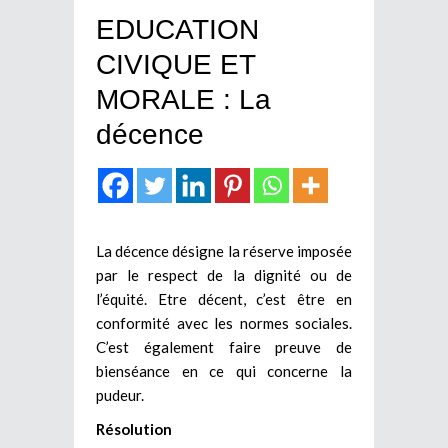
EDUCATION
CIVIQUE ET
MORALE : La
décence
La décence désigne la réserve imposée
par le respect de la dignité ou de
l’équité. Etre décent, c’est être en
conformité avec les normes sociales.
C’est également faire preuve de
bienséance en ce qui concerne la
pudeur.
Résolution