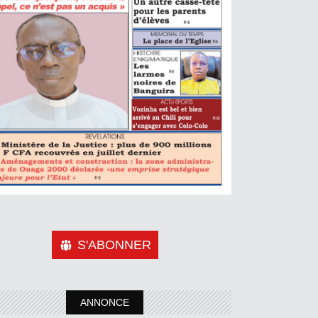
S'ABONNER
ANNONCE