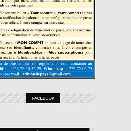
FACEBOOK