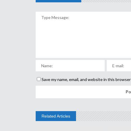
Save my name, email, and website in this browser
Related Articles