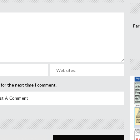
Par
 for the next time I comment.