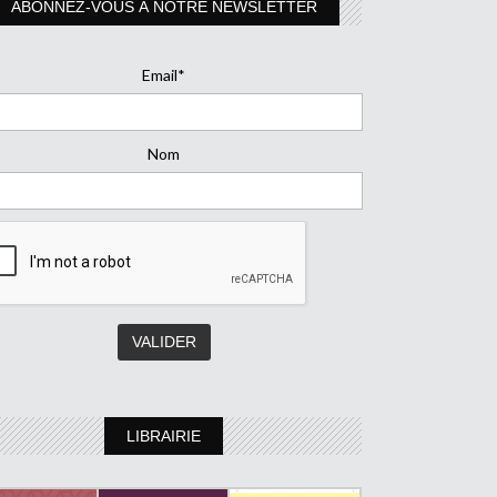
ABONNEZ-VOUS À NOTRE NEWSLETTER
Email*
Nom
LIBRAIRIE