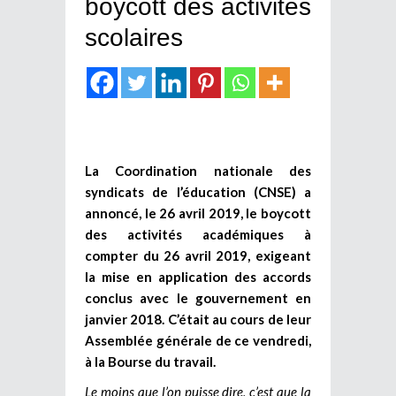
boycott des activités
scolaires
La Coordination nationale des
syndicats de l’éducation (CNSE) a
annoncé, le 26 avril 2019, le boycott
des activités académiques à
compter du 26 avril 2019, exigeant
la mise en application des accords
conclus avec le gouvernement en
janvier 2018. C’était au cours de leur
Assemblée générale de ce vendredi,
à la Bourse du travail.
Le moins que l’on puisse dire, c’est que la