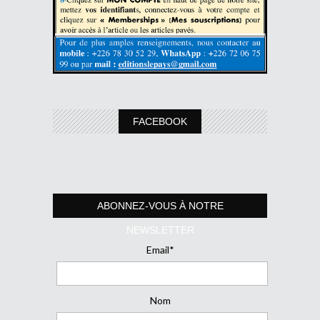
FACEBOOK
ABONNEZ-VOUS À NOTRE
NEWSLETTER
Email*
Nom