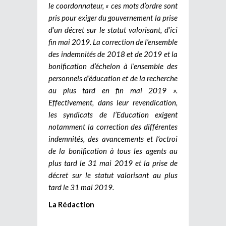
le coordonnateur, « ces mots d’ordre sont
pris pour exiger du gouvernement la prise
d’un décret sur le statut valorisant, d’ici
fin mai 2019. La correction de l’ensemble
des indemnités de 2018 et de 2019 et la
bonification d’échelon à l’ensemble des
personnels d’éducation et de la recherche
au plus tard en fin mai 2019 ».
Effectivement, dans leur revendication,
les syndicats de l’Education exigent
notamment la correction des différentes
indemnités, des avancements et l’octroi
de la bonification à tous les agents au
plus tard le 31 mai 2019 et la prise de
décret sur le statut valorisant au plus
tard le 31 mai 2019.
La Rédaction