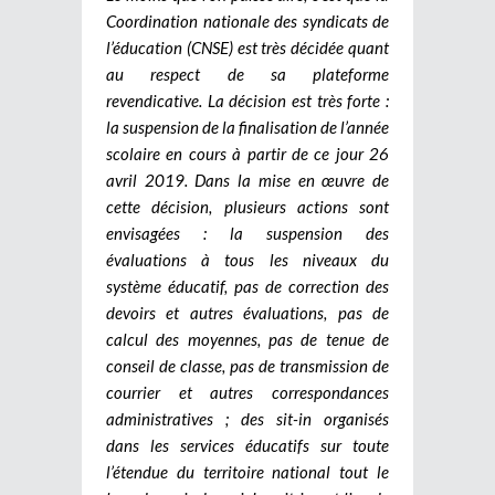
Coordination nationale des syndicats de
l’éducation (CNSE) est très décidée quant
au respect de sa plateforme
revendicative. La décision est très forte :
la suspension de la finalisation de l’année
scolaire en cours à partir de ce jour 26
avril 2019. Dans la mise en œuvre de
cette décision, plusieurs actions sont
envisagées : la suspension des
évaluations à tous les niveaux du
système éducatif, pas de correction des
devoirs et autres évaluations, pas de
calcul des moyennes, pas de tenue de
conseil de classe, pas de transmission de
courrier et autres correspondances
administratives ; des sit-in organisés
dans les services éducatifs sur toute
l’étendue du territoire national tout le