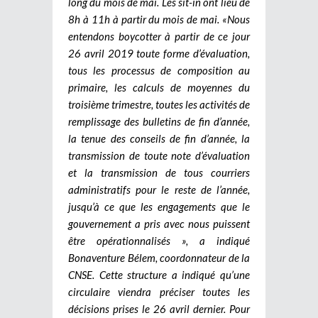
long du mois de mai. Les sit-in ont lieu de
8h à 11h à partir du mois de mai. «Nous
entendons boycotter à partir de ce jour
26 avril 2019 toute forme d’évaluation,
tous les processus de composition au
primaire, les calculs de moyennes du
troisième trimestre, toutes les activités de
remplissage des bulletins de fin d’année,
la tenue des conseils de fin d’année, la
transmission de toute note d’évaluation
et la transmission de tous courriers
administratifs pour le reste de l’année,
jusqu’à ce que les engagements que le
gouvernement a pris avec nous puissent
être opérationnalisés », a indiqué
Bonaventure Bélem, coordonnateur de la
CNSE. Cette structure a indiqué qu’une
circulaire viendra préciser toutes les
décisions prises le 26 avril dernier. Pour