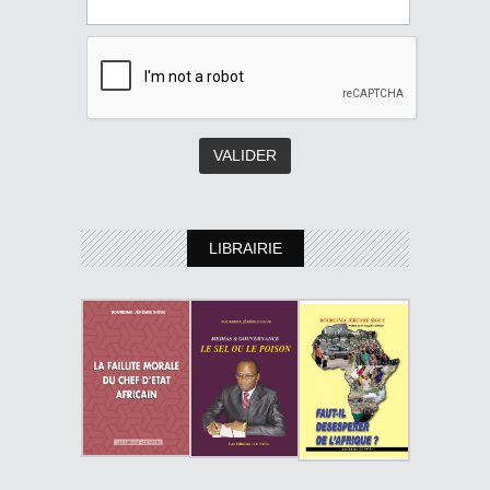
LIBRAIRIE