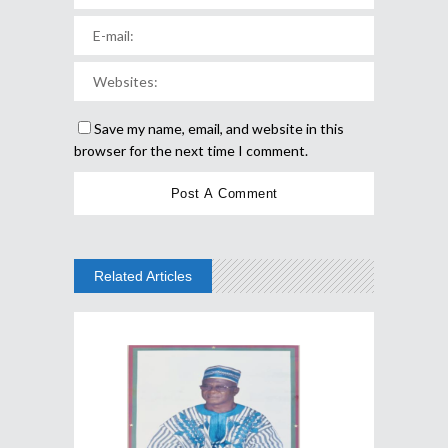
Save my name, email, and website in this
browser for the next time I comment.
Related Articles