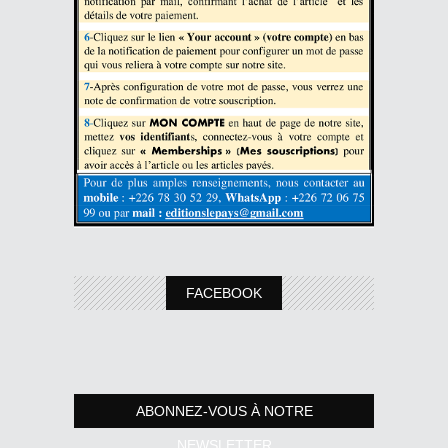
FACEBOOK
ABONNEZ-VOUS À NOTRE
NEWSLETTER