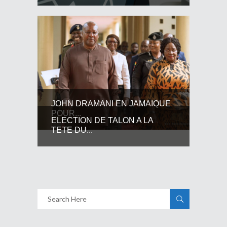
JOHN DRAMANI EN JAMAIQUE
POUR...
ELECTION DE TALON A LA
TETE DU...