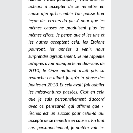
acteurs à accepter de se remettre en
cause afin qu’ensemble, l’on puisse tirer
leçon des erreurs du passé pour que les
mêmes causes ne produisent plus les
mêmes effets. Je pense que si les uns et
les autres acceptent cela, les Etalons
pourront, les années à venir, nous
surprendre agréablement. Je me rappelle
qu’après avoir manqué le rendez-vous de
2010, le Onze national avait pris sa
revanche en allant jusqu’à la phase des
finales en 2013. Et cela avait fait oublier
les mésaventures passées. C’est en cela
que je suis personnellement d’accord
avec ce penseur-là qui affirme que «
l’échec est un succès pour celui-là qui
accepte de se remettre en cause ». En tout
cas, personnellement, je préfère voir les