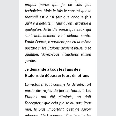
propos parce que je ne suis pas
technicien. Mais je fais le constat que le
football est ainsi fait que chaque fois
qu’il y a défaite, il faut qu’on l’attribue à
quelqu’un. Je le dis parce que ceux qui
sont actuellement vent debout contre
Paulo Duarte, n’auraient pas eu la même
posture si les Etalons avaient réussi à se
qualifier. Voyez-vous ? Sachons raison
garder.
Je demande à tous les fans des
Etalons de dépasser leurs émotions
La victoire, tout comme la défaite, fait
partie des règles du jeu en football. Les
Etalons ont été éliminés, on doit
l’accepter ; que cela plaise ou pas. Pour
moi, le plus important, c’est de savoir
rebondir. C’est pourquoi j’invite tous les