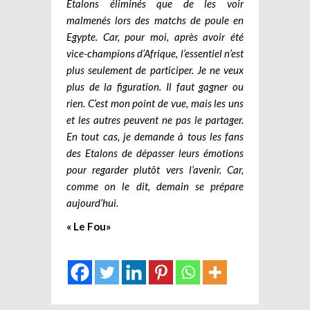
Etalons éliminés que de les voir
malmenés lors des matchs de poule en
Egypte. Car, pour moi, après avoir été
vice-champions d’Afrique, l’essentiel n’est
plus seulement de participer.
Je ne veux
plus de la figuration. Il faut gagner ou
rien. C’est mon point de vue, mais les uns
et les autres peuvent ne pas le partager.
En tout cas, je demande à tous les fans
des Etalons de dépasser leurs émotions
pour regarder plutôt vers l’avenir. Car,
comme on le dit, demain se prépare
aujourd’hui.
« Le Fou»