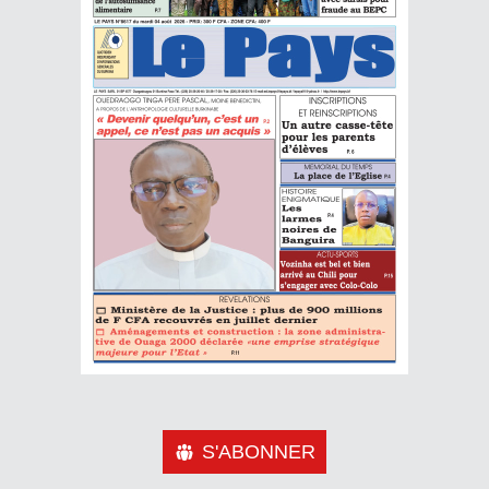
S'ABONNER