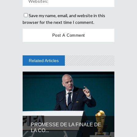
Save my name, email, and website in this
browser for the next time I comment.
Related Articles
PROMESSE DE LA FINALE DE
LA CO...