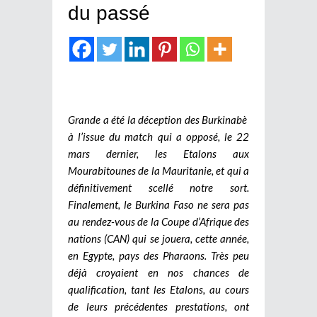
du passé
Grande a été la déception des Burkinabè
à l’issue du match qui a opposé, le 22
mars dernier, les Etalons aux
Mourabitounes de la Mauritanie, et qui a
définitivement scellé notre sort.
Finalement, le Burkina Faso ne sera pas
au rendez-vous de la Coupe d’Afrique des
nations (CAN) qui se jouera, cette année,
en Egypte, pays des Pharaons. Très peu
déjà croyaient en nos chances de
qualification, tant les Etalons, au cours
de leurs précédentes prestations, ont