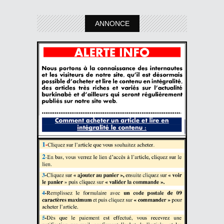
ANNONCE