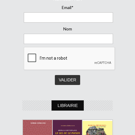
Email*
Nom
LIBRAIRIE