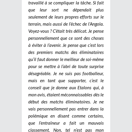
travaillé à se compliquer la tâche. Si fait
que leur sort ne dépendait plus
seulement de leurs propres efforts sur le
terrain, mais aussi de l’échec de l’Angola.
Voyez-vous ? C’était très délicat. Je pense
personnellement que ce sont des choses
à éviter à l’avenir. Je pense que c’est lors
des premiers matchs des éliminatoires
qu’il faut donner le meilleur de soi-même
pour se mettre à l’abri de toute surprise
désagréable. Je ne suis pas footballeur,
mais en tant que supporter, c’est le
conseil que je donne aux Etalons qui, à
mon avis, étaient méconnaissables dès le
début des matchs éliminatoires. Je ne
vais personnellement pas entrer dans la
polémique en disant comme certains,
que l’entraîneur a fait un mauvais
classement. Non, tel n’est pas mon