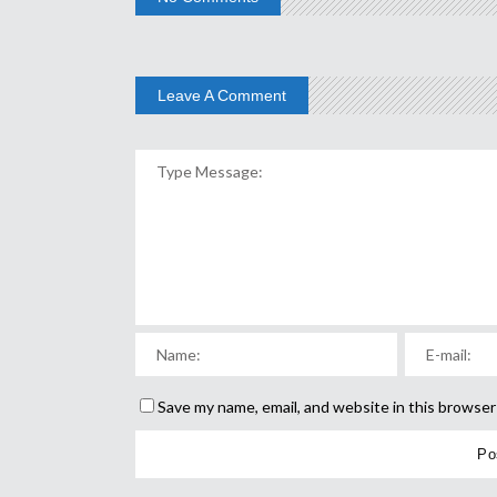
Leave A Comment
Save my name, email, and website in this browser