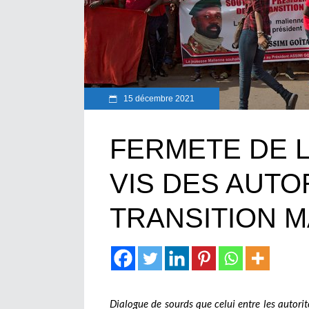
15 décembre 2021
FERMETE DE L
VIS DES AUTO
TRANSITION 
Dialogue de sourds que celui entre les autor