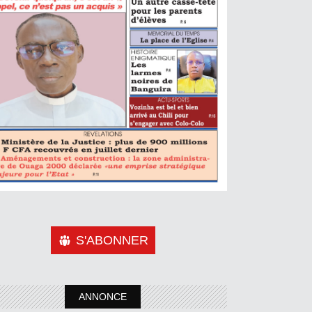
S'ABONNER
ANNONCE