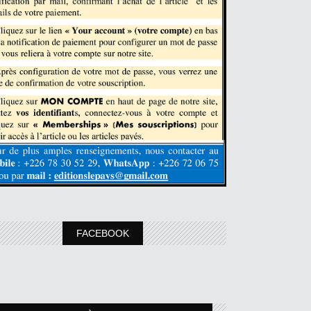
FACEBOOK