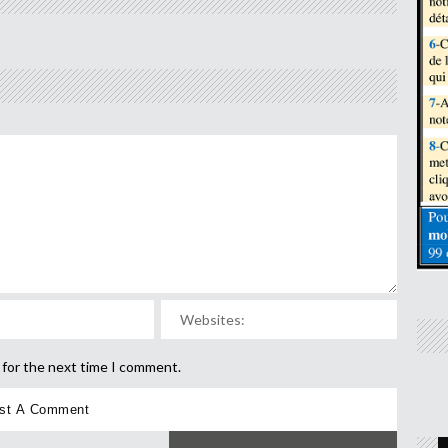
 for the next time I comment.