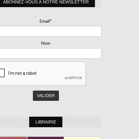
ABONNEZ-VOUS À NOTRE NEWSLETTER
Email*
Nom
LIBRAIRIE