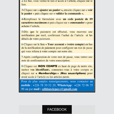
FACEBOOK