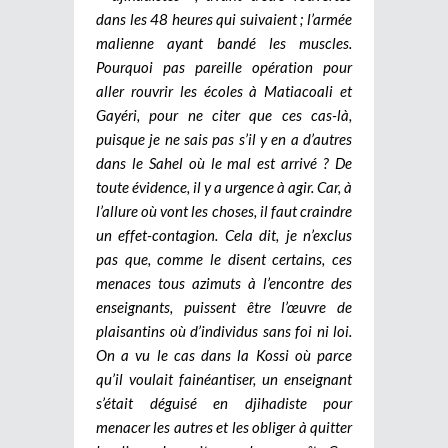
dans les 48 heures qui suivaient ; l’armée
malienne ayant bandé les muscles.
Pourquoi pas pareille opération pour
aller rouvrir les écoles à Matiacoali et
Gayéri, pour ne citer que ces cas-là,
puisque je ne sais pas s’il y en a d’autres
dans le Sahel où le mal est arrivé ? De
toute évidence, il y a urgence à agir. Car, à
l’allure où vont les choses, il faut craindre
un effet-contagion. Cela dit, je n’exclus
pas que, comme le disent certains, ces
menaces tous azimuts à l’encontre des
enseignants, puissent être l’œuvre de
plaisantins où d’individus sans foi ni loi.
On a vu le cas dans la Kossi où parce
qu’il voulait fainéantiser, un enseignant
s’était déguisé en djihadiste pour
menacer les autres et les obliger à quitter