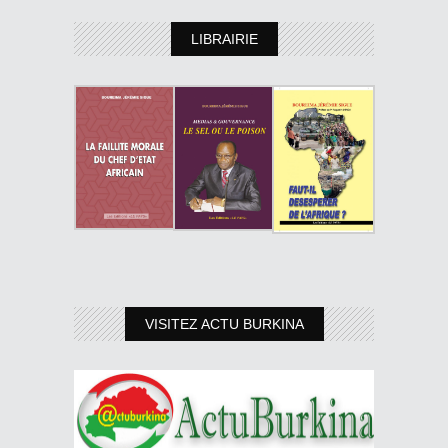
LIBRAIRIE
VISITEZ ACTU BURKINA