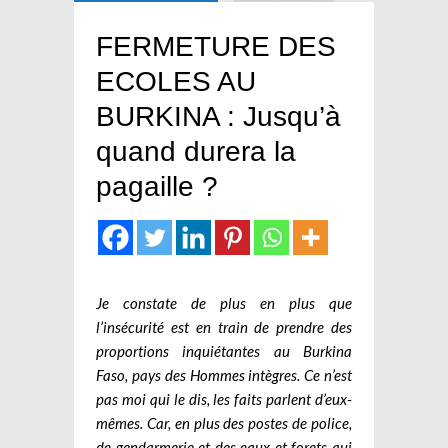
FERMETURE DES
ECOLES AU
BURKINA : Jusqu’à
quand durera la
pagaille ?
Je constate de plus en plus que
l’insécurité est en train de prendre des
proportions inquiétantes au Burkina
Faso, pays des Hommes intègres. Ce n’est
pas moi qui le dis, les faits parlent d’eux-
mêmes. Car, en plus des postes de police,
de gendarmerie et des eaux et forets qui