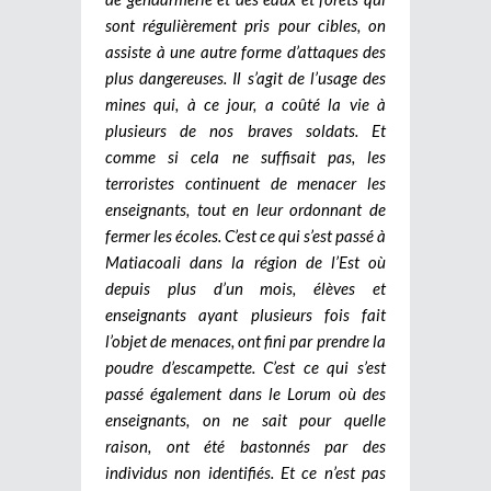
sont régulièrement pris pour cibles, on
assiste à une autre forme d’attaques des
plus dangereuses. Il s’agit de l’usage des
mines qui, à ce jour, a coûté la vie à
plusieurs de nos braves soldats. Et
comme si cela ne suffisait pas, les
terroristes continuent de menacer les
enseignants, tout en leur ordonnant de
fermer les écoles. C’est ce qui s’est passé à
Matiacoali dans la région de l’Est où
depuis plus d’un mois, élèves et
enseignants ayant plusieurs fois fait
l’objet de menaces, ont fini par prendre la
poudre d’escampette. C’est ce qui s’est
passé également dans le Lorum où des
enseignants, on ne sait pour quelle
raison, ont été bastonnés par des
individus non identifiés. Et ce n’est pas