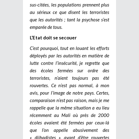
sus-citées, les populations prennent plus
au sérieux ce que disent les terroristes
que les autorités ; tant la psychose s’est
emparée de tous.
L’Etat doit se secouer
C’est pourquoi, tout en louant les efforts
déployés par les autorités en matière de
lutte contre l’insécurité, je regrette que
des écoles fermées sur ordre des
terroristes, n’aient toujours pas été
rouvertes. Ce n’est pas normal, à mon
avis, pour l’image de notre pays. Certes,
comparaison n’est pas raison, mais je me
rappelle que la même situation a eu lieu
récemment au Mali où près de 2000
écoles avaient été fermées par ceux-là
que l’on appelle abusivement des
« djihadistes », avant d’être rouvertes