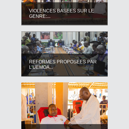
VIOLENCES BASEES SUR LE
GENRE:...
REFORMES PROPOSEES PAR
L’UEMOA...