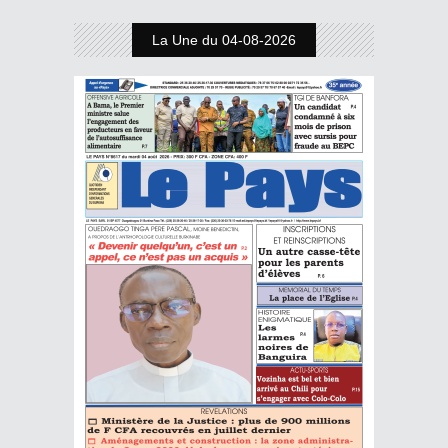
La Une du 04-08-2026