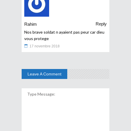
Reply
Rahim
Nos brave soldat n ayaient pas peur car dieu
vous protege
17 novembre 2018
Leave A Comment