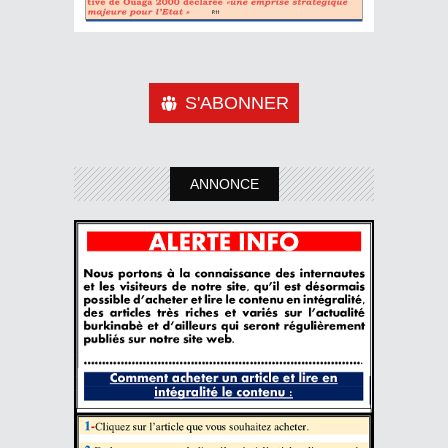
S'ABONNER
ANNONCE