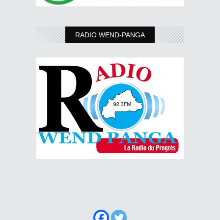
RADIO WEND-PANGA