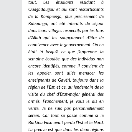
tout. Les étudiants résidant à
Ouagadougou et qui sont ressortissants
de la Kompienga, plus précisément de
Kaboanga, ont été interdits de séjour
dans leurs villages respectifs par les fous
d’Allah qui les soupçonnent d’être de
connivence avec le gouvernement. On en
était là jusqu’à ce que j’apprenne, la
semaine écoulée, que des individus non
encore identifiés, comme il convient de
les appeler, sont allés menacer les
enseignants de Gayéri, toujours dans la
région de l’Est, et ce, au lendemain de la
visite du chef d’Etat-major général des
armés. Franchement, je vous le dis en
vérité. Je ne suis pas personnellement
serein. Car tout se passe comme si le
Burkina Faso avait perdu l’Est et le Nord.
La preuve est que dans les deux régions