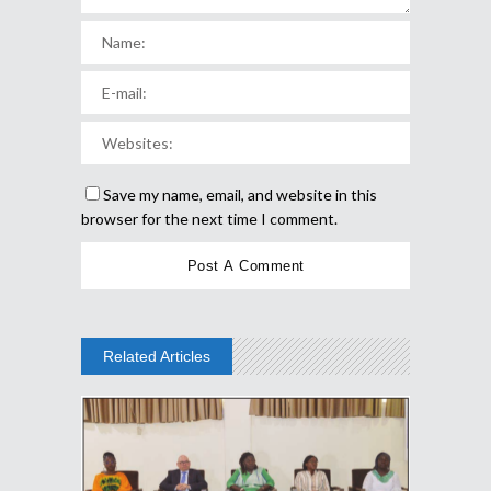
Save my name, email, and website in this
browser for the next time I comment.
Related Articles