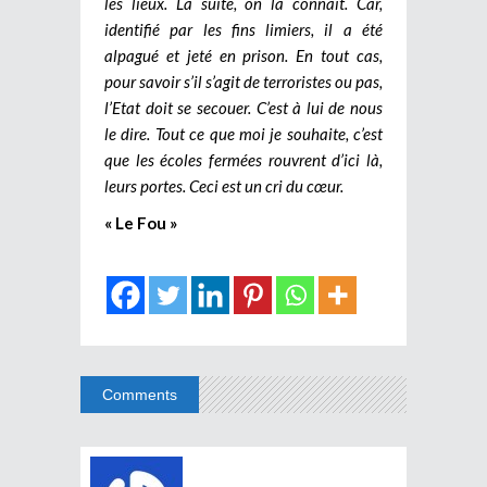
les lieux. La suite, on la connaît. Car,
identifié par les fins limiers, il a été
alpagué et jeté en prison. En tout cas,
pour savoir s’il s’agit de terroristes ou pas,
l’Etat doit se secouer. C’est à lui de nous
le dire. Tout ce que moi je souhaite, c’est
que les écoles fermées rouvrent d’ici là,
leurs portes. Ceci est un cri du cœur.
« Le Fou »
Comments