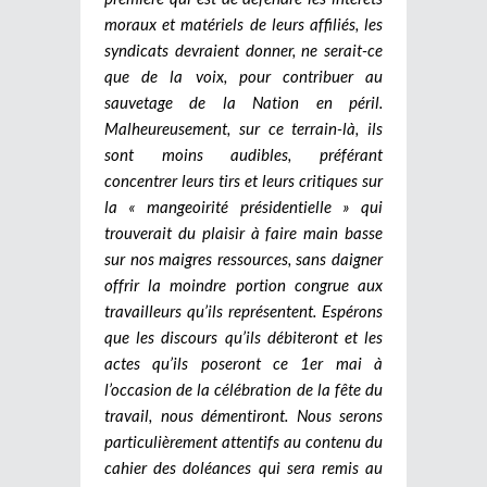
moraux et matériels de leurs affiliés, les
syndicats devraient donner, ne serait-ce
que de la voix, pour contribuer au
sauvetage de la Nation en péril.
Malheureusement, sur ce terrain-là, ils
sont moins audibles, préférant
concentrer leurs tirs et leurs critiques sur
la « mangeoirité présidentielle » qui
trouverait du plaisir à faire main basse
sur nos maigres ressources, sans daigner
offrir la moindre portion congrue aux
travailleurs qu’ils représentent. Espérons
que les discours qu’ils débiteront et les
actes qu’ils poseront ce 1er mai à
l’occasion de la célébration de la fête du
travail, nous démentiront. Nous serons
particulièrement attentifs au contenu du
cahier des doléances qui sera remis au