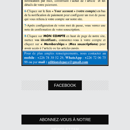
FACEBOOK
ABONNEZ-VOUS À NOTRE
NEWSLETTER