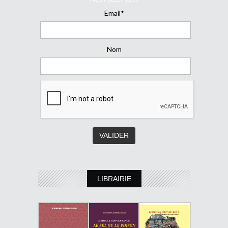
Email*
Nom
LIBRAIRIE