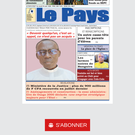
S'ABONNER