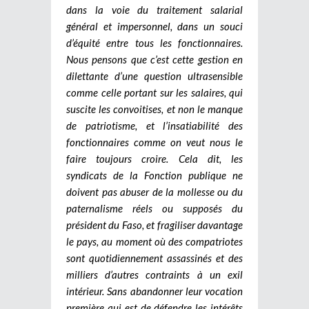
dans la voie du traitement salarial
général et impersonnel, dans un souci
d’équité entre tous les fonctionnaires.
Nous pensons que c’est cette gestion en
dilettante d’une question ultrasensible
comme celle portant sur les salaires, qui
suscite les convoitises, et non le manque
de patriotisme, et l’insatiabilité des
fonctionnaires comme on veut nous le
faire toujours croire. Cela dit, les
syndicats de la Fonction publique ne
doivent pas abuser de la mollesse ou du
paternalisme réels ou supposés du
président du Faso, et fragiliser davantage
le pays, au moment où des compatriotes
sont quotidiennement assassinés et des
milliers d’autres contraints à un exil
intérieur. Sans abandonner leur vocation
première qui est de défendre les intérêts