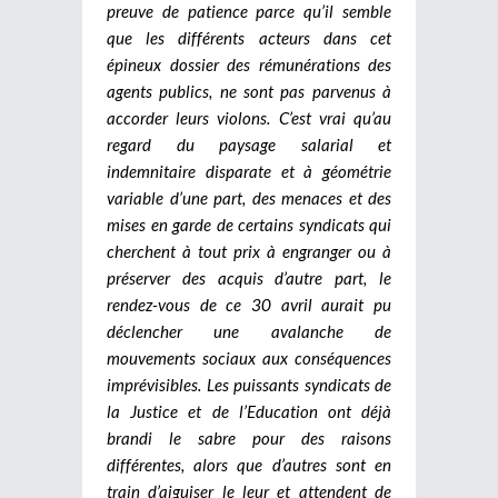
preuve de patience parce qu’il semble
que les différents acteurs dans cet
épineux dossier des rémunérations des
agents publics, ne sont pas parvenus à
accorder leurs violons. C’est vrai qu’au
regard du paysage salarial et
indemnitaire disparate et à géométrie
variable d’une part, des menaces et des
mises en garde de certains syndicats qui
cherchent à tout prix à engranger ou à
préserver des acquis d’autre part, le
rendez-vous de ce 30 avril aurait pu
déclencher une avalanche de
mouvements sociaux aux conséquences
imprévisibles. Les puissants syndicats de
la Justice et de l’Education ont déjà
brandi le sabre pour des raisons
différentes, alors que d’autres sont en
train d’aiguiser le leur et attendent de