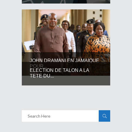
JOHN DRAMANI EN JAMAIQUE
POUR...
ELECTION DE TALON A LA
TETE DU...