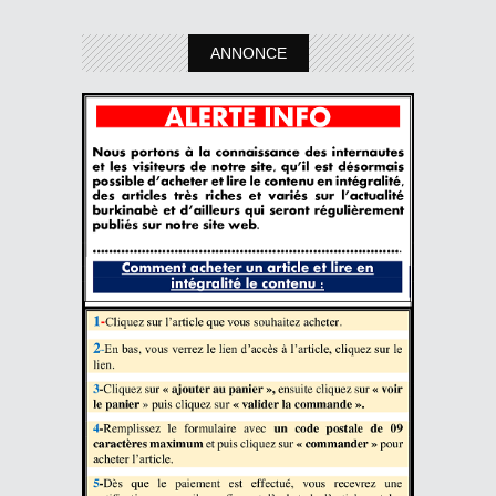
ANNONCE