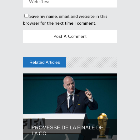
Save my name, email, and website in this
browser for the next time I comment.
Related Articles
PROMESSE DE LA FINALE DE
LA CO...