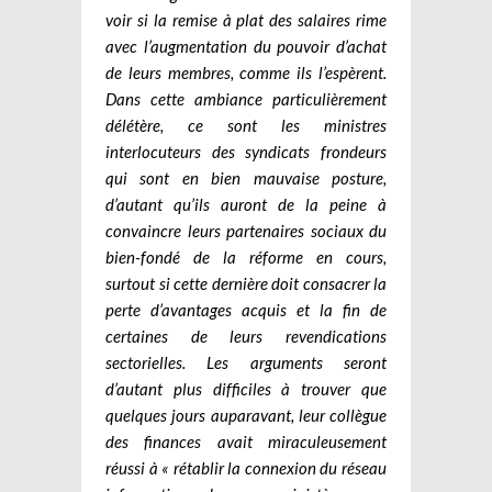
voir si la remise à plat des salaires rime
avec l’augmentation du pouvoir d’achat
de leurs membres, comme ils l’espèrent.
Dans cette ambiance particulièrement
délétère, ce sont les ministres
interlocuteurs des syndicats frondeurs
qui sont en bien mauvaise posture,
d’autant qu’ils auront de la peine à
convaincre leurs partenaires sociaux du
bien-fondé de la réforme en cours,
surtout si cette dernière doit consacrer la
perte d’avantages acquis et la fin de
certaines de leurs revendications
sectorielles. Les arguments seront
d’autant plus difficiles à trouver que
quelques jours auparavant, leur collègue
des finances avait miraculeusement
réussi à « rétablir la connexion du réseau