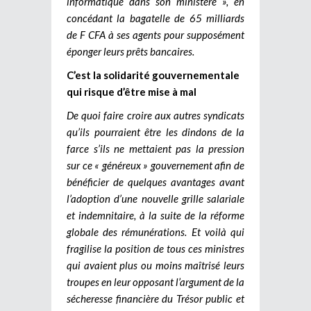
informatique dans son ministère », en
concédant la bagatelle de 65 milliards
de F CFA à ses agents pour supposément
éponger leurs prêts bancaires.
C’est la solidarité gouvernementale
qui risque d’être mise à mal
De quoi faire croire aux autres syndicats
qu’ils pourraient être les dindons de la
farce s’ils ne mettaient pas la pression
sur ce « généreux » gouvernement afin de
bénéficier de quelques avantages avant
l’adoption d’une nouvelle grille salariale
et indemnitaire, à la suite de la réforme
globale des rémunérations. Et voilà qui
fragilise la position de tous ces ministres
qui avaient plus ou moins maîtrisé leurs
troupes en leur opposant l’argument de la
sécheresse financière du Trésor public et