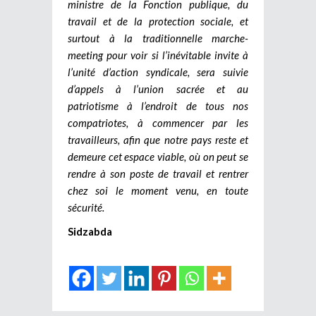
ministre de la Fonction publique, du
travail et de la protection sociale, et
surtout à la traditionnelle marche-
meeting pour voir si l’inévitable invite à
l’unité d’action syndicale, sera suivie
d’appels à l’union sacrée et au
patriotisme à l’endroit de tous nos
compatriotes, à commencer par les
travailleurs, afin que notre pays reste et
demeure cet espace viable, où on peut se
rendre à son poste de travail et rentrer
chez soi le moment venu, en toute
sécurité.
Sidzabda