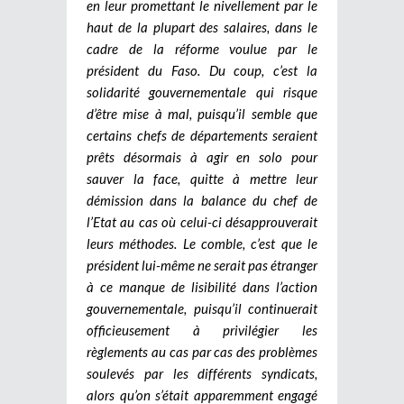
en leur promettant le nivellement par le
haut de la plupart des salaires, dans le
cadre de la réforme voulue par le
président du Faso. Du coup, c’est la
solidarité gouvernementale qui risque
d’être mise à mal, puisqu’il semble que
certains chefs de départements seraient
prêts désormais à agir en solo pour
sauver la face, quitte à mettre leur
démission dans la balance du chef de
l’Etat au cas où celui-ci désapprouverait
leurs méthodes. Le comble, c’est que le
président lui-même ne serait pas étranger
à ce manque de lisibilité dans l’action
gouvernementale, puisqu’il continuerait
officieusement à privilégier les
règlements au cas par cas des problèmes
soulevés par les différents syndicats,
alors qu’on s’était apparemment engagé