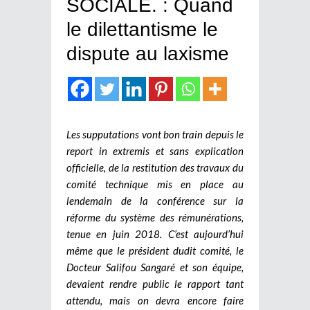
SOCIALE. : Quand
le dilettantisme le
dispute au laxisme
Les supputations vont bon train depuis le
report in extremis et sans explication
officielle, de la restitution des travaux du
comité technique mis en place au
lendemain de la conférence sur la
réforme du système des rémunérations,
tenue en juin 2018. C’est aujourd’hui
même que le président dudit comité, le
Docteur Salifou Sangaré et son équipe,
devaient rendre public le rapport tant
attendu, mais on devra encore faire