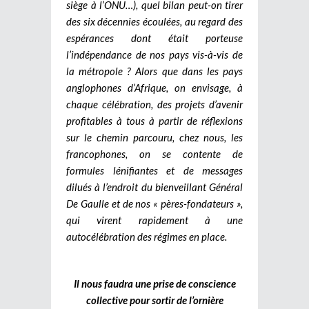
siège à l’ONU…), quel bilan peut-on tirer
des six décennies écoulées, au regard des
espérances dont était porteuse
l’indépendance de nos pays vis-à-vis de
la métropole ? Alors que dans les pays
anglophones d’Afrique, on envisage, à
chaque célébration, des projets d’avenir
profitables à tous à partir de réflexions
sur le chemin parcouru, chez nous, les
francophones, on se contente de
formules lénifiantes et de messages
dilués à l’endroit du bienveillant Général
De Gaulle et de nos « pères-fondateurs »,
qui virent rapidement à une
autocélébration des régimes en place.
Il nous faudra une prise de conscience
collective pour sortir de l’ornière