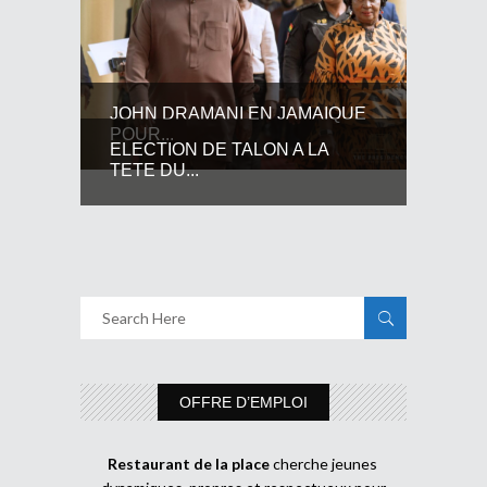
JOHN DRAMANI EN JAMAIQUE
POUR...
ELECTION DE TALON A LA
TETE DU...
OFFRE D’EMPLOI
Restaurant de la place
cherche jeunes