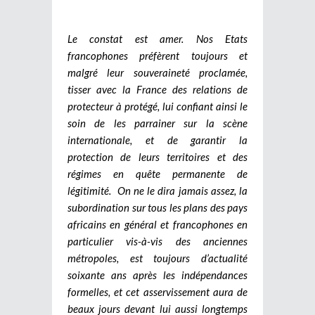
Le constat est amer. Nos Etats
francophones préfèrent toujours et
malgré leur souveraineté proclamée,
tisser avec la France des relations de
protecteur à protégé, lui confiant ainsi le
soin de les parrainer sur la scène
internationale, et de garantir la
protection de leurs territoires et des
régimes en quête permanente de
légitimité. On ne le dira jamais assez, la
subordination sur tous les plans des pays
africains en général et francophones en
particulier vis-à-vis des anciennes
métropoles, est toujours d’actualité
soixante ans après les indépendances
formelles, et cet asservissement aura de
beaux jours devant lui aussi longtemps