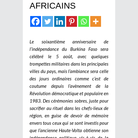
AFRICAINS
Le soixantième anniversaire de
l’indépendance du Burkina Faso sera
célébré le 5 août, avec quelques
trompettes militaires dans les principales
villes du pays, mais l’ambiance sera celle
des jours ordinaires comme c’est de
coutume depuis l’avènement de la
Révolution démocratique et populaire en
1983. Des cérémonies sobres, juste pour
sacrifier au rituel dans les chefs-lieux de
région, en guise de devoir de mémoire
envers tous ceux qui se sont investis pour
que l’ancienne Haute-Volta obtienne son
indépendance politique vis-à-vis de la