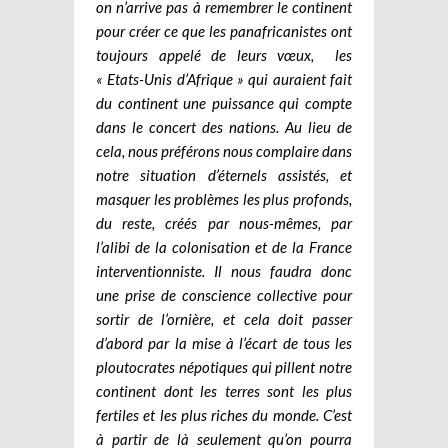
on n’arrive pas à remembrer le continent
pour créer ce que les panafricanistes ont
toujours appelé de leurs vœux, les
« Etats-Unis d’Afrique » qui auraient fait
du continent une puissance qui compte
dans le concert des nations. Au lieu de
cela, nous préférons nous complaire dans
notre situation d’éternels assistés, et
masquer les problèmes les plus profonds,
du reste, créés par nous-mêmes, par
l’alibi de la colonisation et de la France
interventionniste. Il nous faudra donc
une prise de conscience collective pour
sortir de l’ornière, et cela doit passer
d’abord par la mise à l’écart de tous les
ploutocrates népotiques qui pillent notre
continent dont les terres sont les plus
fertiles et les plus riches du monde. C’est
à partir de là seulement qu’on pourra