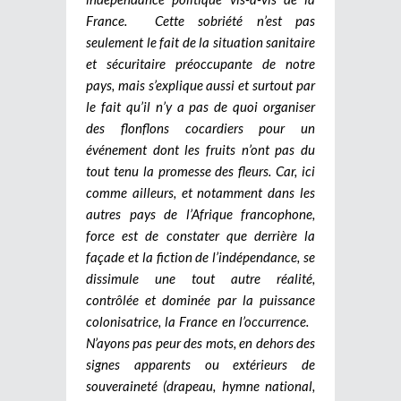
France. Cette sobriété n’est pas
seulement le fait de la situation sanitaire
et sécuritaire préoccupante de notre
pays, mais s’explique aussi et surtout par
le fait qu’il n’y a pas de quoi organiser
des flonflons cocardiers pour un
événement dont les fruits n’ont pas du
tout tenu la promesse des fleurs. Car, ici
comme ailleurs, et notamment dans les
autres pays de l’Afrique francophone,
force est de constater que derrière la
façade et la fiction de l’indépendance, se
dissimule une tout autre réalité,
contrôlée et dominée par la puissance
colonisatrice, la France en l’occurrence.
N’ayons pas peur des mots, en dehors des
signes apparents ou extérieurs de
souveraineté (drapeau, hymne national,