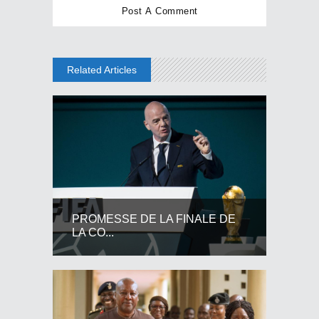
Related Articles
PROMESSE DE LA FINALE DE
LA CO...