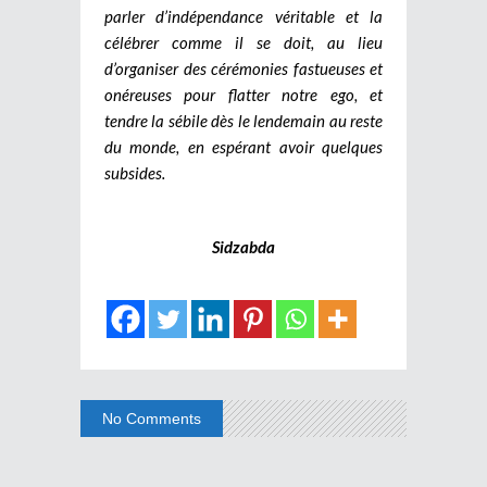
parler d’indépendance véritable et la
célébrer comme il se doit, au lieu
d’organiser des cérémonies fastueuses et
onéreuses pour flatter notre ego, et
tendre la sébile dès le lendemain au reste
du monde, en espérant avoir quelques
subsides.
Sidzabda
No Comments