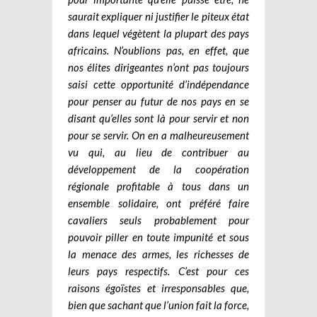
saurait expliquer ni justifier le piteux état
dans lequel végètent la plupart des pays
africains. N’oublions pas, en effet, que
nos élites dirigeantes n’ont pas toujours
saisi cette opportunité d’indépendance
pour penser au futur de nos pays en se
disant qu’elles sont là pour servir et non
pour se servir. On en a malheureusement
vu qui, au lieu de contribuer au
développement de la coopération
régionale profitable à tous dans un
ensemble solidaire, ont préféré faire
cavaliers seuls probablement pour
pouvoir piller en toute impunité et sous
la menace des armes, les richesses de
leurs pays respectifs. C’est pour ces
raisons égoïstes et irresponsables que,
bien que sachant que l’union fait la force,