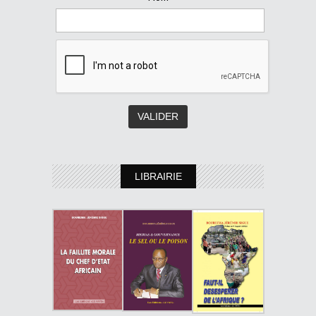
LIBRAIRIE