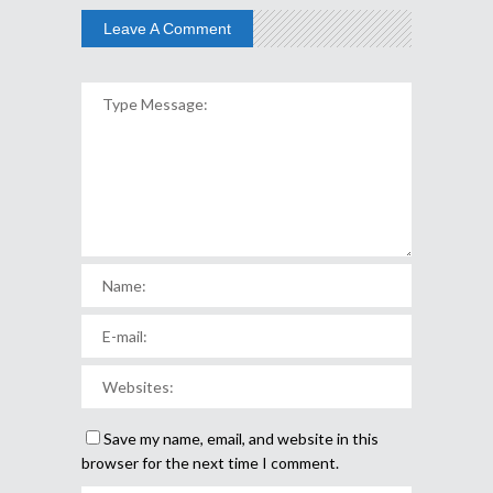
Leave A Comment
Save my name, email, and website in this
browser for the next time I comment.