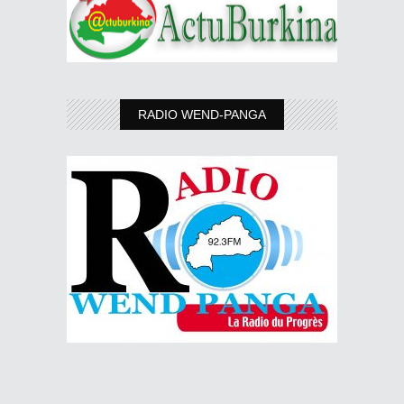
RADIO WEND-PANGA