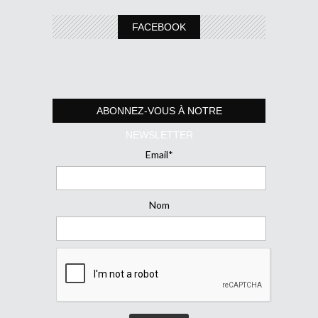
FACEBOOK
ABONNEZ-VOUS À NOTRE
NEWSLETTER
Email*
Nom