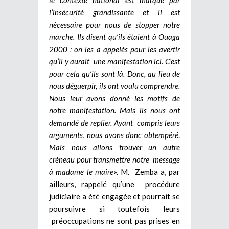
l’insécurité grandissante et il est
nécessaire pour nous de stopper notre
marche. Ils disent qu’ils étaient à Ouaga
2000 ; on les a appelés pour les avertir
qu’il y aurait une manifestation ici. C’est
pour cela qu’ils sont là. Donc, au lieu de
nous déguerpir, ils ont voulu comprendre.
Nous leur avons donné les motifs de
notre manifestation. Mais ils nous ont
demandé de replier. Ayant compris leurs
arguments
,
nous avons donc obtempéré
.
Mais nous allons trouver un autre
créneau pour transmettre notre message
à madame le maire
». M. Zemba a, par
ailleurs, rappelé qu’une procédure
judiciaire a été engagée et pourrait se
poursuivre si toutefois leurs
préoccupations ne sont pas prises en