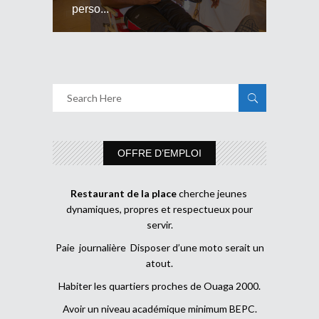
perso...
OFFRE D’EMPLOI
Restaurant de la place
cherche jeunes
dynamiques, propres et respectueux pour
servir.
Paie journalière Disposer d’une moto serait un
atout.
Habiter les quartiers proches de Ouaga 2000.
Avoir un niveau académique minimum BEPC.