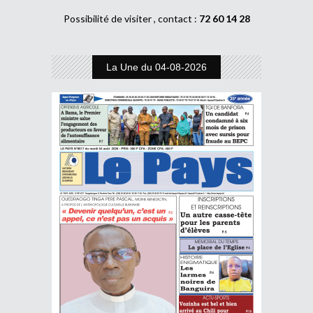
Possibilité de visiter , contact :
72 60 14 28
La Une du 04-08-2026