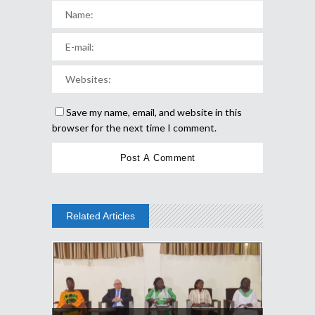
Save my name, email, and website in this
browser for the next time I comment.
Related Articles