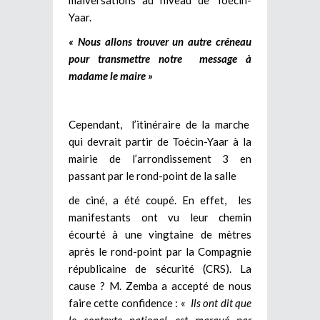
Yaar.
« Nous allons trouver un autre créneau
pour transmettre notre message à
madame le maire »
Cependant, l’itinéraire de la marche
qui devrait partir de Toécin-Yaar à la
mairie de l’arrondissement 3 en
passant par le rond-point de la salle
de ciné, a été coupé. En effet, les
manifestants ont vu leur chemin
écourté à une vingtaine de mètres
après le rond-point par la Compagnie
républicaine de sécurité (CRS). La
cause ? M. Zemba a accepté de nous
faire cette confidence : «
Ils ont dit que
le contexte national est marqué par