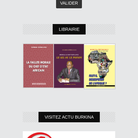
LIBRAIRIE
VISITEZ ACTU BURKINA