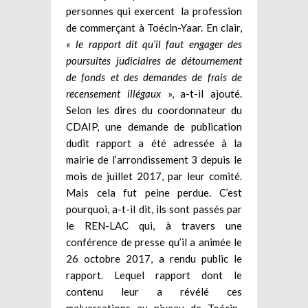
personnes qui exercent la profession
de commerçant à Toécin-Yaar. En clair,
« le rapport dit qu’il faut engager des
poursuites judiciaires de détournement
de fonds et des demandes de frais de
recensement illégaux
», a-t-il ajouté.
Selon les dires du coordonnateur du
CDAIP, une demande de publication
dudit rapport a été adressée à la
mairie de l’arrondissement 3 depuis le
mois de juillet 2017, par leur comité.
Mais cela fut peine perdue. C’est
pourquoi, a-t-il dit, ils sont passés par
le REN-LAC qui, à travers une
conférence de presse qu’il a animée le
26 octobre 2017, a rendu public le
rapport. Lequel rapport dont le
contenu leur a révélé ces
malversations au niveau de Toécin-