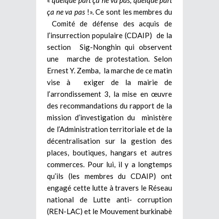
ça ne va pas
!». Ce sont les membres du
Comité de défense des acquis de
l’insurrection populaire (CDAIP) de la
section Sig-Nonghin qui observent
une marche de protestation. Selon
Ernest Y. Zemba, la marche de ce matin
vise à exiger de la mairie de
l’arrondissement 3, la mise en œuvre
des recommandations du rapport de la
mission d’investigation du ministère
de l’Administration territoriale et de la
décentralisation sur la gestion des
places, boutiques, hangars et autres
commerces. Pour lui, il y a longtemps
qu’ils (les membres du CDAIP) ont
engagé cette lutte à travers le Réseau
national de Lutte anti- corruption
(REN-LAC) et le Mouvement burkinabè