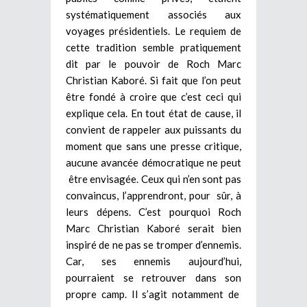
systématiquement associés aux
voyages présidentiels. Le requiem de
cette tradition semble pratiquement
dit par le pouvoir de Roch Marc
Christian Kaboré. Si fait que l’on peut
être fondé à croire que c’est ceci qui
explique cela. En tout état de cause, il
convient de rappeler aux puissants du
moment que sans une presse critique,
aucune avancée démocratique ne peut
être envisagée. Ceux qui n’en sont pas
convaincus, l’apprendront, pour sûr, à
leurs dépens. C’est pourquoi Roch
Marc Christian Kaboré serait bien
inspiré de ne pas se tromper d’ennemis.
Car, ses ennemis aujourd’hui,
pourraient se retrouver dans son
propre camp. Il s’agit notamment de