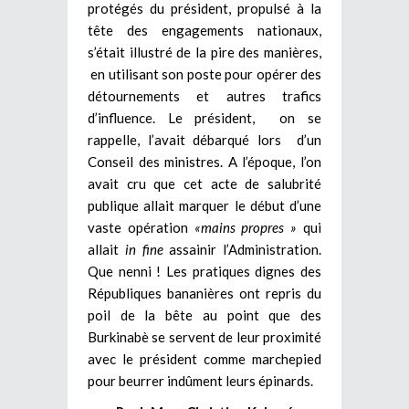
protégés du président, propulsé à la
tête des engagements nationaux,
s’était illustré de la pire des manières,
en utilisant son poste pour opérer des
détournements et autres trafics
d’influence. Le président, on se
rappelle, l’avait débarqué lors d’un
Conseil des ministres. A l’époque, l’on
avait cru que cet acte de salubrité
publique allait marquer le début d’une
vaste opération
«mains propres »
qui
allait
in fine
assainir l’Administration.
Que nenni ! Les pratiques dignes des
Républiques bananières ont repris du
poil de la bête au point que des
Burkinabè se servent de leur proximité
avec le président comme marchepied
pour beurrer indûment leurs épinards.