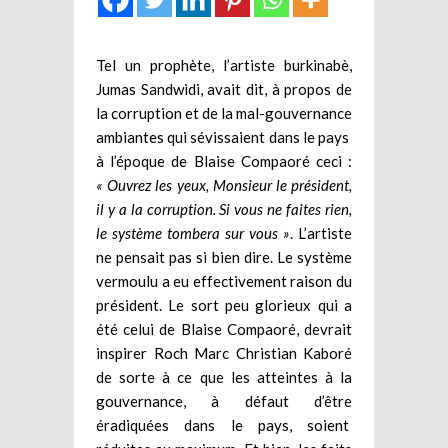
Tel un prophète, l’artiste burkinabè,
Jumas Sandwidi, avait dit, à propos de
la corruption et de la mal-gouvernance
ambiantes qui sévissaient dans le pays
à l’époque de Blaise Compaoré ceci :
« Ouvrez les yeux, Monsieur le président,
il y a la corruption. Si vous ne faites rien,
le système tombera sur vous »
. L’artiste
ne pensait pas si bien dire. Le système
vermoulu a eu effectivement raison du
président. Le sort peu glorieux qui a
été celui de Blaise Compaoré, devrait
inspirer Roch Marc Christian Kaboré
de sorte à ce que les atteintes à la
gouvernance, à défaut d’être
éradiquées dans le pays, soient