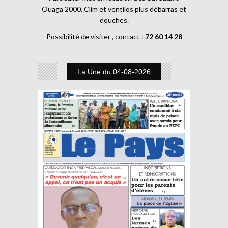
Ouaga 2000. Clim et ventilos plus débarras et
douches.
Possibilité de visiter , contact :
72 60 14 28
La Une du 04-08-2026