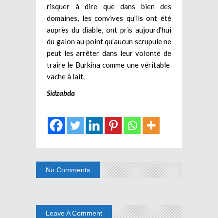
risquer à dire que dans bien des
domaines, les convives qu’ils ont été
auprès du diable, ont pris aujourd’hui
du galon au point qu’aucun scrupule ne
peut les arrêter dans leur volonté de
traire le Burkina comme une véritable
vache à lait.
Sidzabda
No Comments
Leave A Comment