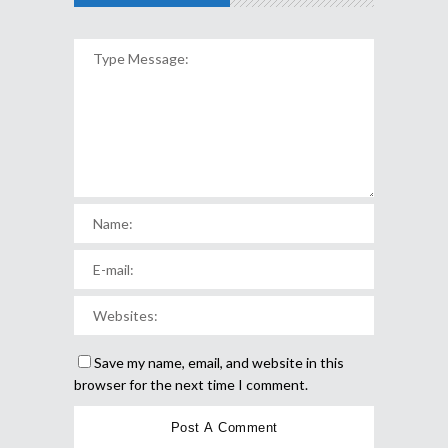
Save my name, email, and website in this
browser for the next time I comment.