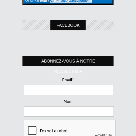
FACEBOOK
ABONNEZ-VOUS À NOTRE
NEWSLETTER
Email*
Nom