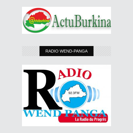
RADIO WEND-PANGA