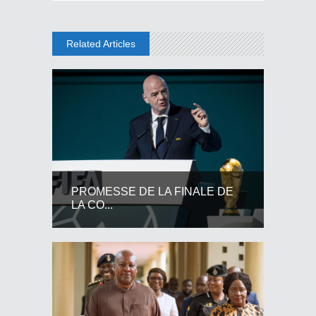
Related Articles
PROMESSE DE LA FINALE DE
LA CO...