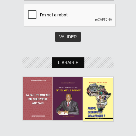
LIBRAIRIE