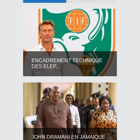
ENCADREMENT TECHNIQUE
DES ELEP...
JOHN DRAMANI EN JAMAIQUE