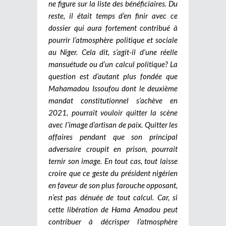
ne figure sur la liste des bénéficiaires. Du
reste, il était temps d’en finir avec ce
dossier qui aura fortement contribué à
pourrir l’atmosphère politique et sociale
au Niger. Cela dit, s’agit-il d’une réelle
mansuétude ou d’un calcul politique? La
question est d’autant plus fondée que
Mahamadou Issoufou dont le deuxième
mandat constitutionnel s’achève en
2021, pourrait vouloir quitter la scène
avec l’image d’artisan de paix. Quitter les
affaires pendant que son principal
adversaire croupit en prison, pourrait
ternir son image. En tout cas, tout laisse
croire que ce geste du président nigérien
en faveur de son plus farouche opposant,
n’est pas dénuée de tout calcul. Car, si
cette libération de Hama Amadou peut
contribuer à décrisper l’atmosphère