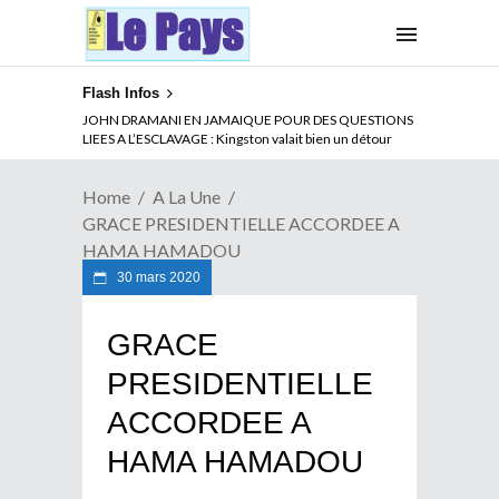
Flash Infos
JOHN DRAMANI EN JAMAIQUE POUR DES QUESTIONS
LIEES A L’ESCLAVAGE : Kingston valait bien un détour
Home
A La Une
GRACE PRESIDENTIELLE ACCORDEE A
HAMA HAMADOU
30 mars 2020
GRACE
PRESIDENTIELLE
ACCORDEE A
HAMA HAMADOU