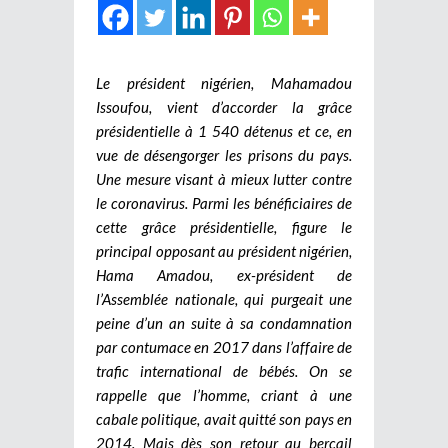
Le président nigérien, Mahamadou
Issoufou, vient d’accorder la grâce
présidentielle à 1 540 détenus et ce, en
vue de désengorger les prisons du pays.
Une mesure visant à mieux lutter contre
le coronavirus. Parmi les bénéficiaires de
cette grâce présidentielle, figure le
principal opposant au président nigérien,
Hama Amadou, ex-président de
l’Assemblée nationale, qui purgeait une
peine d’un an suite à sa condamnation
par contumace en 2017 dans l’affaire de
trafic international de bébés. On se
rappelle que l’homme, criant à une
cabale politique, avait quitté son pays en
2014. Mais dès son retour au bercail