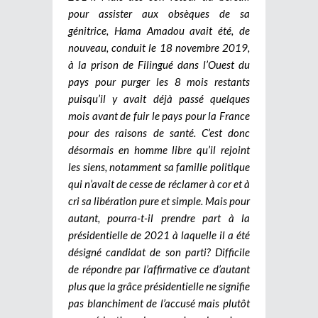
pour assister aux obsèques de sa
génitrice, Hama Amadou avait été, de
nouveau, conduit le 18 novembre 2019,
à la prison de Filingué dans l’Ouest du
pays pour purger les 8 mois restants
puisqu’il y avait déjà passé quelques
mois avant de fuir le pays pour la France
pour des raisons de santé. C’est donc
désormais en homme libre qu’il rejoint
les siens, notamment sa famille politique
qui n’avait de cesse de réclamer à cor et à
cri sa libération pure et simple. Mais pour
autant, pourra-t-il prendre part à la
présidentielle de 2021 à laquelle il a été
désigné candidat de son parti? Difficile
de répondre par l’affirmative ce d’autant
plus que la grâce présidentielle ne signifie
pas blanchiment de l’accusé mais plutôt