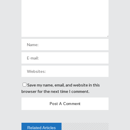
Save my name, email, and website in this
browser for the next time I comment.
Related Articles