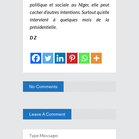
politique et sociale au Niger, elle peut
cacher d’autres intentions. Surtout qu’elle
intervient à quelques mois de la
présidentielle.
D Z
No Comments
Leave A Comment