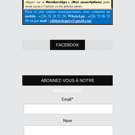
FACEBOOK
ABONNEZ-VOUS À NOTRE
NEWSLETTER
Email*
Nom