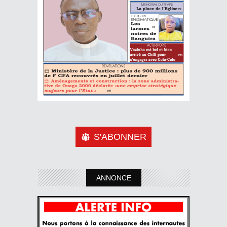
S'ABONNER
ANNONCE