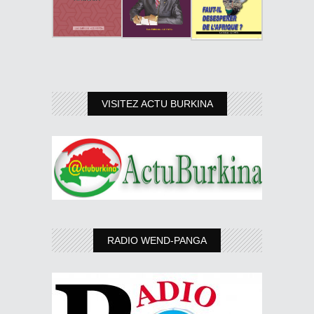
VISITEZ ACTU BURKINA
RADIO WEND-PANGA