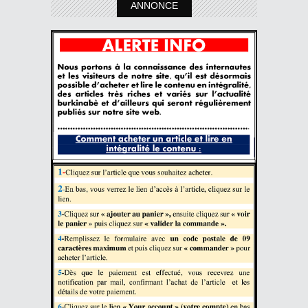
ANNONCE