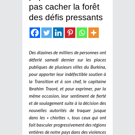
pas cacher la forêt
des défis pressants
Des dizaines de milliers de personnes ont
déferlé samedi dernier sur les places
publiques de plusieurs villes du Burkina,
pour apporter leur indéfectible soutien à
la Transition et à son chef, le capitaine
Ibrahim Traoré, et pour exprimer, par la
même occasion, leur sentiment de fierté
et de soulagement suite à la décision des
nouvelles autorités de traquer jusque
dans les « chiottes », tous ceux qui ont
fait basculer progressivement des régions
entières de notre pays dans des violences