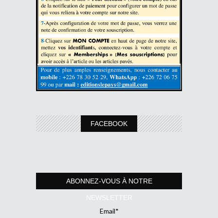
FACEBOOK
ABONNEZ-VOUS À NOTRE
NEWSLETTER
Email*