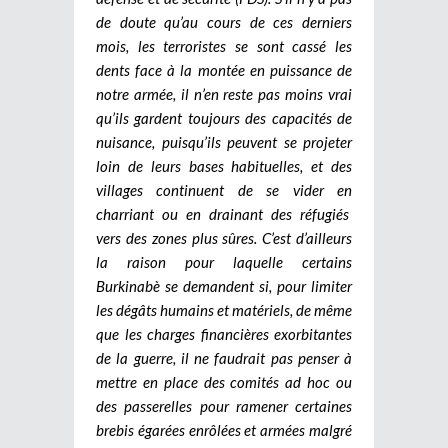
de doute qu’au cours de ces derniers
mois, les terroristes se sont cassé les
dents face à la montée en puissance de
notre armée, il n’en reste pas moins vrai
qu’ils gardent toujours des capacités de
nuisance, puisqu’ils peuvent se projeter
loin de leurs bases habituelles, et des
villages continuent de se vider en
charriant ou en drainant des réfugiés
vers des zones plus sûres. C’est d’ailleurs
la raison pour laquelle certains
Burkinabè se demandent si, pour limiter
les dégâts humains et matériels, de même
que les charges financières exorbitantes
de la guerre, il ne faudrait pas penser à
mettre en place des comités ad hoc ou
des passerelles pour ramener certaines
brebis égarées enrôlées et armées malgré