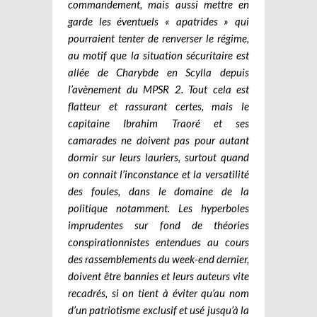
commandement, mais aussi mettre en
garde les éventuels « apatrides » qui
pourraient tenter de renverser le régime,
au motif que la situation sécuritaire est
allée de Charybde en Scylla depuis
l’avènement du MPSR 2. Tout cela est
flatteur et rassurant certes, mais le
capitaine Ibrahim Traoré et ses
camarades ne doivent pas pour autant
dormir sur leurs lauriers, surtout quand
on connait l’inconstance et la versatilité
des foules, dans le domaine de la
politique notamment. Les hyperboles
imprudentes sur fond de théories
conspirationnistes entendues au cours
des rassemblements du week-end dernier,
doivent être bannies et leurs auteurs vite
recadrés, si on tient à éviter qu’au nom
d’un patriotisme exclusif et usé jusqu’à la