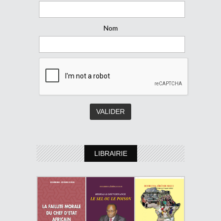
Nom
LIBRAIRIE