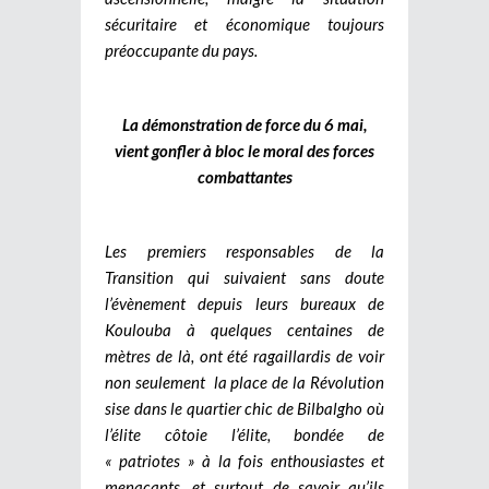
sécuritaire et économique toujours
préoccupante du pays.
La démonstration de force du 6 mai,
vient gonfler à bloc le moral des forces
combattantes
Les premiers responsables de la
Transition qui suivaient sans doute
l’évènement depuis leurs bureaux de
Koulouba à quelques centaines de
mètres de là, ont été ragaillardis de voir
non seulement la place de la Révolution
sise dans le quartier chic de Bilbalgho où
l’élite côtoie l’élite, bondée de
« patriotes » à la fois enthousiastes et
menaçants, et surtout de savoir qu’ils