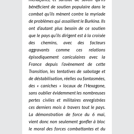
bénéficient de soutien populaire dans le
combat qu’ils mènent contre la myriade
de problèmes qui assaillent le Burkina. Ils
ont d’autant plus besoin de ce soutien
que le pays qu’ils dirigent est à la croisée
des chemins, avec des facteurs
aggravants comme ces relations
épisodiquement caniculaires avec la
France depuis l’avènement de cette
Transition, les tentatives de sabotage et
de déstabilisation, réelles ou fantasmées,
des « caniches » locaux de l’Hexagone,
sans oublier évidemment les nombreuses
pertes civiles et militaires enregistrées
ces derniers mois à travers tout le pays.
La démonstration de force du 6 mai,
vient donc non seulement gonfler à bloc
le moral des forces combattantes et du