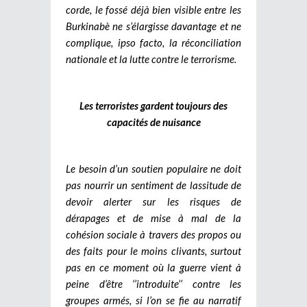
corde, le fossé déjà bien visible entre les
Burkinabè ne s’élargisse davantage et ne
complique, ipso facto, la réconciliation
nationale et la lutte contre le terrorisme.
Les terroristes gardent toujours des
capacités de nuisance
Le besoin d’un soutien populaire ne doit
pas nourrir un sentiment de lassitude de
devoir alerter sur les risques de
dérapages et de mise à mal de la
cohésion sociale à travers des propos ou
des faits pour le moins clivants, surtout
pas en ce moment où la guerre vient à
peine d’être ‘’introduite’’ contre les
groupes armés, si l’on se fie au narratif