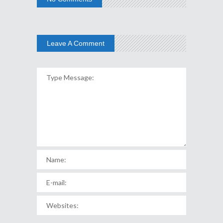
Leave A Comment