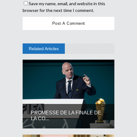
Save my name, email, and website in this
browser for the next time I comment.
Related Articles
PROMESSE DE LA FINALE DE
LA CO...