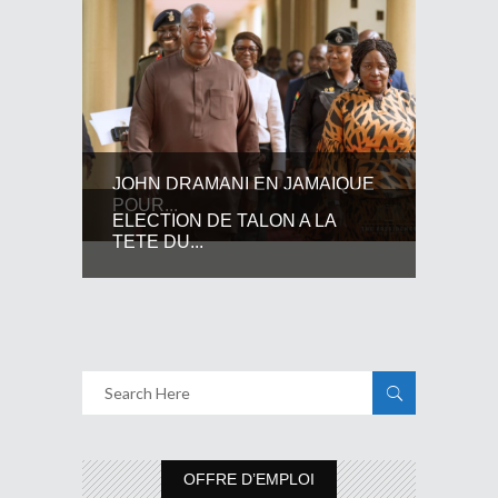
JOHN DRAMANI EN JAMAIQUE
POUR...
ELECTION DE TALON A LA
TETE DU...
OFFRE D’EMPLOI