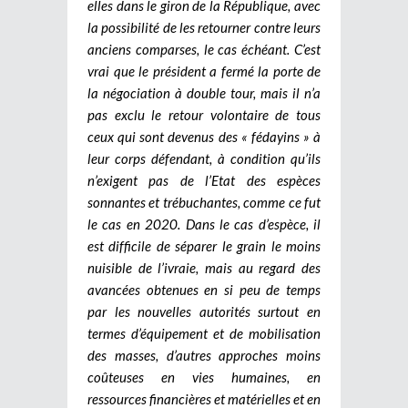
elles dans le giron de la République, avec
la possibilité de les retourner contre leurs
anciens comparses, le cas échéant. C’est
vrai que le président a fermé la porte de
la négociation à double tour, mais il n’a
pas exclu le retour volontaire de tous
ceux qui sont devenus des « fédayins » à
leur corps défendant, à condition qu’ils
n’exigent pas de l’Etat des espèces
sonnantes et trébuchantes, comme ce fut
le cas en 2020. Dans le cas d’espèce, il
est difficile de séparer le grain le moins
nuisible de l’ivraie, mais au regard des
avancées obtenues en si peu de temps
par les nouvelles autorités surtout en
termes d’équipement et de mobilisation
des masses, d’autres approches moins
coûteuses en vies humaines, en
ressources financières et matérielles et en