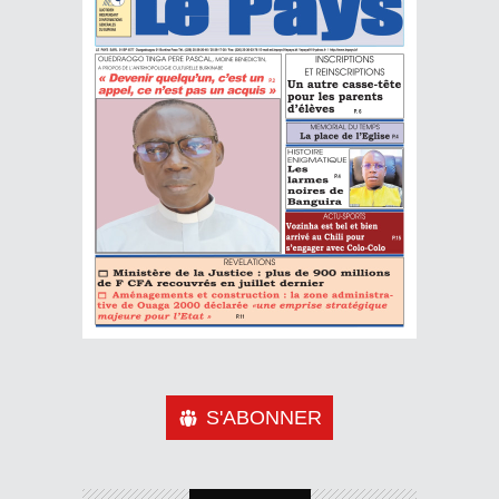
S'ABONNER