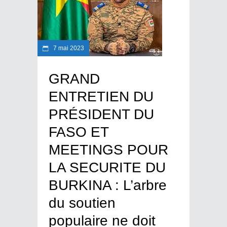
7 mai 2023
GRAND
ENTRETIEN DU
PRÉSIDENT DU
FASO ET
MEETINGS POUR
LA SECURITE DU
BURKINA : L’arbre
du soutien
populaire ne doit