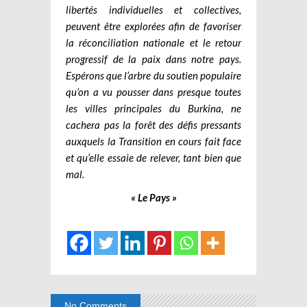
libertés individuelles et collectives,
peuvent être explorées afin de favoriser
la réconciliation nationale et le retour
progressif de la paix dans notre pays.
Espérons que l’arbre du soutien populaire
qu’on a vu pousser dans presque toutes
les villes principales du Burkina, ne
cachera pas la forêt des défis pressants
auxquels la Transition en cours fait face
et qu’elle essaie de relever, tant bien que
mal.
« Le Pays »
No Comments