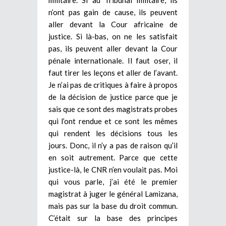
n’ont pas gain de cause, ils peuvent
aller devant la Cour africaine de
justice. Si là-bas, on ne les satisfait
pas, ils peuvent aller devant la Cour
pénale internationale. Il faut oser, il
faut tirer les leçons et aller de l’avant.
Je n’ai pas de critiques à faire à propos
de la décision de justice parce que je
sais que ce sont des magistrats probes
qui l’ont rendue et ce sont les mêmes
qui rendent les décisions tous les
jours. Donc, il n’y a pas de raison qu’il
en soit autrement. Parce que cette
justice-là, le CNR n’en voulait pas. Moi
qui vous parle, j’ai été le premier
magistrat à juger le général Lamizana,
mais pas sur la base du droit commun.
C’était sur la base des principes