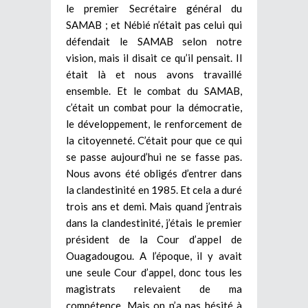
le premier Secrétaire général du
SAMAB ; et Nébié n’était pas celui qui
défendait le SAMAB selon notre
vision, mais il disait ce qu’il pensait. Il
était là et nous avons travaillé
ensemble. Et le combat du SAMAB,
c’était un combat pour la démocratie,
le développement, le renforcement de
la citoyenneté. C’était pour que ce qui
se passe aujourd’hui ne se fasse pas.
Nous avons été obligés d’entrer dans
la clandestinité en 1985. Et cela a duré
trois ans et demi. Mais quand j’entrais
dans la clandestinité, j’étais le premier
président de la Cour d’appel de
Ouagadougou. A l’époque, il y avait
une seule Cour d’appel, donc tous les
magistrats relevaient de ma
compétence. Mais on n’a pas hésité à