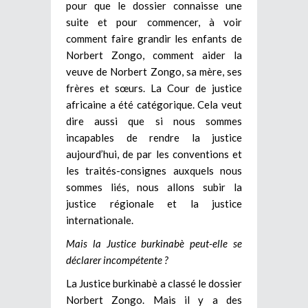
pour que le dossier connaisse une
suite et pour commencer, à voir
comment faire grandir les enfants de
Norbert Zongo, comment aider la
veuve de Norbert Zongo, sa mère, ses
frères et sœurs. La Cour de justice
africaine a été catégorique. Cela veut
dire aussi que si nous sommes
incapables de rendre la justice
aujourd’hui, de par les conventions et
les traités-consignes auxquels nous
sommes liés, nous allons subir la
justice régionale et la justice
internationale.
Mais la Justice burkinabè peut-elle se
déclarer incompétente ?
La Justice burkinabè a classé le dossier
Norbert Zongo. Mais il y a des