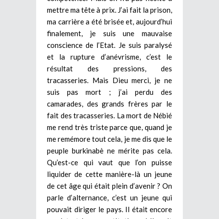
mettre ma tête à prix. J’ai fait la prison,
ma carrière a été brisée et, aujourd’hui
finalement, je suis une mauvaise
conscience de l’Etat. Je suis paralysé
et la rupture d’anévrisme, c’est le
résultat des pressions, des
tracasseries. Mais Dieu merci, je ne
suis pas mort ; j’ai perdu des
camarades, des grands frères par le
fait des tracasseries. La mort de Nébié
me rend très triste parce que, quand je
me remémore tout cela, je me dis que le
peuple burkinabè ne mérite pas cela.
Qu’est-ce qui vaut que l’on puisse
liquider de cette manière-là un jeune
de cet âge qui était plein d’avenir ? On
parle d’alternance, c’est un jeune qui
pouvait diriger le pays. Il était encore