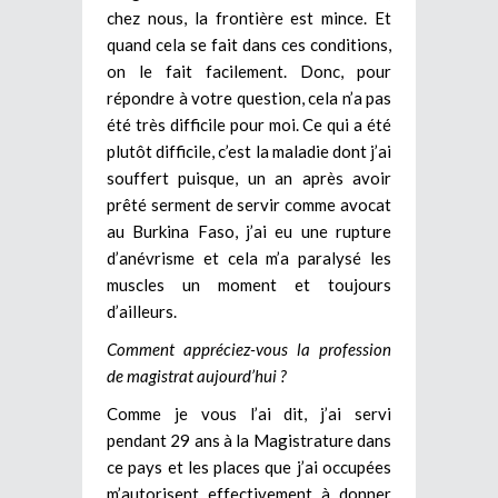
chez nous, la frontière est mince. Et
quand cela se fait dans ces conditions,
on le fait facilement. Donc, pour
répondre à votre question, cela n’a pas
été très difficile pour moi. Ce qui a été
plutôt difficile, c’est la maladie dont j’ai
souffert puisque, un an après avoir
prêté serment de servir comme avocat
au Burkina Faso, j’ai eu une rupture
d’anévrisme et cela m’a paralysé les
muscles un moment et toujours
d’ailleurs.
Comment appréciez-vous la profession
de magistrat aujourd’hui ?
Comme je vous l’ai dit, j’ai servi
pendant 29 ans à la Magistrature dans
ce pays et les places que j’ai occupées
m’autorisent effectivement à donner