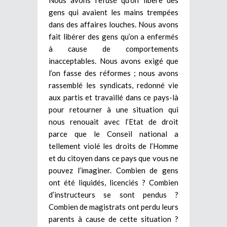
gens qui avaient les mains trempées
dans des affaires louches. Nous avons
fait libérer des gens qu’on a enfermés
à cause de comportements
inacceptables. Nous avons exigé que
l’on fasse des réformes ; nous avons
rassemblé les syndicats, redonné vie
aux partis et travaillé dans ce pays-là
pour retourner à une situation qui
nous renouait avec l’Etat de droit
parce que le Conseil national a
tellement violé les droits de l’Homme
et du citoyen dans ce pays que vous ne
pouvez l’imaginer. Combien de gens
ont été liquidés, licenciés ? Combien
d’instructeurs se sont pendus ?
Combien de magistrats ont perdu leurs
parents à cause de cette situation ?