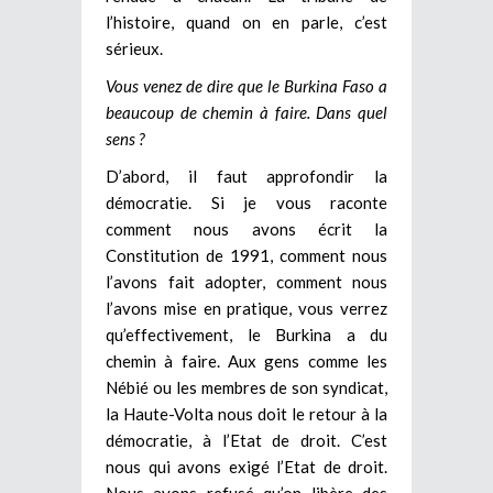
l’histoire, quand on en parle, c’est
sérieux.
Vous venez de dire que le Burkina Faso a
beaucoup de chemin à faire. Dans quel
sens ?
D’abord, il faut approfondir la
démocratie. Si je vous raconte
comment nous avons écrit la
Constitution de 1991, comment nous
l’avons fait adopter, comment nous
l’avons mise en pratique, vous verrez
qu’effectivement, le Burkina a du
chemin à faire. Aux gens comme les
Nébié ou les membres de son syndicat,
la Haute-Volta nous doit le retour à la
démocratie, à l’Etat de droit. C’est
nous qui avons exigé l’Etat de droit.
Nous avons refusé qu’on libère des