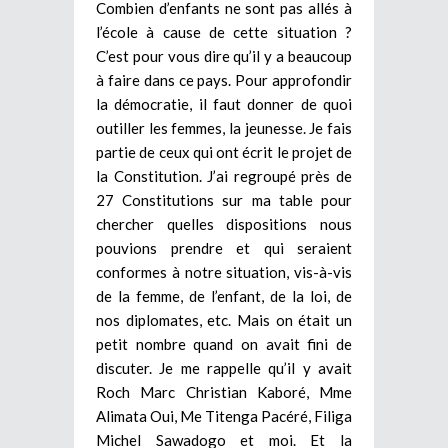
Combien d’enfants ne sont pas allés à
l’école à cause de cette situation ?
C’est pour vous dire qu’il y a beaucoup
à faire dans ce pays. Pour approfondir
la démocratie, il faut donner de quoi
outiller les femmes, la jeunesse. Je fais
partie de ceux qui ont écrit le projet de
la Constitution. J’ai regroupé près de
27 Constitutions sur ma table pour
chercher quelles dispositions nous
pouvions prendre et qui seraient
conformes à notre situation, vis-à-vis
de la femme, de l’enfant, de la loi, de
nos diplomates, etc. Mais on était un
petit nombre quand on avait fini de
discuter. Je me rappelle qu’il y avait
Roch Marc Christian Kaboré, Mme
Alimata Oui, Me Titenga Pacéré, Filiga
Michel Sawadogo et moi. Et la