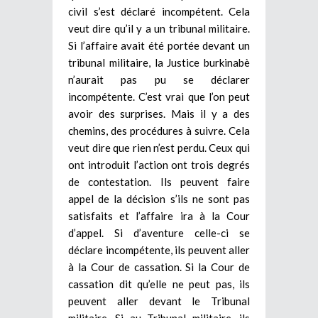
civil s’est déclaré incompétent. Cela
veut dire qu’il y a un tribunal militaire.
Si l’affaire avait été portée devant un
tribunal militaire, la Justice burkinabè
n’aurait pas pu se déclarer
incompétente. C’est vrai que l’on peut
avoir des surprises. Mais il y a des
chemins, des procédures à suivre. Cela
veut dire que rien n’est perdu. Ceux qui
ont introduit l’action ont trois degrés
de contestation. Ils peuvent faire
appel de la décision s’ils ne sont pas
satisfaits et l’affaire ira à la Cour
d’appel. Si d’aventure celle-ci se
déclare incompétente, ils peuvent aller
à la Cour de cassation. Si la Cour de
cassation dit qu’elle ne peut pas, ils
peuvent aller devant le Tribunal
militaire. Si au Tribunal militaire, ils