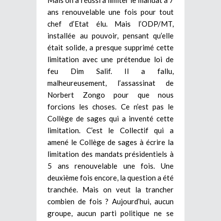
ans renouvelable une fois pour tout
chef d’Etat élu. Mais l’ODP/MT,
installée au pouvoir, pensant qu’elle
était solide, a presque supprimé cette
limitation avec une prétendue loi de
feu Dim Salif. Il a fallu,
malheureusement, l’assassinat de
Norbert Zongo pour que nous
forcions les choses. Ce n’est pas le
Collège de sages qui a inventé cette
limitation. C’est le Collectif qui a
amené le Collège de sages à écrire la
limitation des mandats présidentiels à
5 ans renouvelable une fois. Une
deuxième fois encore, la question a été
tranchée. Mais on veut la trancher
combien de fois ? Aujourd’hui, aucun
groupe, aucun parti politique ne se