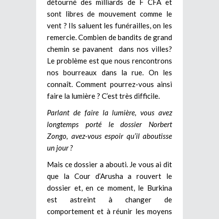
détourné des milliards de F CFA et
sont libres de mouvement comme le
vent ? Ils saluent les funérailles, on les
remercie. Combien de bandits de grand
chemin se pavanent dans nos villes?
Le problème est que nous rencontrons
nos bourreaux dans la rue. On les
connaît. Comment pourrez-vous ainsi
faire la lumière ? C’est très difficile.
Parlant de faire la lumière, vous avez
longtemps porté le dossier Norbert
Zongo, avez-vous espoir qu’il aboutisse
un jour ?
Mais ce dossier a abouti. Je vous ai dit
que la Cour d’Arusha a rouvert le
dossier et, en ce moment, le Burkina
est astreint à changer de
comportement et à réunir les moyens