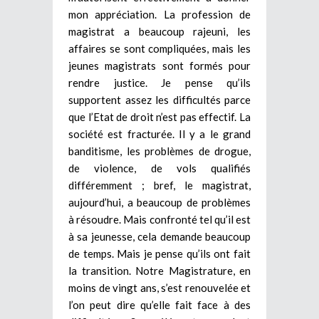
mon appréciation. La profession de
magistrat a beaucoup rajeuni, les
affaires se sont compliquées, mais les
jeunes magistrats sont formés pour
rendre justice. Je pense qu’ils
supportent assez les difficultés parce
que l’Etat de droit n’est pas effectif. La
société est fracturée. Il y a le grand
banditisme, les problèmes de drogue,
de violence, de vols qualifiés
différemment ; bref, le magistrat,
aujourd’hui, a beaucoup de problèmes
à résoudre. Mais confronté tel qu’il est
à sa jeunesse, cela demande beaucoup
de temps. Mais je pense qu’ils ont fait
la transition. Notre Magistrature, en
moins de vingt ans, s’est renouvelée et
l’on peut dire qu’elle fait face à des