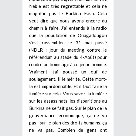
Nébié est très regrettable et cela ne
magnifie pas le Burkina Faso. Cela
veut dire que nous avons encore du
chemin à faire. J’ai entendu à la radio
que la population de Ouagadougou
s’est rassemblée le 31 mai passé
(NDLR : jour du meeting contre le
référendum au stade du 4-Août) pour
rendre un hommage à ce jeune homme.
Vraiment, j’ai poussé un ouf de
soulagement. Il le mérite. Cette mort-
là est impardonnable. Et il faut faire la
lumière sur cela. Vous savez, la lumière
sur les assassinats, les disparitions au
Burkina ne se fait pas. Sur le plan de la
gouvernance économique, ça ne va
pas ; sur le plan des droits humains, ça
ne va pas. Combien de gens ont