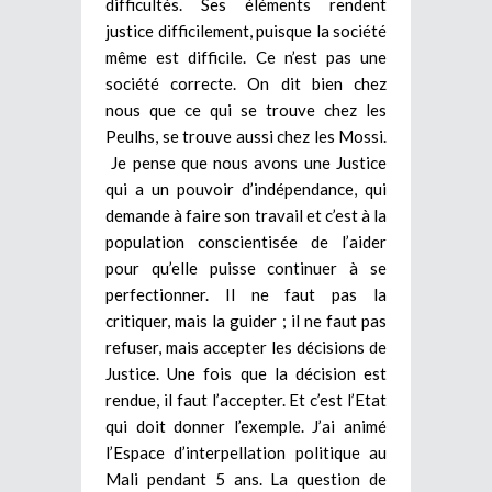
difficultés. Ses éléments rendent
justice difficilement, puisque la société
même est difficile. Ce n’est pas une
société correcte. On dit bien chez
nous que ce qui se trouve chez les
Peulhs, se trouve aussi chez les Mossi.
Je pense que nous avons une Justice
qui a un pouvoir d’indépendance, qui
demande à faire son travail et c’est à la
population conscientisée de l’aider
pour qu’elle puisse continuer à se
perfectionner. Il ne faut pas la
critiquer, mais la guider ; il ne faut pas
refuser, mais accepter les décisions de
Justice. Une fois que la décision est
rendue, il faut l’accepter. Et c’est l’Etat
qui doit donner l’exemple. J’ai animé
l’Espace d’interpellation politique au
Mali pendant 5 ans. La question de