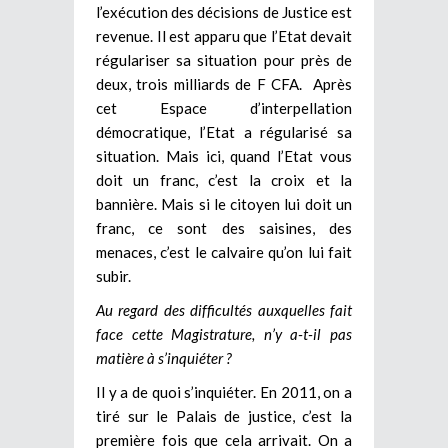
l’exécution des décisions de Justice est
revenue. Il est apparu que l’Etat devait
régulariser sa situation pour près de
deux, trois milliards de F CFA. Après
cet Espace d’interpellation
démocratique, l’Etat a régularisé sa
situation. Mais ici, quand l’Etat vous
doit un franc, c’est la croix et la
bannière. Mais si le citoyen lui doit un
franc, ce sont des saisines, des
menaces, c’est le calvaire qu’on lui fait
subir.
Au regard des difficultés auxquelles fait
face cette Magistrature, n’y a-t-il pas
matière à s’inquiéter ?
Il y a de quoi s’inquiéter. En 2011, on a
tiré sur le Palais de justice, c’est la
première fois que cela arrivait. On a