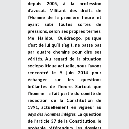
depuis 2005, à la profession
d’avocat. Militant des droits de
l’Homme de la première heure et
ayant subi toutes sortes de
pressions, selon ses propres termes,
Me Halidou Ouédraogo, puisque
c’est de lui qu’il s’agit, ne passe pas
par quatre chemins pour dire ses
vérités. Au regard de la situation
sociopolitique actuelle, nous l’avons
rencontré le 5 juin 2014 pour
échanger sur les questions
brûlantes de l’heure. Surtout que
l’homme a fait partie du comité de
rédaction de la Constitution de
1991, actuellement en vigueur au
pays des Hommes intègres
. La question
de l’article 37 de la Constitution, le
probable référendum, les dossiers