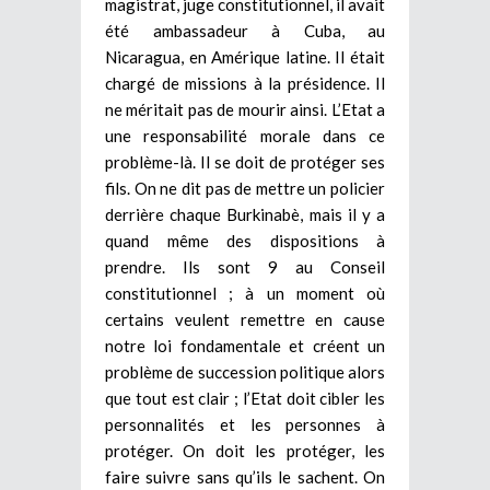
magistrat, juge constitutionnel, il avait
été ambassadeur à Cuba, au
Nicaragua, en Amérique latine. Il était
chargé de missions à la présidence. Il
ne méritait pas de mourir ainsi. L’Etat a
une responsabilité morale dans ce
problème-là. Il se doit de protéger ses
fils. On ne dit pas de mettre un policier
derrière chaque Burkinabè, mais il y a
quand même des dispositions à
prendre. Ils sont 9 au Conseil
constitutionnel ; à un moment où
certains veulent remettre en cause
notre loi fondamentale et créent un
problème de succession politique alors
que tout est clair ; l’Etat doit cibler les
personnalités et les personnes à
protéger. On doit les protéger, les
faire suivre sans qu’ils le sachent. On