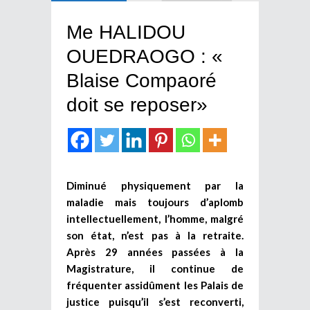
Me HALIDOU
OUEDRAOGO : «
Blaise Compaoré
doit se reposer»
Diminué physiquement par la
maladie mais toujours d’aplomb
intellectuellement, l’homme, malgré
son état, n’est pas à la retraite.
Après 29 années passées à la
Magistrature, il continue de
fréquenter assidûment les Palais de
justice puisqu’il s’est reconverti,