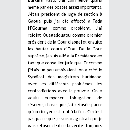
même par des postes assez importants.
J’étais président de juge de section à
Gaoua, puis j’ai été affecté à Fada
N’Gourma comme président. J’ai
rejoint Ouagadougou comme premier
président de la Cour d’appel et ensuite
les hautes cours d’Etat. De la Cour
suprême, je suis allé à la Présidence en
tant que conseiller juridique. Et comme
j’étais un peu ambivalent, on a créé le
Syndicat des magistrats burkinabè,
avec les différents problèmes, les
contradictions avec le pouvoir. On a
voulu m’imposer l’obligation de
réserve, chose que j’ai refusée parce
qu’un citoyen est tout à la fois. Ce n’est
pas parce que je suis magistrat que je
vais refuser de dire la vérité. Toujours