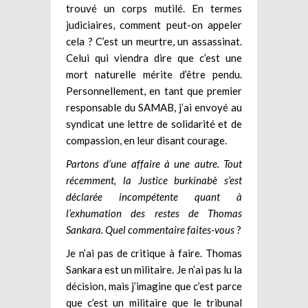
trouvé un corps mutilé. En termes
judiciaires, comment peut-on appeler
cela ? C’est un meurtre, un assassinat.
Celui qui viendra dire que c’est une
mort naturelle mérite d’être pendu.
Personnellement, en tant que premier
responsable du SAMAB, j’ai envoyé au
syndicat une lettre de solidarité et de
compassion, en leur disant courage.
Partons d’une affaire à une autre. Tout
récemment, la Justice burkinabè s’est
déclarée incompétente quant à
l’exhumation des restes de Thomas
Sankara. Quel commentaire faites-vous
?
Je n’ai pas de critique à faire. Thomas
Sankara est un militaire. Je n’ai pas lu la
décision, mais j’imagine que c’est parce
que c’est un militaire que le tribunal