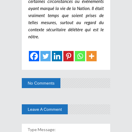
certaines circonstances ou événements
ayant marqué la vie de la Nation. Il était
vraiment temps que soient prises de
telles mesures, surtout au regard du
contexte sécuritaire délétère qui est le
nôtre.
No Comments
Leave A Comment