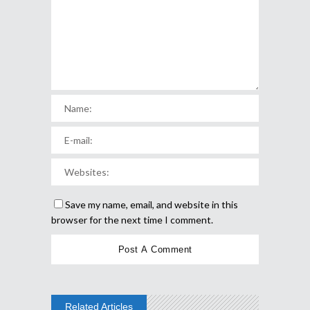
Save my name, email, and website in this
browser for the next time I comment.
Related Articles