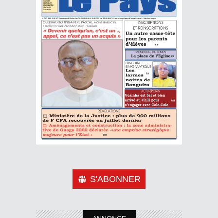
S'ABONNER