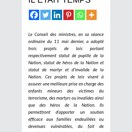
Le Conseil des ministres, en sa séance
ordinaire du 11 mai dernier, a adopté
trois projets de lois portant
respectivement statut de pupille de la
Nation, statut de héros de la Nation et
statut de martyr et d’invalide de la
Nation. Ces projets de lois visent à
assurer une meilleure prise en charge des
enfants mineurs des victimes du
terrorisme, des martyrs ou invalides ainsi
que des héros de la Nation. Ils
permettront d’apporter un soutien
efficace aux familles endeuillées ou
devenues vulnérables, du fait de