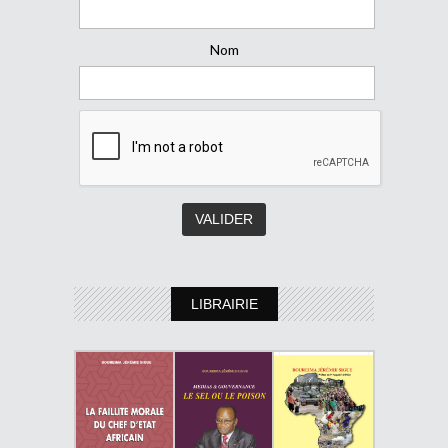
Nom
LIBRAIRIE