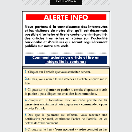
ANNONCE