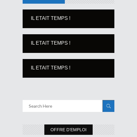
IL ETAIT TEMPS !
IL ETAIT TEMPS !
IL ETAIT TEMPS !
OFFRE D’EMPLOI