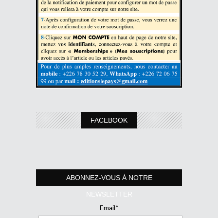
FACEBOOK
ABONNEZ-VOUS À NOTRE
NEWSLETTER
Email*