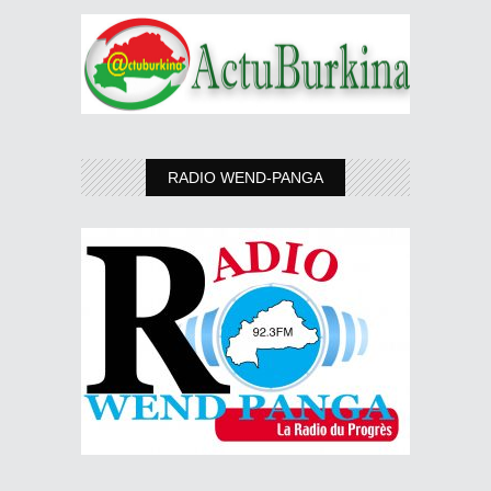
RADIO WEND-PANGA