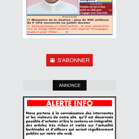
S'ABONNER
ANNONCE