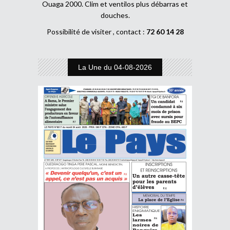
Ouaga 2000. Clim et ventilos plus débarras et
douches.
Possibilité de visiter , contact :
72 60 14 28
La Une du 04-08-2026