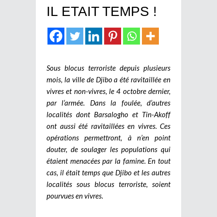
IL ETAIT TEMPS !
Sous blocus terroriste depuis plusieurs
mois, la ville de Djibo a été ravitaillée en
vivres et non-vivres, le 4 octobre dernier,
par l’armée. Dans la foulée, d’autres
localités dont Barsalogho et Tin-Akoff
ont aussi été ravitaillées en vivres. Ces
opérations permettront, à n’en point
douter, de soulager les populations qui
étaient menacées par la famine. En tout
cas, il était temps que Djibo et les autres
localités sous blocus terroriste, soient
pourvues en vivres.