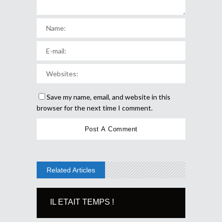
Save my name, email, and website in this
browser for the next time I comment.
Related Articles
IL ETAIT TEMPS !