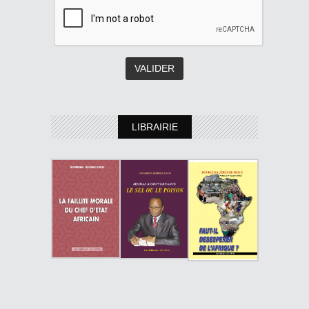
LIBRAIRIE