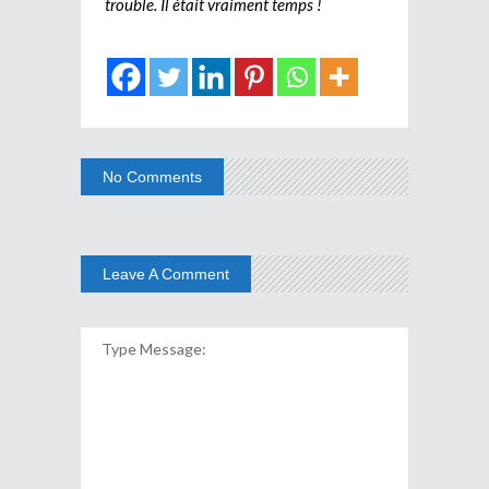
trouble. Il était vraiment temps !
No Comments
Leave A Comment