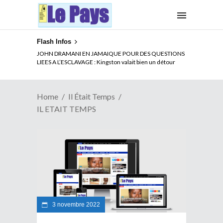
Flash Infos
JOHN DRAMANI EN JAMAIQUE POUR DES QUESTIONS
LIEES A L’ESCLAVAGE : Kingston valait bien un détour
Home
Il Était Temps
IL ETAIT TEMPS
3 novembre 2022