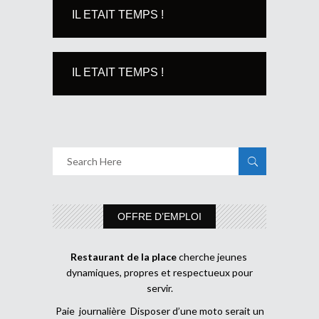
IL ETAIT TEMPS !
IL ETAIT TEMPS !
OFFRE D’EMPLOI
Restaurant de la place
cherche jeunes
dynamiques, propres et respectueux pour
servir.
Paie journalière Disposer d’une moto serait un