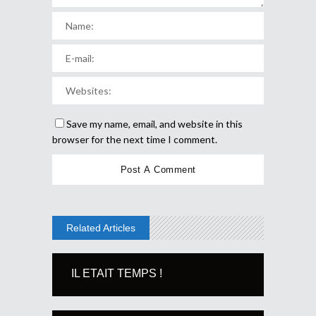
Save my name, email, and website in this
browser for the next time I comment.
Related Articles
IL ETAIT TEMPS !