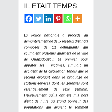
IL ETAIT TEMPS
La Police nationale a procédé au
démantèlement de deux réseaux distincts
composés de 11 délinquants qui
écumaient plusieurs quartiers de la ville
de Ouagadougou. Le premier, pour
appâter ses victimes, simulait un
accident de la circulation tandis que le
second évoluait dans le braquage de
stations-services dont les gérantes sont
essentiellement de sexe féminin.
Heureusement qu’ils ont été mis hors
d’état de nuire au grand bonheur des
populations qui avaient le sommeil