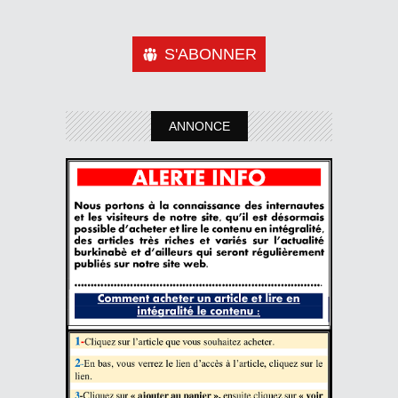
S'ABONNER
ANNONCE