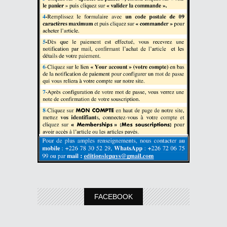
FACEBOOK