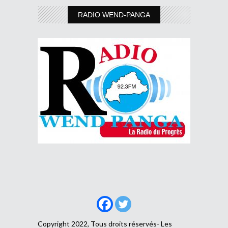
RADIO WEND-PANGA
Copyright 2022, Tous droits réservés- Les