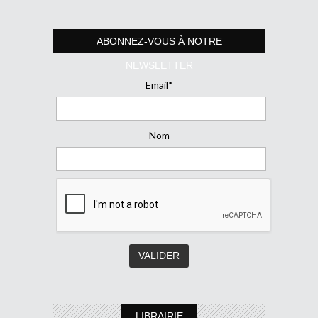
ABONNEZ-VOUS À NOTRE
NEWSLETTER
Email*
Nom
LIBRAIRIE