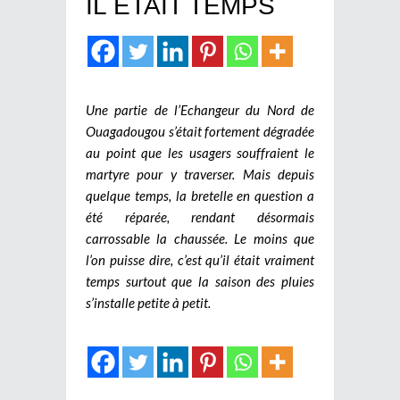
IL ETAIT TEMPS
Une partie de l’Echangeur du Nord de
Ouagadougou s’était fortement dégradée
au point que les usagers souffraient le
martyre pour y traverser. Mais depuis
quelque temps, la bretelle en question a
été réparée, rendant désormais
carrossable la chaussée. Le moins que
l’on puisse dire, c’est qu’il était vraiment
temps surtout que la saison des pluies
s’installe petite à petit.