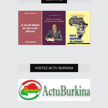
VISITEZ ACTU BURKINA