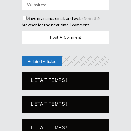
Save my name, email, and website in this
browser for the next time I comment.
Related Articles
IL ETAIT TEMPS !
IL ETAIT TEMPS !
IL ETAIT TEMPS !