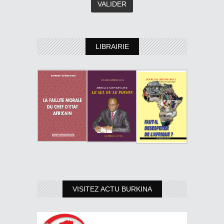
LIBRAIRIE
VISITEZ ACTU BURKINA