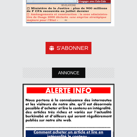
S'ABONNER
ANNONCE