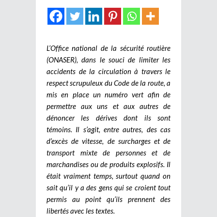
L’Office national de la sécurité routière
(ONASER), dans le souci de limiter les
accidents de la circulation à travers le
respect scrupuleux du Code de la route, a
mis en place un numéro vert afin de
permettre aux uns et aux autres de
dénoncer les dérives dont ils sont
témoins. Il s’agit, entre autres, des cas
d’excès de vitesse, de surcharges et de
transport mixte de personnes et de
marchandises ou de produits explosifs. Il
était vraiment temps, surtout quand on
sait qu’il y a des gens qui se croient tout
permis au point qu’ils prennent des
libertés avec les textes.