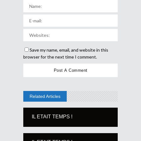
Save my name, email, and website in this
browser for the next time I comment.
Related Articles
IL ETAIT TEMPS !