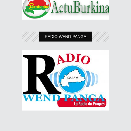
RADIO WEND-PANGA