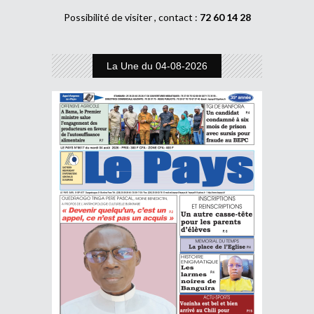
Possibilité de visiter , contact :
72 60 14 28
La Une du 04-08-2026