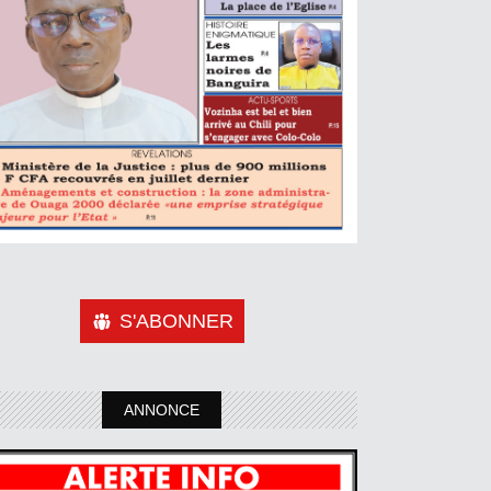
S'ABONNER
ANNONCE