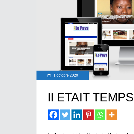
1 octobre 2020
Il ETAIT TEMPS