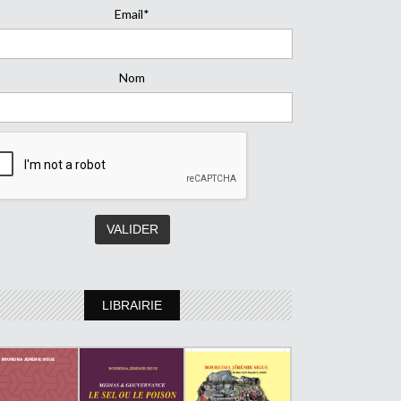
Email*
Nom
LIBRAIRIE