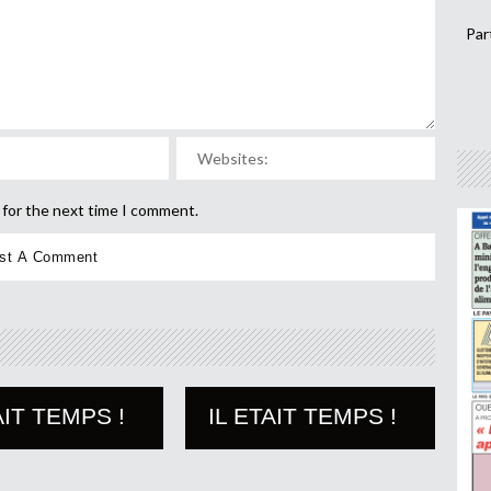
Par
 for the next time I comment.
AIT TEMPS !
IL ETAIT TEMPS !