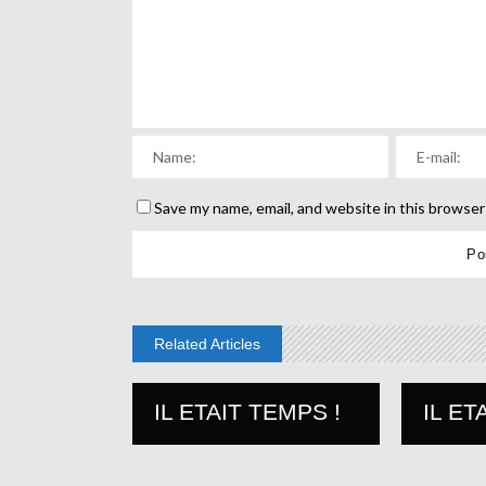
Save my name, email, and website in this browser
Related Articles
IL ETAIT TEMPS !
IL ET