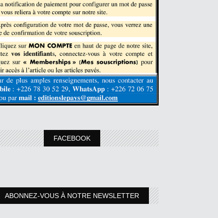
FACEBOOK
ABONNEZ-VOUS À NOTRE NEWSLETTER