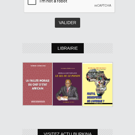
LIBRAIRIE
VISITEZ ACTU BURKINA