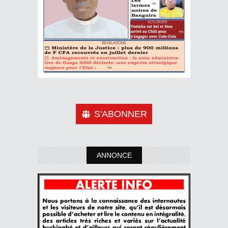
S'ABONNER
ANNONCE