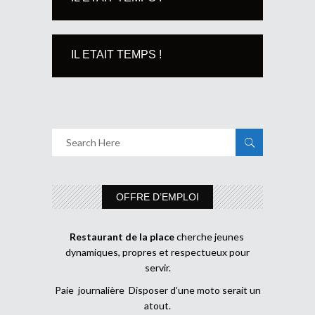
IL ETAIT TEMPS !
OFFRE D’EMPLOI
Restaurant de la place
cherche jeunes
dynamiques, propres et respectueux pour
servir.
Paie journalière Disposer d’une moto serait un
atout.