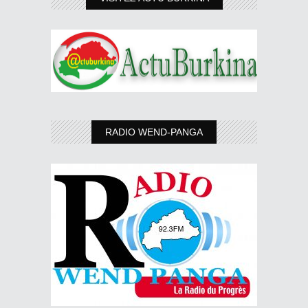
RADIO WEND-PANGA