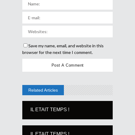
Save my name, email, and website in this
browser for the next time I comment.
Related Articles
IL ETAIT TEMPS !
IL ETAIT TEMPS !