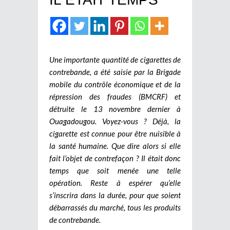
Une importante quantité de cigarettes de
contrebande, a été saisie par la Brigade
mobile du contrôle économique et de la
répression des fraudes (BMCRF) et
détruite le 13 novembre dernier à
Ouagadougou. Voyez-vous ? Déjà, la
cigarette est connue pour être nuisible à
la santé humaine. Que dire alors si elle
fait l’objet de contrefaçon ? Il était donc
temps que soit menée une telle
opération. Reste à espérer qu’elle
s’inscrira dans la durée, pour que soient
débarrassés du marché, tous les produits
de contrebande.