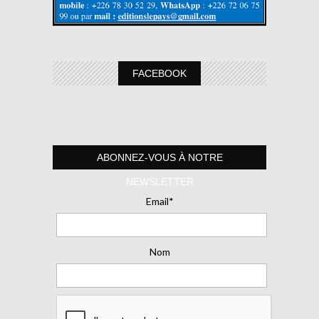
FACEBOOK
ABONNEZ-VOUS À NOTRE
NEWSLETTER
Email*
Nom