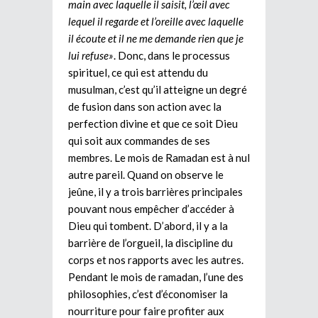
main avec laquelle il saisit, l’œil avec
lequel il regarde et l’oreille avec laquelle
il écoute et il ne me demande rien que je
lui refuse»
. Donc, dans le processus
spirituel, ce qui est attendu du
musulman, c’est qu’il atteigne un degré
de fusion dans son action avec la
perfection divine et que ce soit Dieu
qui soit aux commandes de ses
membres. Le mois de Ramadan est à nul
autre pareil. Quand on observe le
jeûne, il y a trois barrières principales
pouvant nous empêcher d’accéder à
Dieu qui tombent. D’abord, il y a la
barrière de l’orgueil, la discipline du
corps et nos rapports avec les autres.
Pendant le mois de ramadan, l’une des
philosophies, c’est d’économiser la
nourriture pour faire profiter aux