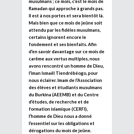
musulmans ; ce mois, c’est le mois de
Ramadan qui approche à grands pas.
Il est à nos portes et sera bientôt là.
Mais bien que ce mois de jeûne soit
attendu par les fidèles musulmans,
certains ignorent encore le
fondement et ses bienfaits. Afin
d’en savoir davantage sur ce mois de
carême aux vertus multiples, nous
avons rencontré un homme de Dieu,
l’iman Ismaël Tiendrébéogo, pour
nous éclairer. Imam de l’Association
des élèves et étudiants musulmans
du Burkina (AEEMB) et du Centre
d’études, de recherche et de
formation islamique (CERFI),
l’homme de Dieu nous a donné
l’essentiel sur les obligations et
dérogations du mois de jeûne.