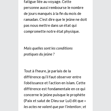
fatigue liée au voyage. Cette
personne aussi rembourse le nombre
de jours manqués à la fin du mois de
ramadan. C’est dire que le jeûne ne doit
pas nous mettre dans un état qui
compromette notre état physique.
Mais quelles sont les conditions
pratiques du jeûne ?
Tout à l’heure, je parlais de la
différence qu’il faut observer entre
l’obéissance et l’action en islam. Cette
différence est fondamentale en ce qui
concerne le jeûne puisque le prophète
(Paix et salut de Dieu sur Lui) dit que «
les actes ne valent que par l’intention ; et