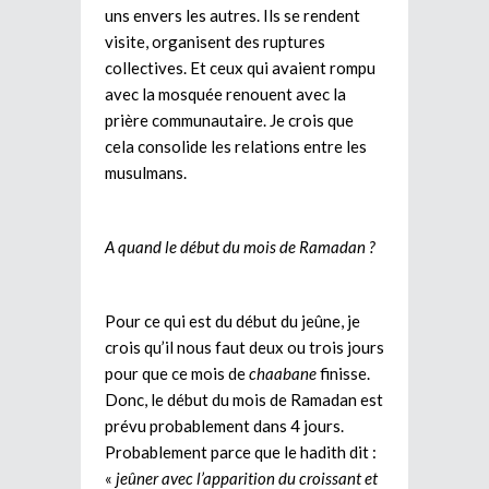
uns envers les autres. Ils se rendent
visite, organisent des ruptures
collectives. Et ceux qui avaient rompu
avec la mosquée renouent avec la
prière communautaire. Je crois que
cela consolide les relations entre les
musulmans.
A quand le début du mois de Ramadan ?
Pour ce qui est du début du jeûne, je
crois qu’il nous faut deux ou trois jours
pour que ce mois de
chaabane
finisse.
Donc, le début du mois de Ramadan est
prévu probablement dans 4 jours.
Probablement parce que le hadith dit :
«
jeûner avec l’apparition du croissant et