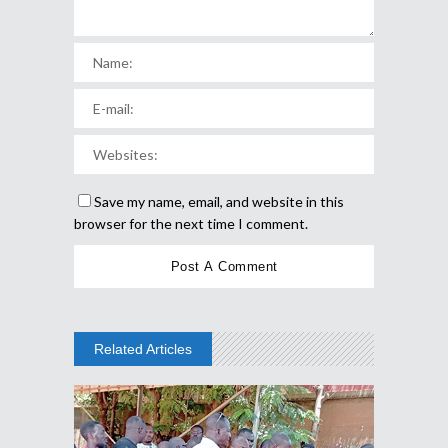
Save my name, email, and website in this
browser for the next time I comment.
Related Articles