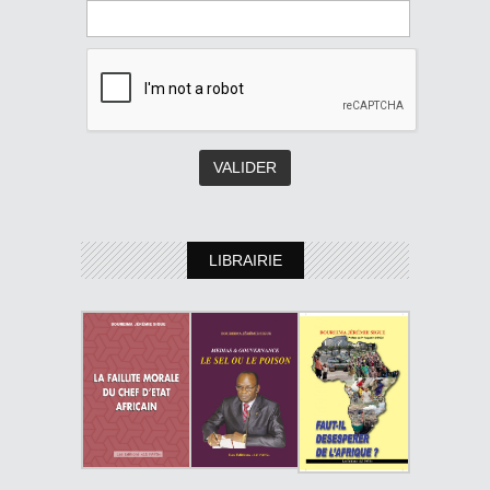
LIBRAIRIE