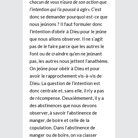
chacun de vous n’aura de son action que
l’intention qui l’a poussé à agir
». C’est
donc se demander pourquoi est-ce que
nous jeûnons ? Il faut formuler donc
l’intention d’obéir à Dieu pour le jeûne
que nous allons observer. Il ne s’agit
pas de le faire parce que les autres le
font ou de craindre qu’en ne jeûnant
pas, les autres nous jettent l’anathème.
On jeûne pour obéir à Dieu et pour
avoir le rapprochement vis-à-vis de
Dieu. La question de l’intention est
donc centrale et, sans elle, il n’y a pas
de récompense. Deuxièmement, il y a
des abstinences que nous devons
observer, à savoir l’abstinence de
manger, de boire et celle de la
copulation. Dans l’abstinence de
manger ou de boire, on va classer