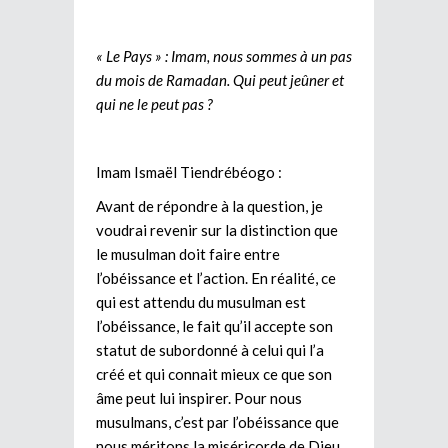
« Le Pays » : Imam, nous sommes à un pas
du mois de Ramadan. Qui peut jeûner et
qui ne le peut pas ?
Imam Ismaël Tiendrébéogo :
Avant de répondre à la question, je
voudrai revenir sur la distinction que
le musulman doit faire entre
l’obéissance et l’action. En réalité, ce
qui est attendu du musulman est
l’obéissance, le fait qu’il accepte son
statut de subordonné à celui qui l’a
créé et qui connait mieux ce que son
âme peut lui inspirer. Pour nous
musulmans, c’est par l’obéissance que
nous méritons la miséricorde de Dieu