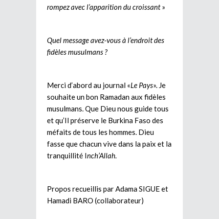
rompez avec l’apparition du croissant
»
Quel message avez-vous à l’endroit des
fidèles musulmans ?
Merci d’abord au journal «
Le Pays
». Je
souhaite un bon Ramadan aux fidèles
musulmans. Que Dieu nous guide tous
et qu’Il préserve le Burkina Faso des
méfaits de tous les hommes. Dieu
fasse que chacun vive dans la paix et la
tranquillité I
nch’Allah.
Propos recueillis par Adama SIGUE et
Hamadi BARO (collaborateur)