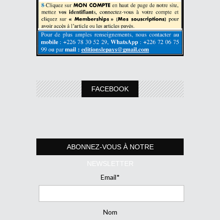
FACEBOOK
ABONNEZ-VOUS À NOTRE
NEWSLETTER
Email*
Nom