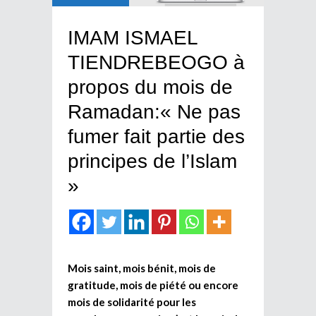
IMAM ISMAEL
TIENDREBEOGO à
propos du mois de
Ramadan:« Ne pas
fumer fait partie des
principes de l’Islam
»
Mois saint, mois bénit, mois de
gratitude, mois de piété ou encore
mois de solidarité pour les