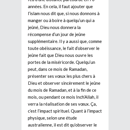
années. En cela, il faut ajouter que
l’islam nous dit que, si nous donnons à
manger ou à boire à quelqu’un qui a
jeûné, Dieu nous donnera la
récompense d’un jour de jeûne
supplémentaire. Il y a aussi que, comme
toute obéissance, le fait d’observer le
jeûne fait que Dieu nous ouvre les
portes de la miséricorde. Quelqu’un
peut, dans ce mois de Ramadan,
présenter ses vœux les plus chers à
Dieu et observer sincèrement le jeûne
du mois de Ramadan, et à la fin de ce
mois, ou pendant ce mois Inch’Allah, il
verra la réalisation de ses vœux. Ça,
c’est l’impact spirituel. Quant à l’impact
physique, selon une étude
australienne, il est dit qu’observer le