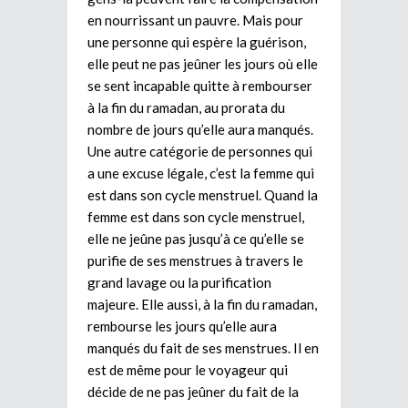
en nourrissant un pauvre. Mais pour
une personne qui espère la guérison,
elle peut ne pas jeûner les jours où elle
se sent incapable quitte à rembourser
à la fin du ramadan, au prorata du
nombre de jours qu’elle aura manqués.
Une autre catégorie de personnes qui
a une excuse légale, c’est la femme qui
est dans son cycle menstruel. Quand la
femme est dans son cycle menstruel,
elle ne jeûne pas jusqu’à ce qu’elle se
purifie de ses menstrues à travers le
grand lavage ou la purification
majeure. Elle aussi, à la fin du ramadan,
rembourse les jours qu’elle aura
manqués du fait de ses menstrues. Il en
est de même pour le voyageur qui
décide de ne pas jeûner du fait de la