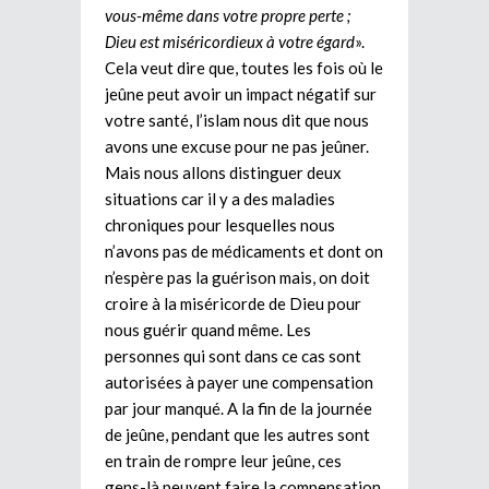
vous-même dans votre propre perte ;
Dieu est miséricordieux à votre égard
».
Cela veut dire que, toutes les fois où le
jeûne peut avoir un impact négatif sur
votre santé, l’islam nous dit que nous
avons une excuse pour ne pas jeûner.
Mais nous allons distinguer deux
situations car il y a des maladies
chroniques pour lesquelles nous
n’avons pas de médicaments et dont on
n’espère pas la guérison mais, on doit
croire à la miséricorde de Dieu pour
nous guérir quand même. Les
personnes qui sont dans ce cas sont
autorisées à payer une compensation
par jour manqué. A la fin de la journée
de jeûne, pendant que les autres sont
en train de rompre leur jeûne, ces
gens-là peuvent faire la compensation