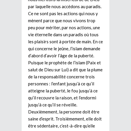
par laquelle nous accédons au paradis.
Ce ne sont pas les actions qui nous y
mènent parce que nous vivons trop
peu pour mériter, par nos actions, une
vie éternelle dans un paradis où tous
les plaisirs sont à portée de main. En ce
qui concerne le jeûne, l’islam demande
d’abord d’avoir l’âge de la puberté.
Puisque le prophète de l’islam (Paix et
salut de Dieu sur Lui) a dit que la plume
de la responsabilité concerne trois
personnes : l’enfant jusqu’à ce qu’il
atteigne la puberté, le fou jusqu’à ce
qu’il recouvre la raison, et l’endormi
jusqu’à ce qu’il se réveille.
Deuxièmement, la personne doit être
saine d’esprit. Troisièmement, elle doit
être sédentaire, c’est-à-dire qu’elle