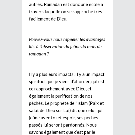
autres. Ramadan est donc une école à
travers laquelle on se rapproche très
facilement de Dieu.
Pouvez-vous nous rappeler les avantages
liés à l’observation du jeûne du mois de
ramadan ?
Il y a plusieurs impacts. Il y a un impact
spirituel que je viens d’aborder, qui est
ce rapprochement avec Dieu, et
également la purification de nos
péchés. Le prophète de l’islam (Paix et
salut de Dieu sur Lui) dit que celui qui
jeûne avec foi et espoir, ses péchés
passés lui seront pardonnés. Nous
savons également que c’est par le