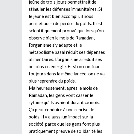
jeûne de trois jours permettrait de
stimuler les défenses immunitaires. Si
le jeûne est bien accompli, il nous
permet aussi de perdre du poids. Il est
scientifiquement prouvé que lorsqu’on
observe bien le mois de Ramadan,
l’organisme s’y adapte et le
métabolisme basal réduit ses dépenses
alimentaires. L’organisme a réduit ses
besoins en énergie. Et si on continue
toujours dans la même lancée, on ne va
plus reprendre du poids.
Malheureusement, après le mois de
Ramadan, les gens vont casser le
rythme qu’ils avaient durant ce mois.
Ça peut conduire à une reprise de
poids. Il y a aussi un impact sur la
société, parce que les gens font plus
pratiquement preuve de solidarité les