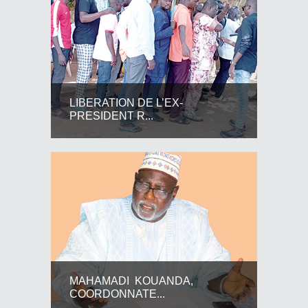
LIBERATION DE L’EX-
PRESIDENT R...
MAHAMADI KOUANDA,
COORDONNATE...