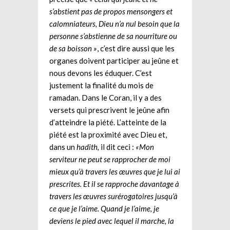
s’abstient pas de propos mensongers et
calomniateurs, Dieu n’a nul besoin que la
personne s’abstienne de sa nourriture ou
de sa boisson »
, c’est dire aussi que les
organes doivent participer au jeûne et
nous devons les éduquer. C’est
justement la finalité du mois de
ramadan. Dans le Coran, il y a des
versets qui prescrivent le jeûne afin
d’atteindre la piété. L’atteinte de la
piété est la proximité avec Dieu et,
dans un
hadith,
il dit ceci :
«Mon
serviteur ne peut se rapprocher de moi
mieux qu’à travers les œuvres que je lui ai
prescrites. Et il se rapproche davantage à
travers les œuvres surérogatoires jusqu’à
ce que je l’aime. Quand je l’aime, je
deviens le pied avec lequel il marche, la