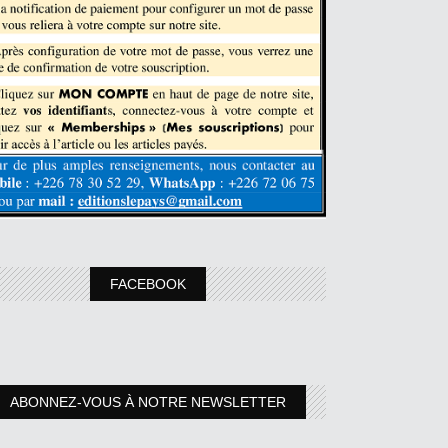
FACEBOOK
ABONNEZ-VOUS À NOTRE NEWSLETTER