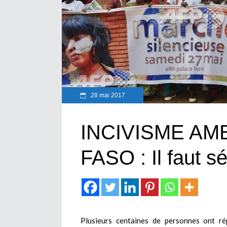
28 mai 2017
INCIVISME AM
FASO : Il faut sé
Plusieurs centaines de personnes ont rép