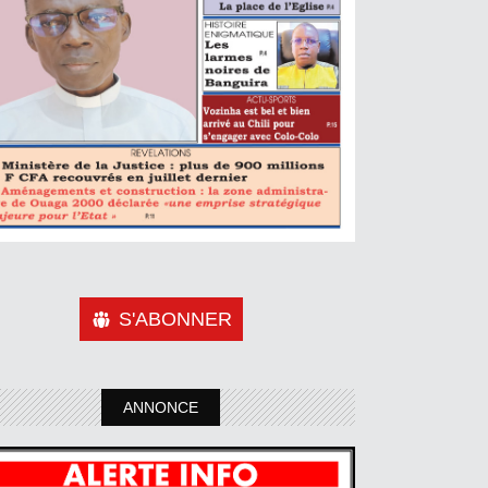
S'ABONNER
ANNONCE