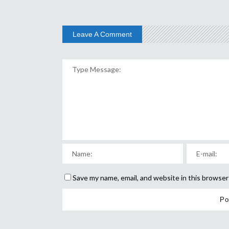
Leave A Comment
Save my name, email, and website in this browser