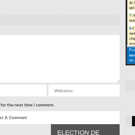
 for the next time I comment.
ELECTION DE