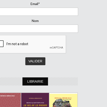
Email*
Nom
LIBRAIRIE