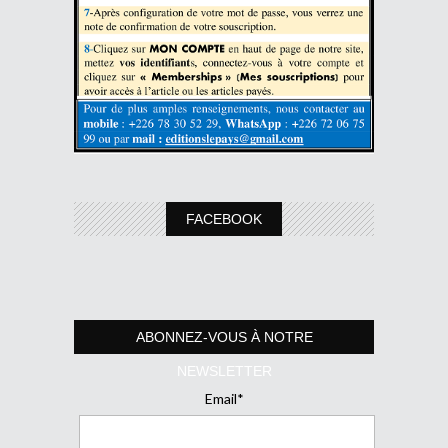
FACEBOOK
ABONNEZ-VOUS À NOTRE
NEWSLETTER
Email*