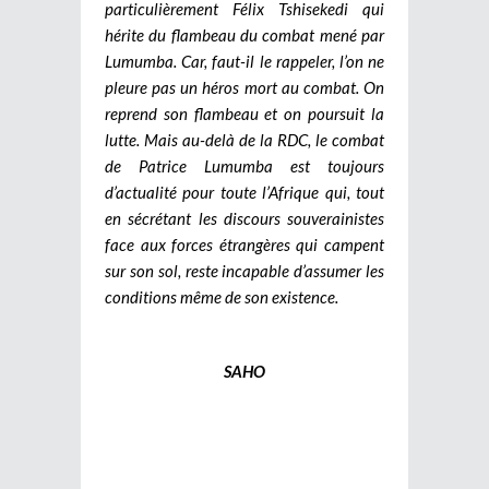
particulièrement Félix Tshisekedi qui
hérite du flambeau du combat mené par
Lumumba. Car, faut-il le rappeler, l’on ne
pleure pas un héros mort au combat. On
reprend son flambeau et on poursuit la
lutte.
Mais au-delà de la RDC, le combat
de Patrice Lumumba est toujours
d’actualité pour toute l’Afrique qui, tout
en sécrétant les discours souverainistes
face aux forces étrangères qui campent
sur son sol, reste incapable d’assumer les
conditions même de son existence.
SAHO