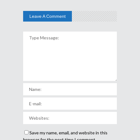
Leave A Comment
Save my name, email, and website in this
browser for the next time I comment.