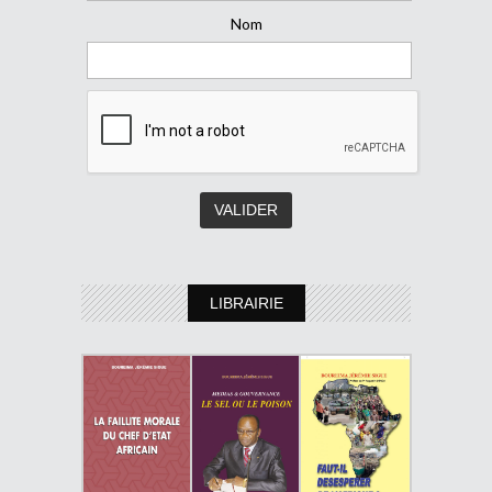
Nom
LIBRAIRIE