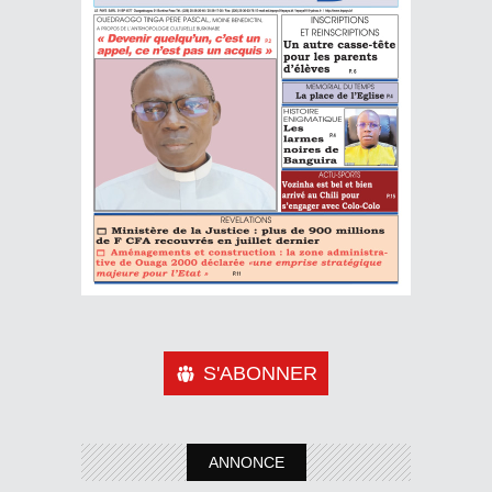
S'ABONNER
ANNONCE