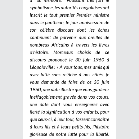
symbolisme, les autorités congolaises ont
inscrit le tout premier Premier ministre
dans le panthéon, le jour anniversaire de
son célèbre discours dont les échos
continuent de parvenir aux oreilles de
nombreux Africains à travers les livres
d’histoire. Morceaux choisis de ce
discours prononcé le 30 juin 1960 à
Léopoldville : « A vous tous, mes amis qui
avez lutté sans relâche à nos côtés, je
vous demande de faire de ce 30 juin
1960, une date illustre que vous garderez
ineffaçablement gravée dans vos cœurs,
une date dont vous enseignerez avec
fierté la signification à vos enfants, pour
que ceux-ci, à leur tour, fassent connaître
à leurs fils et à leurs petits-fils, l’histoire
glorieuse de notre lutte pour la liberté.