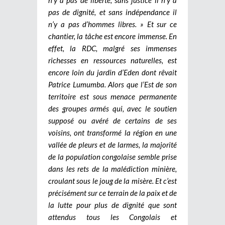
pas de dignité, et sans indépendance il
n’y a pas d’hommes libres. » Et sur ce
chantier, la tâche est encore immense. En
effet, la RDC, malgré ses immenses
richesses en ressources naturelles, est
encore loin du jardin d’Eden dont rêvait
Patrice Lumumba. Alors que l’Est de son
territoire est sous menace permanente
des groupes armés qui, avec le soutien
supposé ou avéré de certains de ses
voisins, ont transformé la région en une
vallée de pleurs et de larmes, la majorité
de la population congolaise semble prise
dans les rets de la malédiction minière,
croulant sous le joug de la misère. Et c’est
précisément sur ce terrain de la paix et de
la lutte pour plus de dignité que sont
attendus tous les Congolais et