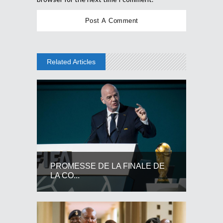
Related Articles
PROMESSE DE LA FINALE DE
LA CO...