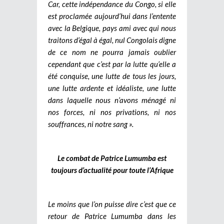
Car, cette indépendance du Congo, si elle
est proclamée aujourd’hui dans l’entente
avec la Belgique, pays ami avec qui nous
traitons d’égal à égal, nul Congolais digne
de ce nom ne pourra jamais oublier
cependant que c’est par la lutte qu’elle a
été conquise, une lutte de tous les jours,
une lutte ardente et idéaliste, une lutte
dans laquelle nous n’avons ménagé ni
nos forces, ni nos privations, ni nos
souffrances, ni notre sang ».
Le combat de Patrice Lumumba est
toujours d’actualité pour toute l’Afrique
Le moins que l’on puisse dire c’est que ce
retour de Patrice Lumumba dans les