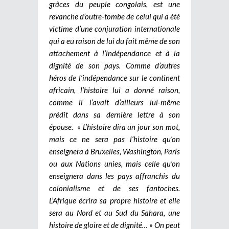
grâces du peuple congolais, est une
revanche d’outre-tombe de celui qui a été
victime d’une conjuration internationale
qui a eu raison de lui du fait même de son
attachement à l’indépendance et à la
dignité de son pays. Comme d’autres
héros de l’indépendance sur le continent
africain, l’histoire lui a donné raison,
comme il l’avait d’ailleurs lui-même
prédit dans sa dernière lettre à son
épouse. « L’histoire dira un jour son mot,
mais ce ne sera pas l’histoire qu’on
enseignera à Bruxelles, Washington, Paris
ou aux Nations unies, mais celle qu’on
enseignera dans les pays affranchis du
colonialisme et de ses fantoches.
L’Afrique écrira sa propre histoire et elle
sera au Nord et au Sud du Sahara, une
histoire de gloire et de dignité… » On peut