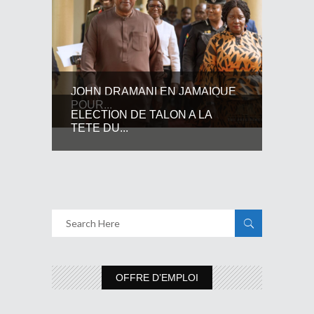
JOHN DRAMANI EN JAMAIQUE
POUR...
ELECTION DE TALON A LA
TETE DU...
OFFRE D’EMPLOI