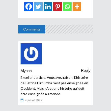
Comments
Reply
Alyssa
Excellent article. Vous avez raison. L’histoire
de Patrice Lumumba n’est pas enseignée en
Occident. Mais, c’est une histoire qui doit
être enseignée au monde.
4 juillet 2022