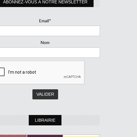
ABONNEZ-VOUS À NOTRE NEWSLETTER
Email*
Nom
LIBRAIRIE