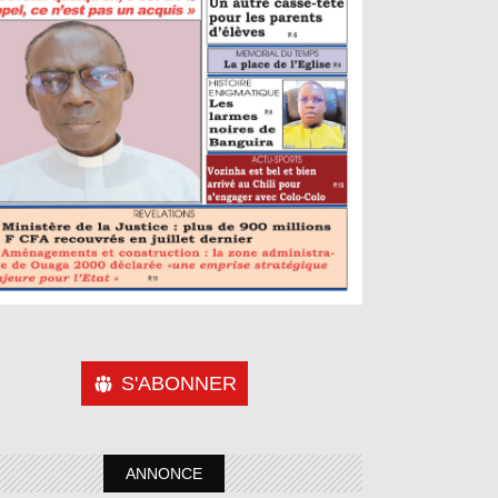
S'ABONNER
ANNONCE