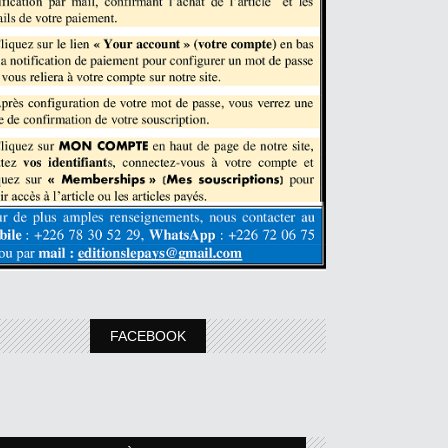
FACEBOOK