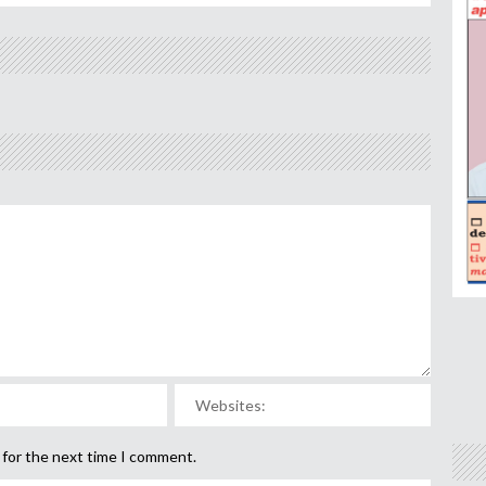
 for the next time I comment.