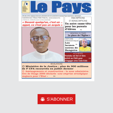
S'ABONNER