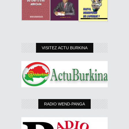
VISITEZ ACTU BURKINA
RADIO WEND-PANGA