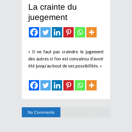
La crainte du
juegement
« Il ne faut pas craindre le jugement
des autres si l’on est convaincu d’avoir
été jusqu’au bout de ses possibilités. »
No Comments