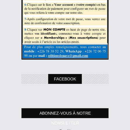
FACEBOOK
ABONNEZ-VOUS À NOTRE
NEWSLETTER