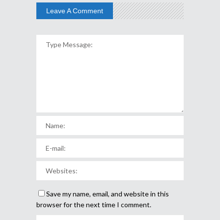
Leave A Comment
Save my name, email, and website in this
browser for the next time I comment.