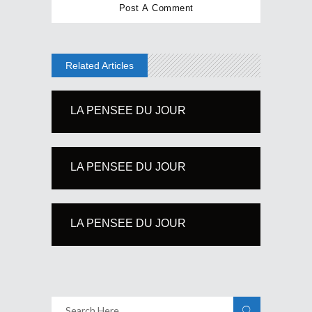
Related Articles
LA PENSEE DU JOUR
LA PENSEE DU JOUR
LA PENSEE DU JOUR