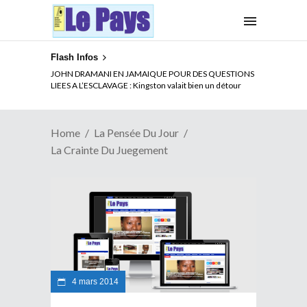
Flash Infos
JOHN DRAMANI EN JAMAIQUE POUR DES QUESTIONS
LIEES A L’ESCLAVAGE : Kingston valait bien un détour
Home
La Pensée Du Jour
La Crainte Du Juegement
4 mars 2014