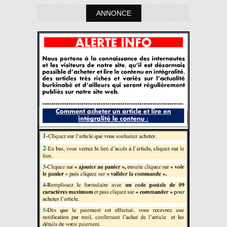
ANNONCE