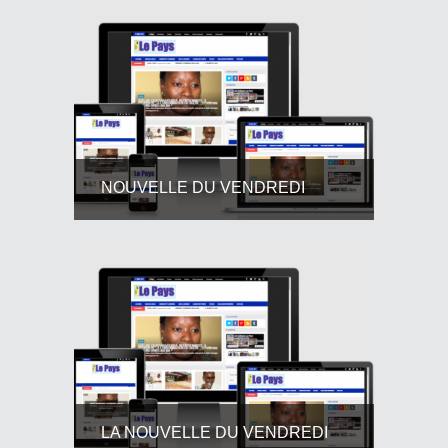
NOUVELLE DU VENDREDI
LA NOUVELLE DU VENDREDI