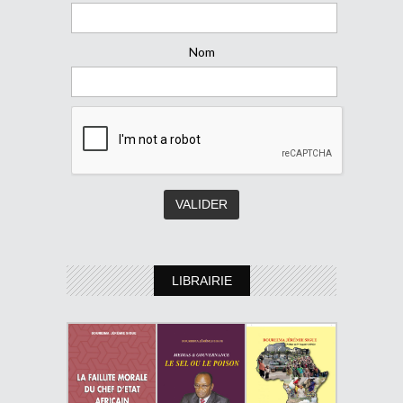
Nom
LIBRAIRIE