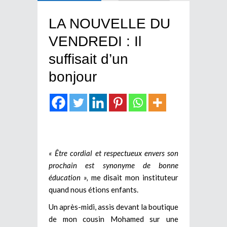
LA NOUVELLE DU
VENDREDI : Il
suffisait d’un
bonjour
« Être cordial et respectueux envers son
prochain est synonyme de bonne
éducation »,
me disait mon instituteur
quand nous étions enfants.
Un après-midi, assis devant la boutique
de mon cousin Mohamed sur une