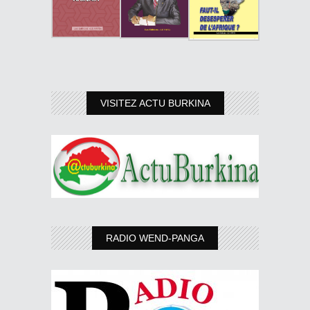
VISITEZ ACTU BURKINA
RADIO WEND-PANGA