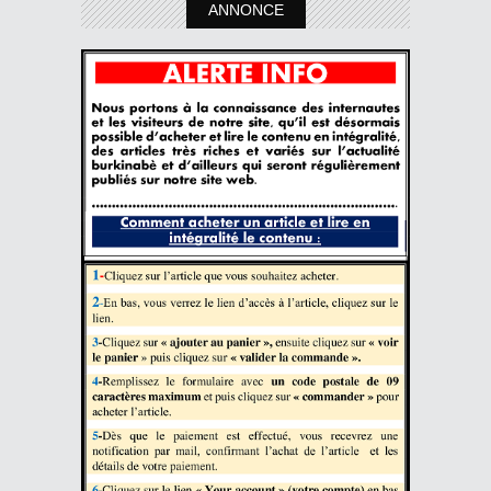
ANNONCE