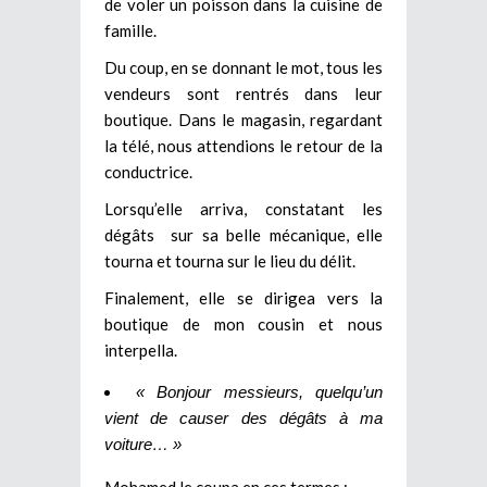
de voler un poisson dans la cuisine de
famille.
Du coup, en se donnant le mot, tous les
vendeurs sont rentrés dans leur
boutique. Dans le magasin, regardant
la télé, nous attendions le retour de la
conductrice.
Lorsqu’elle arriva, constatant les
dégâts sur sa belle mécanique, elle
tourna et tourna sur le lieu du délit.
Finalement, elle se dirigea vers la
boutique de mon cousin et nous
interpella.
« Bonjour messieurs, quelqu’un
vient de causer des dégâts à ma
voiture… »
Mohamed le coupa en ces termes :