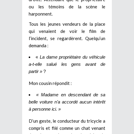
ou les témoins de la scène le
harponnent.
Tous les jeunes vendeurs de la place
qui venaient de voir le film de
l’incident, se regardèrent. Quelqu’un
demanda :
«
La dame propriétaire du véhicule
a-t-elle salué les gens avant de
partir »
?
Mon cousin répondit :
« Madame en descendant de sa
belle voiture n’a accordé aucun intérêt
à personne ici. »
D’un geste, le conducteur du tricycle a
compris et filé comme un chat venant