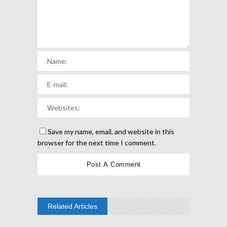
Save my name, email, and website in this
browser for the next time I comment.
Related Articles