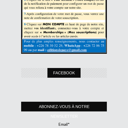
FACEBOOK
ABONNEZ-VOUS À NOTRE
NEWSLETTER
Email*