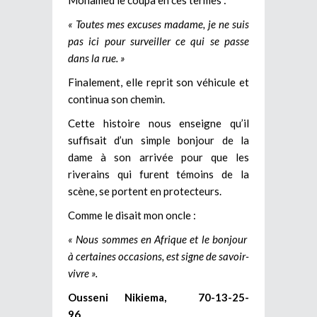
« Toutes mes excuses madame, je ne suis
pas ici pour surveiller ce qui se passe
dans la rue. »
Finalement, elle reprit son véhicule et
continua son chemin.
Cette histoire nous enseigne qu’il
suffisait d’un simple bonjour de la
dame à son arrivée pour que les
riverains qui furent témoins de la
scène, se portent en protecteurs.
Comme le disait mon oncle :
« Nous sommes en Afrique et le bonjour
à certaines occasions, est signe de savoir-
vivre ».
Ousseni Nikiema, 70-13-25-
96