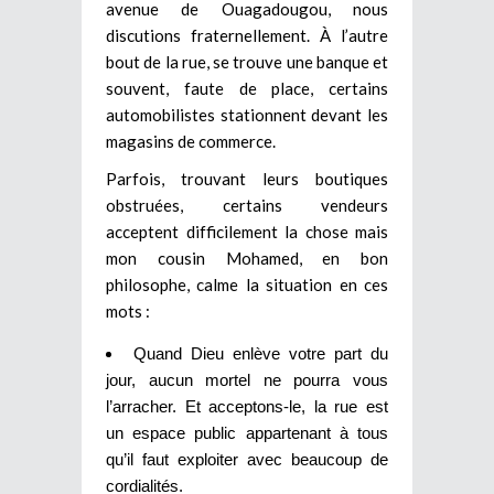
avenue de Ouagadougou, nous
discutions fraternellement. À l’autre
bout de la rue, se trouve une banque et
souvent, faute de place, certains
automobilistes stationnent devant les
magasins de commerce.
Parfois, trouvant leurs boutiques
obstruées, certains vendeurs
acceptent difficilement la chose mais
mon cousin Mohamed, en bon
philosophe, calme la situation en ces
mots :
Quand Dieu enlève votre part du
jour, aucun mortel ne pourra vous
l’arracher. Et acceptons-le, la rue est
un espace public appartenant à tous
qu’il faut exploiter avec beaucoup de
cordialités.