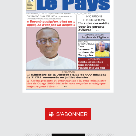
S'ABONNER