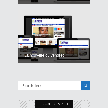
La nouvelle du vendredi
OFFRE D’EMPLOI