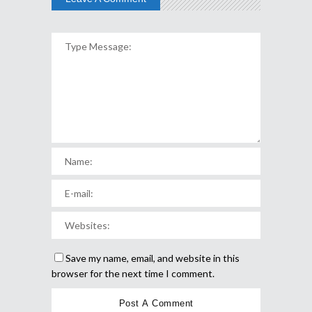
Save my name, email, and website in this
browser for the next time I comment.