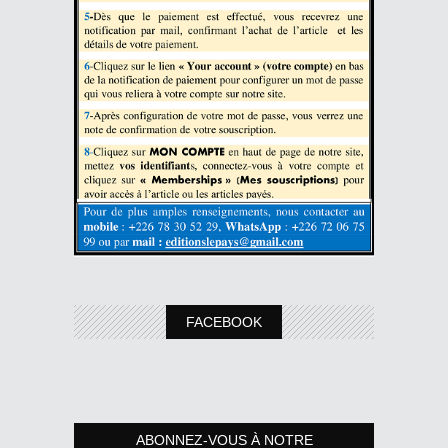
FACEBOOK
ABONNEZ-VOUS À NOTRE