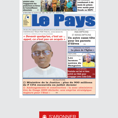
S'ABONNER