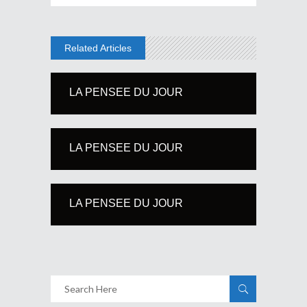
Related Articles
LA PENSEE DU JOUR
LA PENSEE DU JOUR
LA PENSEE DU JOUR