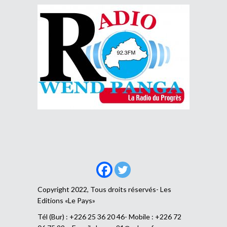
Copyright 2022, Tous droits réservés- Les
Editions «Le Pays»
Tél (Bur) : +226 25 36 20 46- Mobile : +226 72