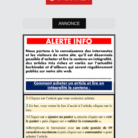
ANNONCE