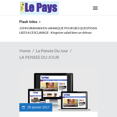
Flash Infos
JOHN DRAMANI EN JAMAIQUE POUR DES QUESTIONS
LIEES A L’ESCLAVAGE : Kingston valait bien un détour
Home
La Pensée Du Jour
LA PENSEE DU JOUR
26 janvier 2017