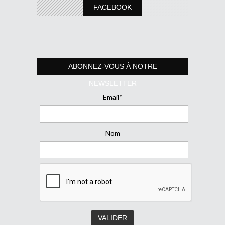
FACEBOOK
ABONNEZ-VOUS À NOTRE
NEWSLETTER
Email*
Nom