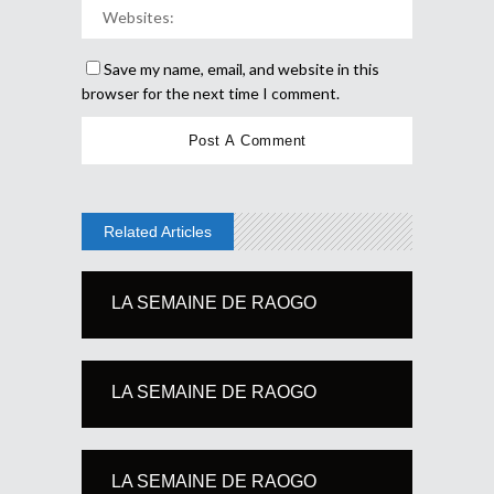
Save my name, email, and website in this
browser for the next time I comment.
Related Articles
LA SEMAINE DE RAOGO
LA SEMAINE DE RAOGO
LA SEMAINE DE RAOGO