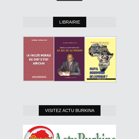
LIBRAIRIE
VISITEZ ACTU BURKINA