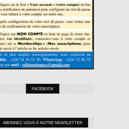
FACEBOOK
ABONNEZ-VOUS À NOTRE NEWSLETTER