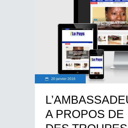
20 janvier 2016
L’AMBASSADE
A PROPOS DE