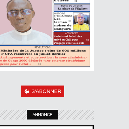
S'ABONNER
ANNONCE