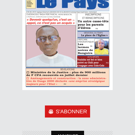
S'ABONNER