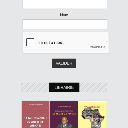
Nom
LIBRAIRIE