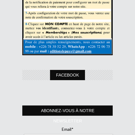
FACEBOOK
ABONNEZ-VOUS À NOTRE
NEWSLETTER
Email*