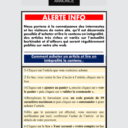
ANNONCE