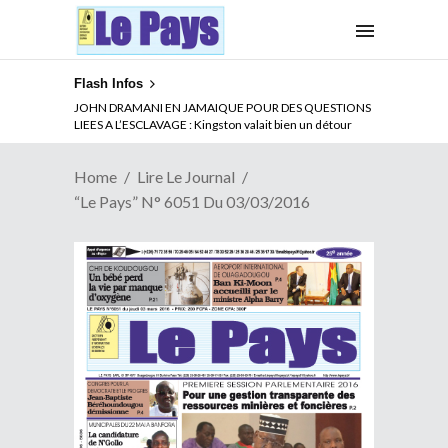
Flash Infos
JOHN DRAMANI EN JAMAIQUE POUR DES QUESTIONS
LIEES A L’ESCLAVAGE : Kingston valait bien un détour
Home
Lire Le Journal
“Le Pays” N° 6051 Du 03/03/2016