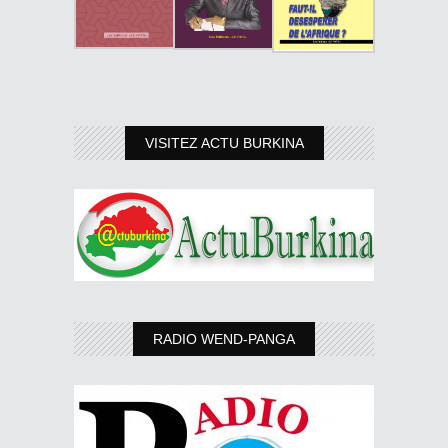
VISITEZ ACTU BURKINA
RADIO WEND-PANGA