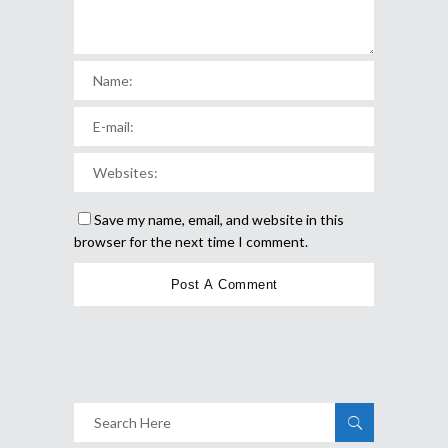
Save my name, email, and website in this
browser for the next time I comment.