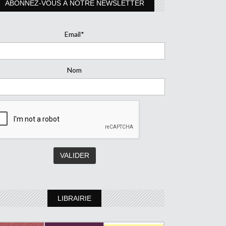
ABONNEZ-VOUS À NOTRE NEWSLETTER
Email*
Nom
LIBRAIRIE