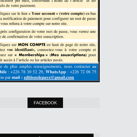
FACEBOOK