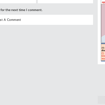
 for the next time I comment.