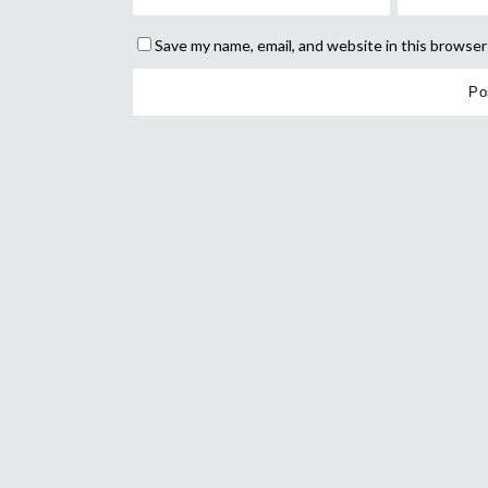
Save my name, email, and website in this browser