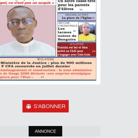
S'ABONNER
ANNONCE