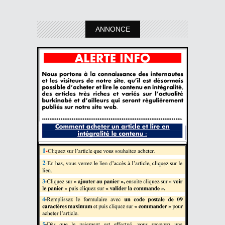
ANNONCE