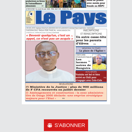
S'ABONNER