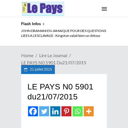
Flash Infos
JOHN DRAMANI EN JAMAIQUE POUR DES QUESTIONS
LIEES A L’ESCLAVAGE : Kingston valait bien un détour
Home
Lire Le Journal
LE PAYS N0 5901 Du21/07/2015
21 juillet 2015
LE PAYS N0 5901
du21/07/2015