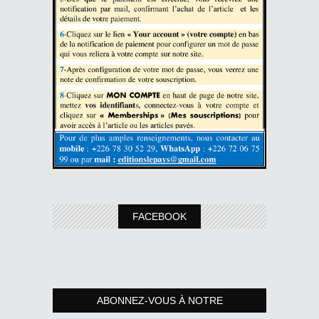
FACEBOOK
ABONNEZ-VOUS À NOTRE