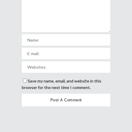
Save my name, email, and website in this
browser for the next time I comment.