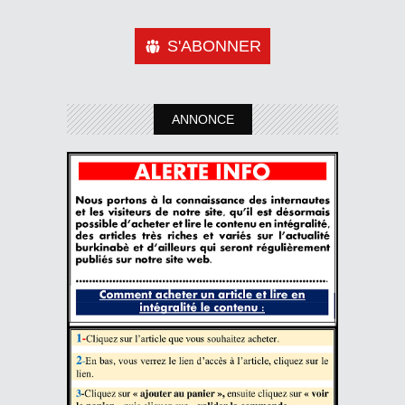
S'ABONNER
ANNONCE