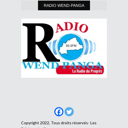
RADIO WEND-PANGA
Copyright 2022, Tous droits réservés- Les