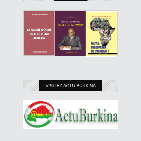
VISITEZ ACTU BURKINA