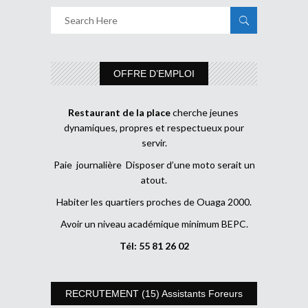
OFFRE D’EMPLOI
Restaurant de la place
cherche jeunes
dynamiques, propres et respectueux pour
servir.
Paie journalière Disposer d’une moto serait un
atout.
Habiter les quartiers proches de Ouaga 2000.
Avoir un niveau académique minimum BEPC.
Tél: 55 81 26 02
RECRUTEMENT (15) Assistants Foreurs