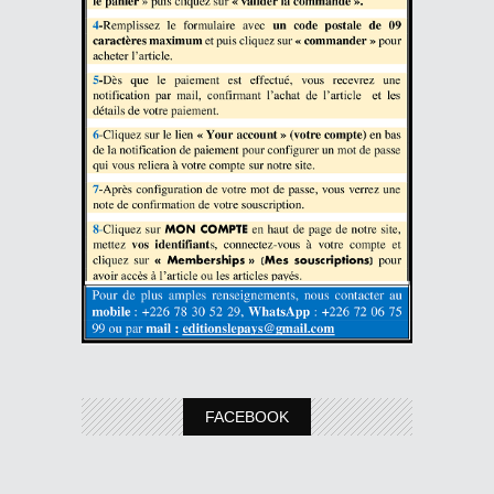
FACEBOOK