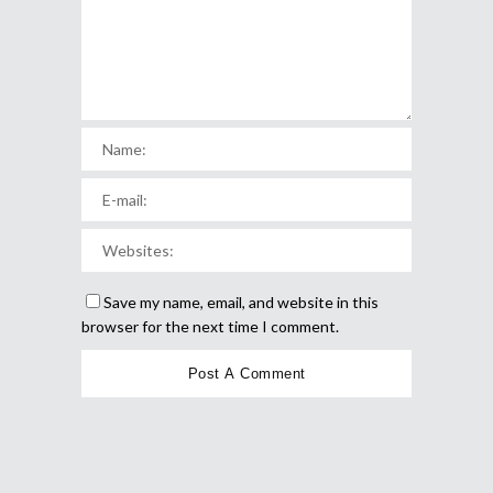
Save my name, email, and website in this
browser for the next time I comment.