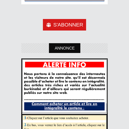
S'ABONNER
ANNONCE