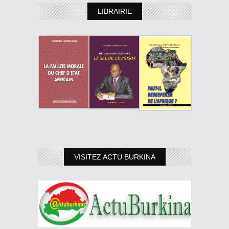
LIBRAIRIE
VISITEZ ACTU BURKINA