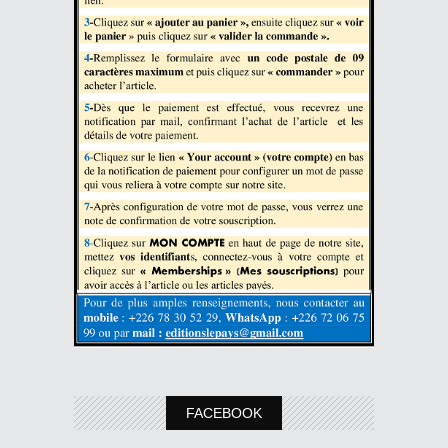
FACEBOOK