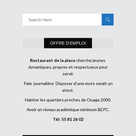
OFFRE D’EMPLOI
Restaurant de la place
cherche jeunes
dynamiques, propres et respectueux pour
servir.
Paie journalière Disposer d’une moto serait un
atout.
Habiter les quartiers proches de Ouaga 2000.
Avoir un niveau académique minimum BEPC.
Tél: 55 81 26 02