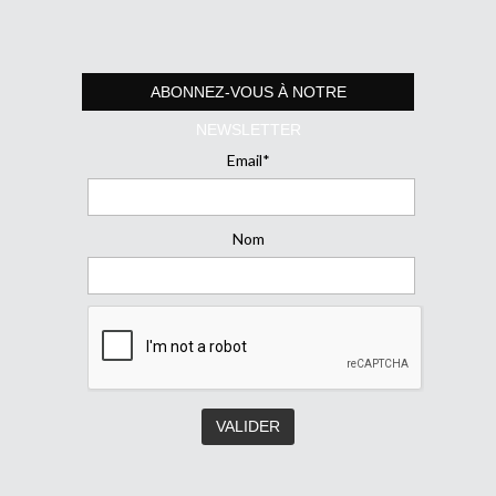
ABONNEZ-VOUS À NOTRE
NEWSLETTER
Email*
Nom