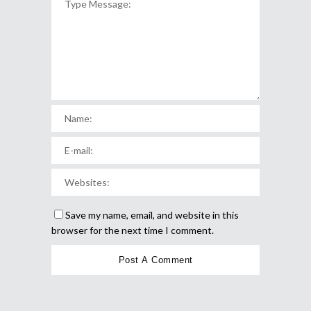
Save my name, email, and website in this
browser for the next time I comment.