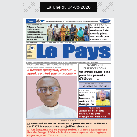
La Une du 04-08-2026