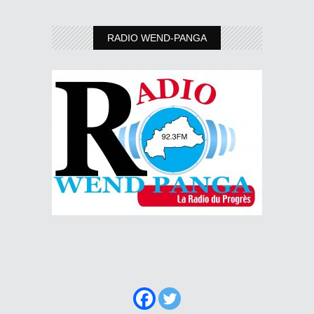
RADIO WEND-PANGA