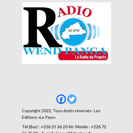
Copyright 2022, Tous droits réservés- Les
Editions «Le Pays»
Tél (Bur) : +226 25 36 20 46- Mobile : +226 72