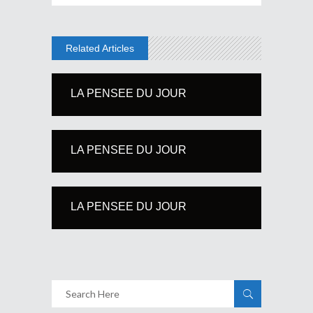
Related Articles
LA PENSEE DU JOUR
LA PENSEE DU JOUR
LA PENSEE DU JOUR