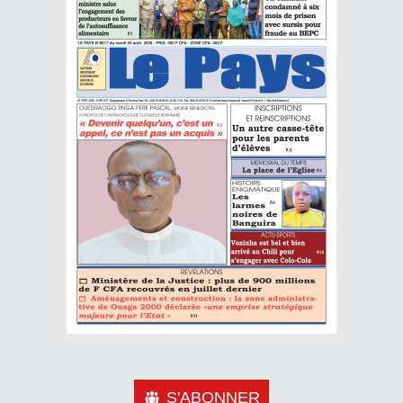
S'ABONNER