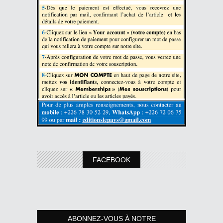
FACEBOOK
ABONNEZ-VOUS À NOTRE