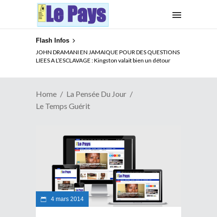
Flash Infos
JOHN DRAMANI EN JAMAIQUE POUR DES QUESTIONS
LIEES A L’ESCLAVAGE : Kingston valait bien un détour
Home
La Pensée Du Jour
Le Temps Guérit
4 mars 2014