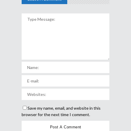
Save my name, email, and website in this
browser for the next time I comment.