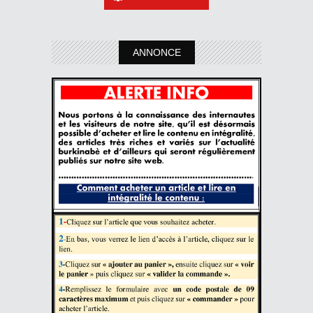
ANNONCE