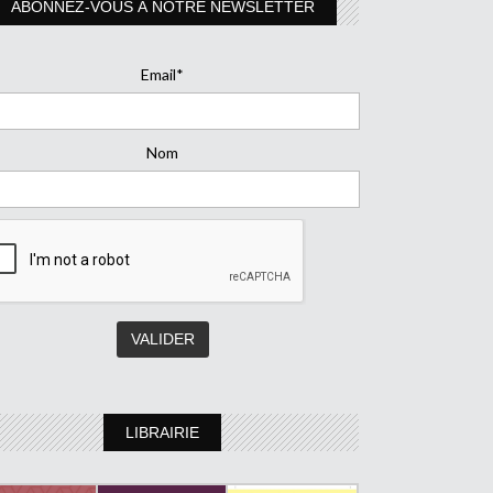
ABONNEZ-VOUS À NOTRE NEWSLETTER
Email*
Nom
LIBRAIRIE