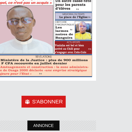
S'ABONNER
ANNONCE