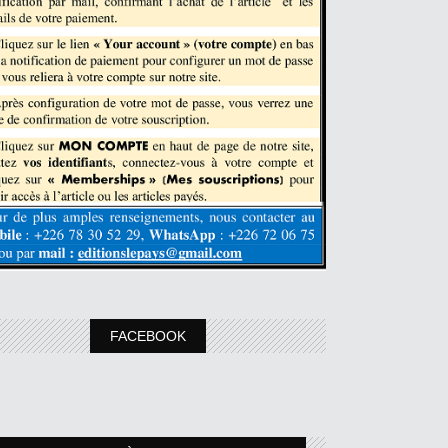
FACEBOOK