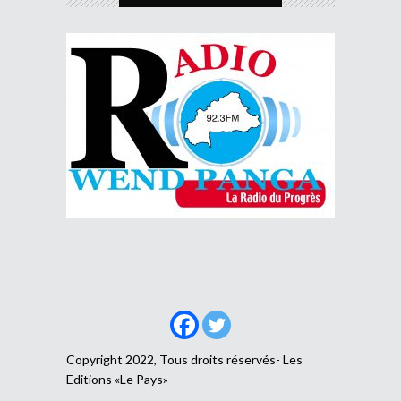
Copyright 2022, Tous droits réservés- Les
Editions «Le Pays»