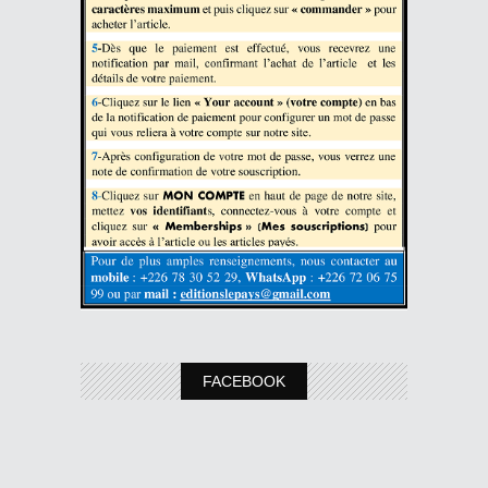
FACEBOOK