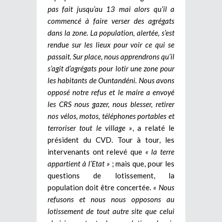
pas fait jusqu’au 13 mai alors qu’il a
commencé à faire verser des agrégats
dans la zone. La population, alertée, s’est
rendue sur les lieux pour voir ce qui se
passait. Sur place, nous apprendrons qu’il
s’agit d’agrégats pour lotir une zone pour
les habitants de Ountandéni. Nous avons
opposé notre refus et le maire a envoyé
les CRS nous gazer, nous blesser, retirer
nos vélos, motos, téléphones portables et
terroriser tout le village »
, a relaté le
président du CVD. Tour à tour, les
intervenants ont relevé que
« la terre
appartient à l’Etat »
; mais que, pour les
questions de lotissement, la
population doit être concertée.
« Nous
refusons et nous nous opposons au
lotissement de tout autre site que celui