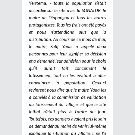
Yentema,
« toute la population s’était
accordée sur le site avec la SONATUR, le
maire de Diapangou et tous les autres
protagonistes. Tous les frais ont été payés
et nous n’attendions plus que la
distribution. Au cours de ce mois de mai,
le maire, Salif Yada, a appelé deux
personnes pour leur signifier sa décision
et a demandé leur
adhésion pour le choix
qu’il aurait fait concernant le
lotissement, tout en les invitant à aller
convaincre la population. Ceux-ci
revinrent nous dire que le maire Yada les
a conviés à la commission de validation
du lotissement du village, et que le site
initial n’était plus à l’ordre du jour.
Toutefois, ces derniers avaient pris le soin
de demander au maire de venir lui-même
expliquer la situation au village. Il ne l’a