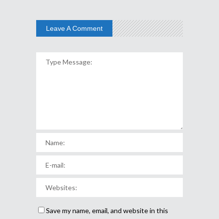
Leave A Comment
Save my name, email, and website in this