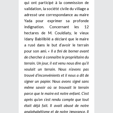
qui ont participé à la commission de
validation, la société civile du village a
adressé une correspondance au maire
Yada pour exprimer sa profonde
indignation. Concernant les 12
hectares de M. Couldiaty, le vieux
Idany Babilibilé a déclaré que le maire
a rusé dans le but d’avoir le terrain
pour son ami.
« Il a fini de borner avant
de chercher à connaître le propriétaire du
terrain. Un jour, il est venu nous dire qu’il
voulait un terrain. Nous n’avons pas
trouvé d’inconvénients et il nous a dit de
signer un papier. Nous avons signé sans
même savoir où se trouvait le terrain
parce que le maire est notre enfant. C’est
après qu’on s’est rendu compte que tout
était déjà fait. Il avait abusé de notre
analphabétisme et de notre ignorance. Il