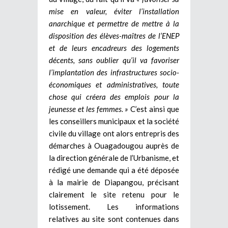
mise en valeur, éviter l’installation
anarchique et permettre de mettre à la
disposition des élèves-maîtres de l’ENEP
et de leurs encadreurs des logements
décents, sans oublier qu’il va favoriser
l’implantation des infrastructures socio-
économiques et administratives, toute
chose qui créera des emplois pour la
jeunesse et les femmes. »
C’est ainsi que
les conseillers municipaux et la société
civile du village ont alors entrepris des
démarches à Ouagadougou auprès de
la direction générale de l’Urbanisme, et
rédigé une demande qui a été déposée
à la mairie de Diapangou, précisant
clairement le site retenu pour le
lotissement. Les informations
relatives au site sont contenues dans