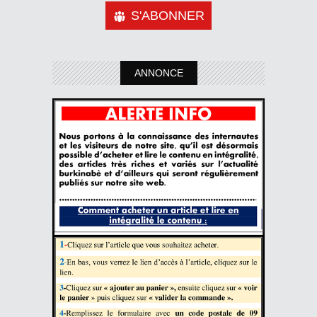
S'ABONNER
ANNONCE