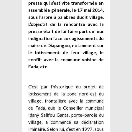
presse qui s’est vite transformée en
assemblée générale, le 17 mai 2014,
sous l’arbre à palabres dudit village.
L’objectif de la rencontre avec la
presse était de lui faire part de leur
indignation face aux agissements du
maire de Diapangou, notamment sur
le lotissement de leur village, le
conflit avec la commune voisine de
Fada, etc.
C’est par l’historique du projet de
lotissement de la zone nord-est du
village, frontalière avec la commune
de Fada, que le Conseiller municipal
Idany Salifou Ganta, porte–parole du
village, a commencé sa déclaration
liminaire. Selon lui, c’est en 1997, sous