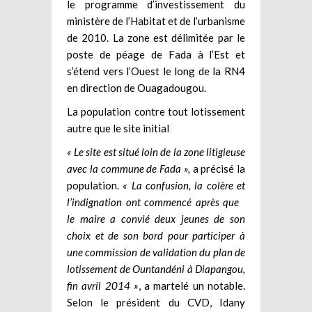
le programme d’investissement du
ministère de l’Habitat et de l’urbanisme
de 2010. La zone est délimitée par le
poste de péage de Fada à l’Est et
s’étend vers l’Ouest le long de la RN4
en direction de Ouagadougou.
La population contre tout lotissement
autre que le site initial
« Le site est situé loin de la zone litigieuse
avec la commune de Fada »,
a précisé la
population.
« La confusion, la colère et
l’indignation ont commencé après que
le maire a convié deux jeunes de son
choix et de son bord pour participer à
une commission de validation du plan de
lotissement de Ountandéni à Diapangou,
fin avril 2014 »
, a martelé un notable.
Selon le président du CVD, Idany