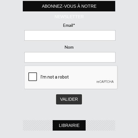
ABONNEZ-VOUS À NOTRE
NEWSLETTER
Email*
Nom
LIBRAIRIE