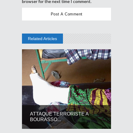
browser for the next time I comment.
Related Articles
ATTAQUE TERRORISTE A
BOURASSO...