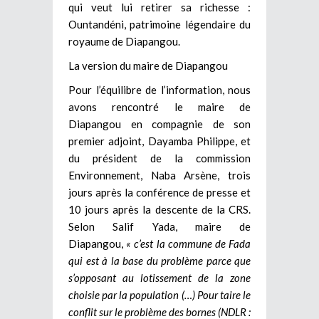
qui veut lui retirer sa richesse :
Ountandéni, patrimoine légendaire du
royaume de Diapangou.
La version du maire de Diapangou
Pour l’équilibre de l’information, nous
avons rencontré le maire de
Diapangou en compagnie de son
premier adjoint, Dayamba Philippe, et
du président de la commission
Environnement, Naba Arsène, trois
jours après la conférence de presse et
10 jours après la descente de la CRS.
Selon Salif Yada, maire de
Diapangou,
« c’est la commune de Fada
qui est à la base du problème parce que
s’opposant au lotissement de la zone
choisie par la population (…) Pour taire le
conflit sur le problème des bornes (NDLR :