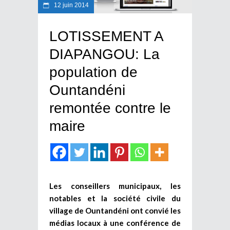
12 juin 2014
LOTISSEMENT A
DIAPANGOU: La
population de
Ountandéni
remontée contre le
maire
Les conseillers municipaux, les
notables et la société civile du
village de Ountandéni ont convié les
médias locaux à une conférence de