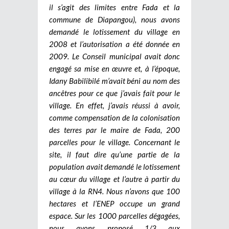
il s’agit des limites entre Fada et la
commune de Diapangou), nous avons
demandé le lotissement du village en
2008 et l’autorisation a été donnée en
2009. Le Conseil municipal avait donc
engagé sa mise en œuvre et, à l’époque,
Idany Babilibilé m’avait béni au nom des
ancêtres pour ce que j’avais fait pour le
village. En effet, j’avais réussi à avoir,
comme compensation de la colonisation
des terres par le maire de Fada, 200
parcelles pour le village. Concernant le
site, il faut dire qu’une partie de la
population avait demandé le lotissement
au cœur du village et l’autre à partir du
village à la RN4. Nous n’avons que 100
hectares et l’ENEP occupe un grand
espace. Sur les 1000 parcelles dégagées,
nous avons proposé 1/3 aux